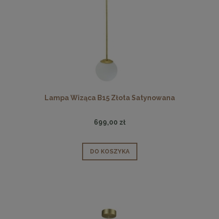
Lampa Wiząca B15 Złota Satynowana
699,00 zł
DO KOSZYKA