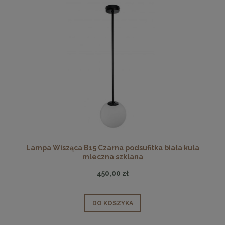
Lampa Wisząca B15 Czarna podsufitka biała kula
mleczna szklana
450,00 zł
DO KOSZYKA