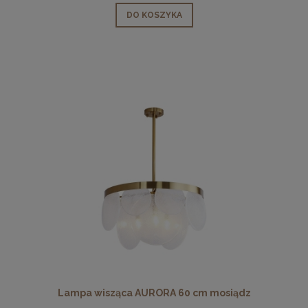
DO KOSZYKA
Lampa wisząca AURORA 60 cm mosiądz