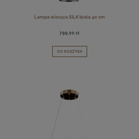
Lampa wisząca SILK biała 40 cm
799,00 zł
DO KOSZYKA