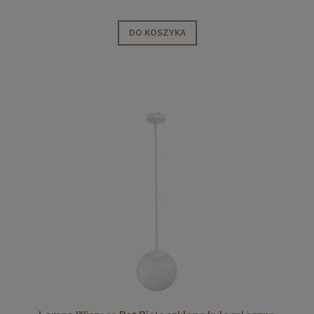
DO KOSZYKA