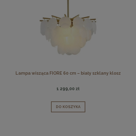
Lampa wisząca FIORE 60 cm – biały szklany klosz
1 299,00 zł
DO KOSZYKA