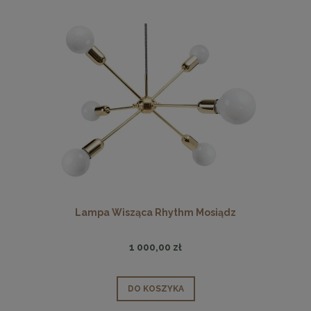
Lampa Wisząca Rhythm Mosiądz
1 000,00 zł
DO KOSZYKA