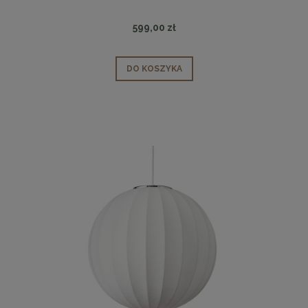
599,00 zł
DO KOSZYKA