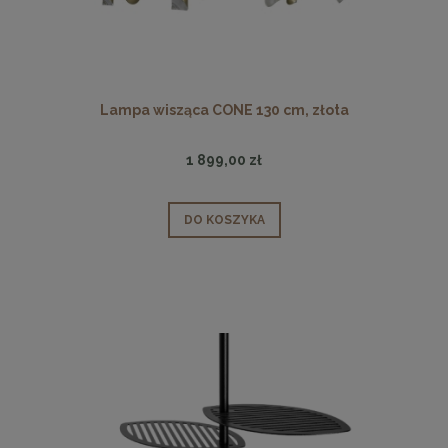
Lampa wisząca CONE 130 cm, złota
1 899,00 zł
DO KOSZYKA