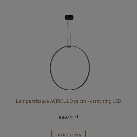
Lampa wisząca ACIRCULO 74 cm - czrny ring LED
999,01 zł
DO KOSZYKA