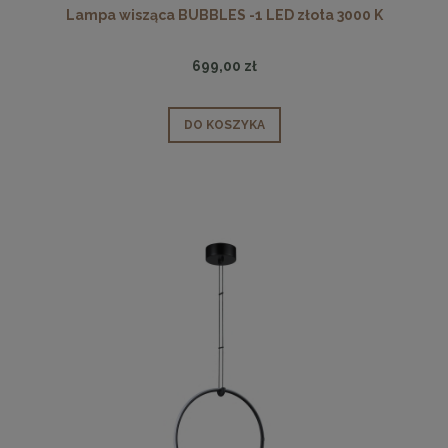
Lampa wisząca BUBBLES -1 LED złota 3000 K
699,00 zł
DO KOSZYKA