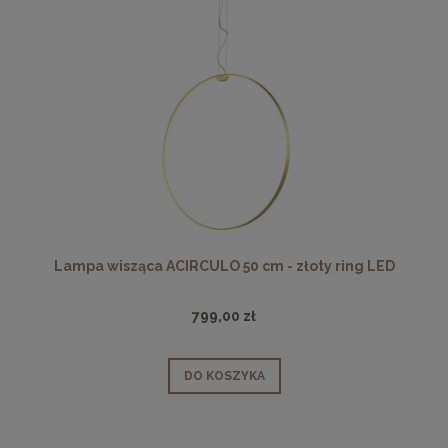
Lampa wisząca ACIRCULO 50 cm - złoty ring LED
799,00 zł
DO KOSZYKA