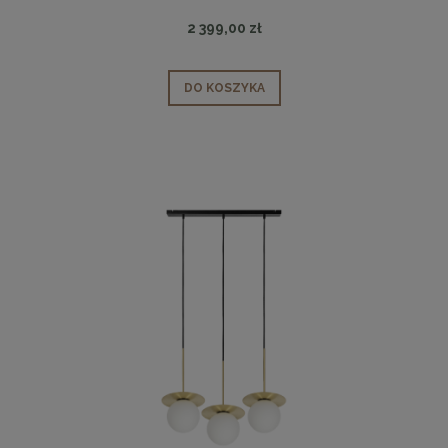
2 399,00 zł
DO KOSZYKA