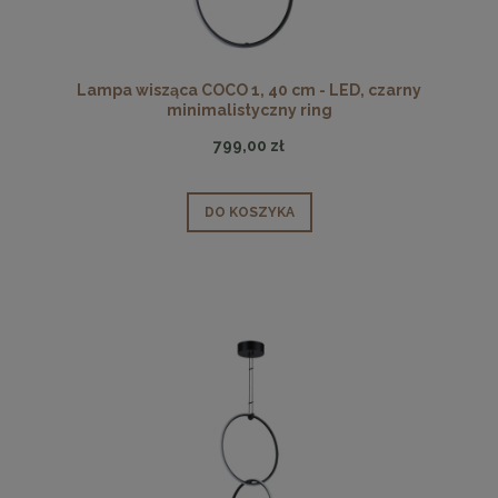
Lampa wisząca COCO 1, 40 cm - LED, czarny
minimalistyczny ring
799,00 zł
DO KOSZYKA