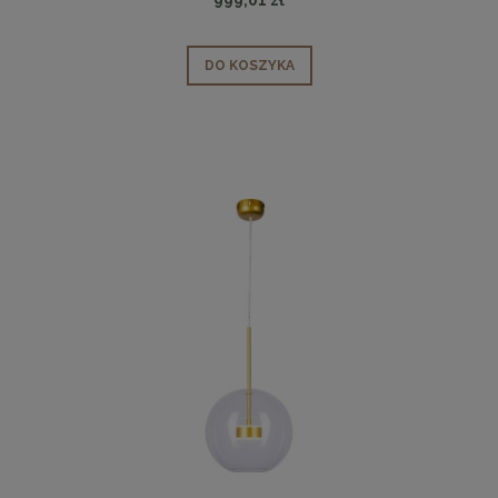
DO KOSZYKA