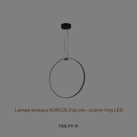
Lampa wisząca ACIRCULO 50 cm - czarny ring LED
799,00 zł