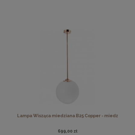
Lampa Wisząca miedziana B25 Copper - miedz
699,00 zł