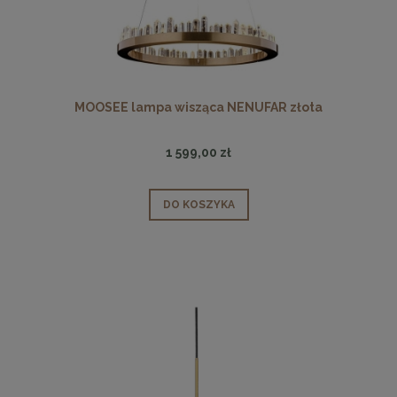
MOOSEE lampa wisząca NENUFAR złota
1 599,00 zł
DO KOSZYKA