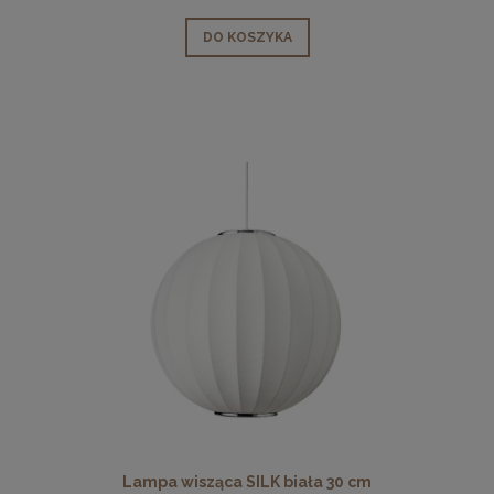
DO KOSZYKA
Lampa wisząca SILK biała 30 cm