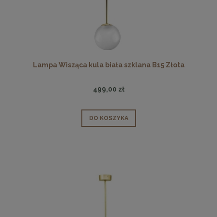
Lampa Wisząca kula biała szklana B15 Złota
499,00 zł
DO KOSZYKA