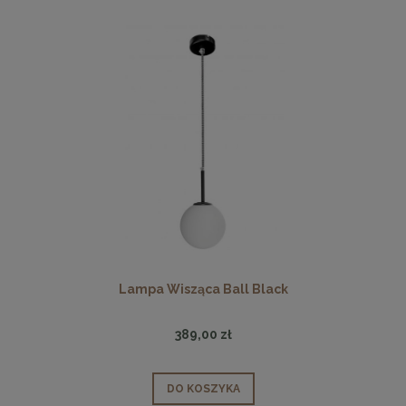
Lampa Wisząca Ball Black
389,00 zł
DO KOSZYKA