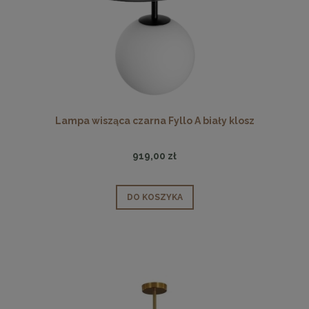
Lampa wisząca czarna Fyllo A biały klosz
919,00 zł
DO KOSZYKA