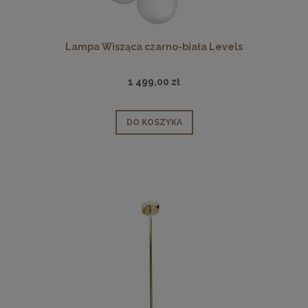
Lampa Wisząca czarno-biała Levels
1 499,00 zł
DO KOSZYKA