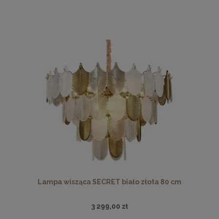
Lampa wisząca SECRET biało złota 80 cm
3 299,00 zł