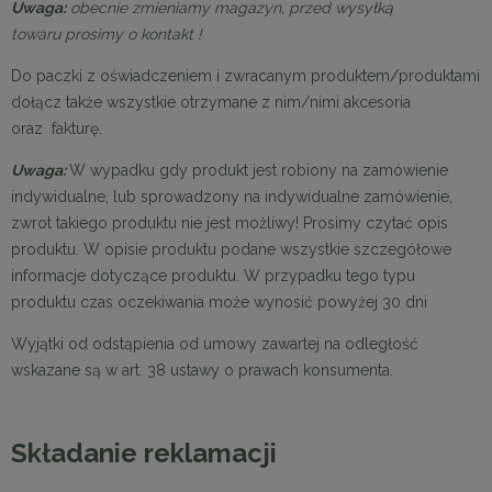
Uwaga:
obecnie zmieniamy magazyn, przed wysyłką
towaru prosimy o kontakt !
Do paczki z oświadczeniem i zwracanym produktem/produktami
dołącz także
wszystkie otrzymane z nim/nimi akcesoria
oraz fakturę.
Uwaga:
W wypadku gdy produkt jest robiony na zamówienie
indywidualne, lub sprowadzony na indywidualne zamówienie,
zwrot takiego produktu nie jest możliwy! Prosimy czytać opis
produktu. W opisie produktu podane wszystkie szczegółowe
informacje dotyczące produktu. W przypadku tego typu
produktu czas oczekiwania może wynosić powyżej 30 dni
Wyjątki od odstąpienia od umowy zawartej na odległość
wskazane są w art. 38 ustawy o prawach konsumenta.
Składanie reklamacji