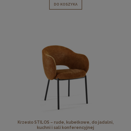
DO KOSZYKA
Krzesło STILOS – rude, kubełkowe, do jadalni,
kuchni i sali konferencyjnej