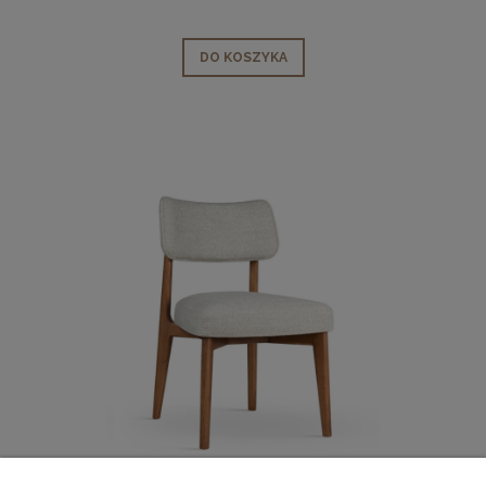
DO KOSZYKA