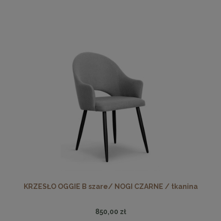
KRZESŁO OGGIE B szare/ NOGI CZARNE / tkanina
850,00 zł