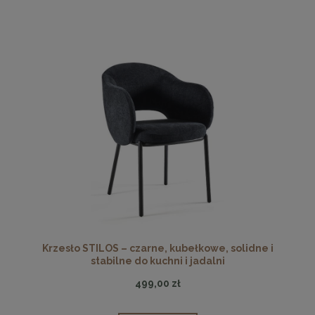
Krzesło STILOS – czarne, kubełkowe, solidne i
stabilne do kuchni i jadalni
499,00 zł