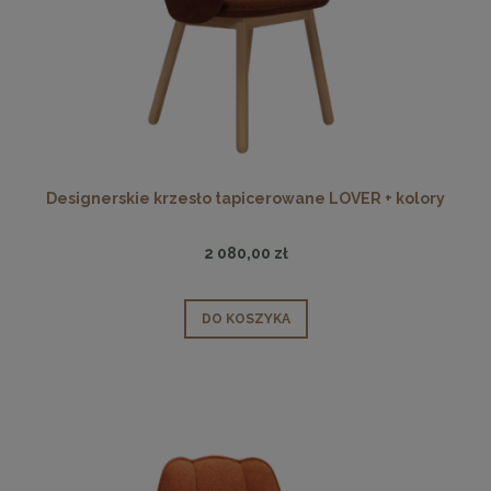
Designerskie krzesło tapicerowane LOVER + kolory
2 080,00 zł
DO KOSZYKA