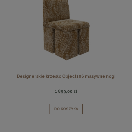
Designerskie krzesło Object106 masywne nogi
1 899,00 zł
DO KOSZYKA