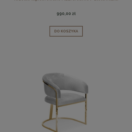
990,00 zł
DO KOSZYKA