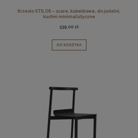
Krzesło STILOS – szare, kubełkowe, do jadalni,
kuchni minimalistyczne
539,00 zł
DO KOSZYKA