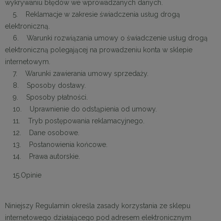
wykrywaniu błędów we wprowadzanych danych.
5. Reklamacje w zakresie świadczenia usług drogą
elektroniczną.
6. Warunki rozwiązania umowy o świadczenie usług drogą
elektroniczną polegającej na prowadzeniu konta w sklepie
internetowym.
7. Warunki zawierania umowy sprzedaży.
8. Sposoby dostawy.
9. Sposoby płatności.
10. Uprawnienie do odstąpienia od umowy.
11. Tryb postępowania reklamacyjnego.
12. Dane osobowe.
13. Postanowienia końcowe.
14. Prawa autorskie.
15.Opinie
Niniejszy Regulamin określa zasady korzystania ze sklepu
internetowego działającego pod adresem elektronicznym