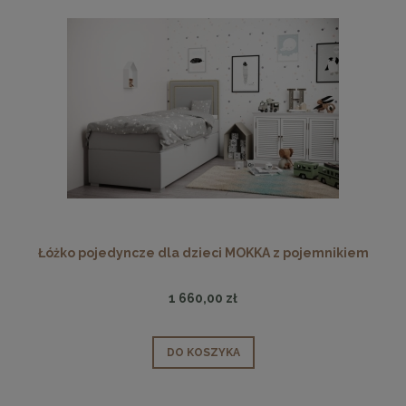
Łóżko pojedyncze dla dzieci MOKKA z pojemnikiem
1 660,00 zł
DO KOSZYKA