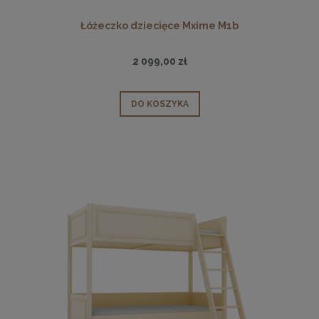
Łóżeczko dziecięce Mxime M1b
2 099,00 zł
DO KOSZYKA