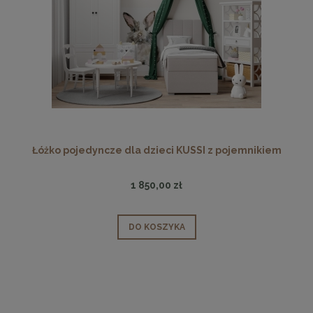
Łóżko pojedyncze dla dzieci KUSSI z pojemnikiem
1 850,00 zł
DO KOSZYKA