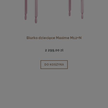
Biurko dziecięce Maxime M12+N
2 299,00 zł
DO KOSZYKA