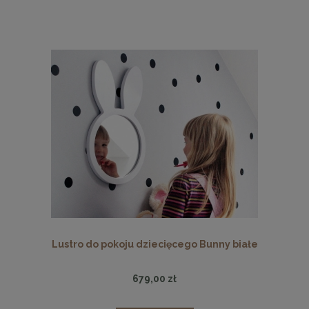
Lustro do pokoju dziecięcego Bunny białe
679,00 zł