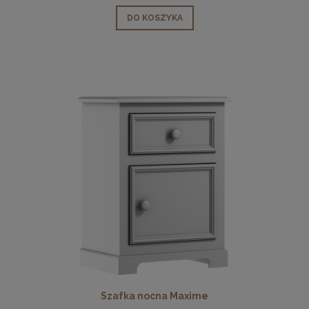
DO KOSZYKA
Szafka nocna Maxime