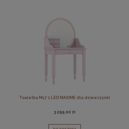
Toaletka M17 z LED MAXIME dla dziewczynki
3 299,00 zł