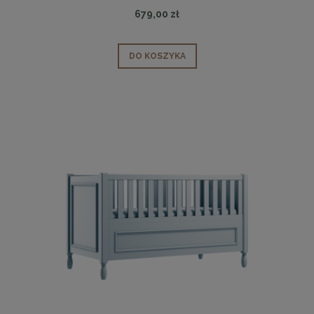
679,00 zł
DO KOSZYKA