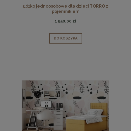
Łóżko jednoosobowe dla dzieci TORRO z
pojemnikiem
1 950,00 zł
DO KOSZYKA