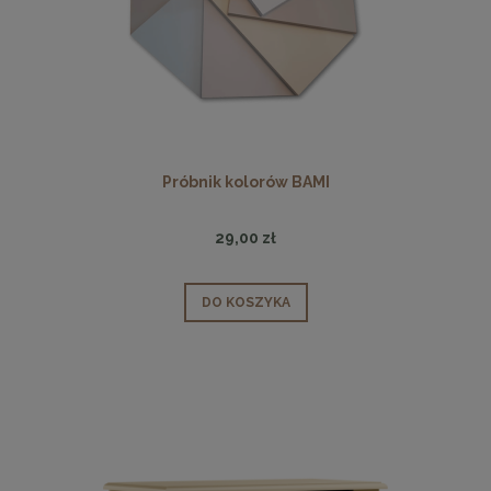
Próbnik kolorów BAMI
29,00 zł
DO KOSZYKA