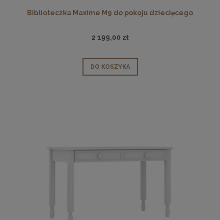
Biblioteczka Maxime M9 do pokoju dziecięcego
2 199,00 zł
DO KOSZYKA