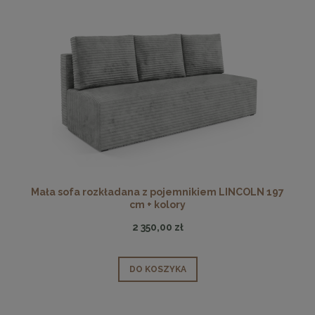
Mała sofa rozkładana z pojemnikiem LINCOLN 197
cm + kolory
2 350,00 zł
DO KOSZYKA