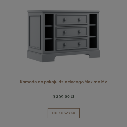
Komoda do pokoju dziecięcego Maxime M2
3 299,00 zł
DO KOSZYKA