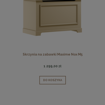
Skrzynia na zabawki Maxime Nox M5
1 299,00 zł
DO KOSZYKA