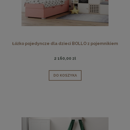
Łóżko pojedyncze dla dzieci BOLLO z pojemnikiem
2 160,00 zł
DO KOSZYKA