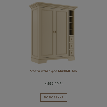
Szafa dziecięca MAXIME M6
4 599,00 zł
DO KOSZYKA