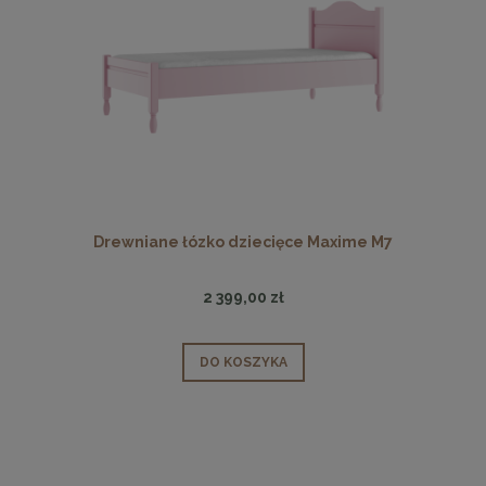
Drewniane łózko dziecięce Maxime M7
2 399,00 zł
DO KOSZYKA