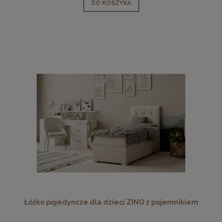
DO KOSZYKA
Łóżko pojedyncze dla dzieci ZINO z pojemnikiem