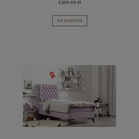
3 300,00 zł
DO KOSZYKA