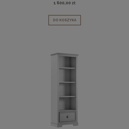
1 600,00 zł
DO KOSZYKA