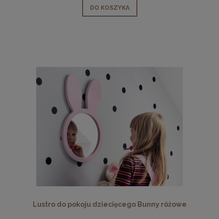
DO KOSZYKA
Lustro do pokoju dziecięcego Bunny różowe