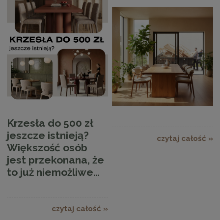
Krzesła do 500 zł
jeszcze istnieją?
czytaj całość »
Większość osób
jest przekonana, że
to już niemożliwe…
czytaj całość »