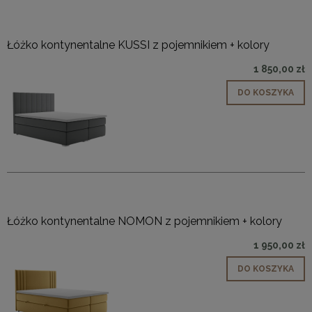
Łóżko kontynentalne KUSSI z pojemnikiem + kolory
1 850,00 zł
DO KOSZYKA
Łóżko kontynentalne NOMON z pojemnikiem + kolory
1 950,00 zł
DO KOSZYKA