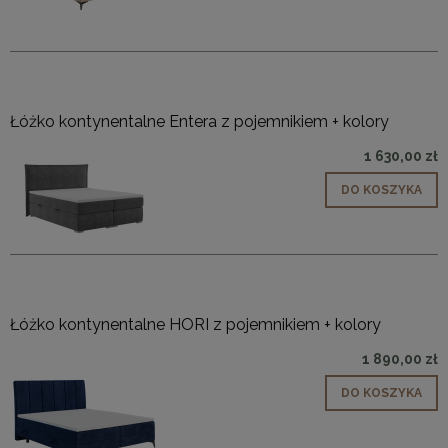
Łóżko kontynentalne Entera z pojemnikiem + kolory
1 630,00 zł
DO KOSZYKA
Łóżko kontynentalne HORI z pojemnikiem + kolory
1 890,00 zł
DO KOSZYKA