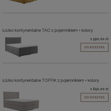
Łóżko kontynentalne TAO z pojemnikiem + kolory
1 590,00 zł
DO KOSZYKA
Łóżko kontynentalne TOFFIK z pojemnikiem + kolory
1 650,00 zł
DO KOSZYKA