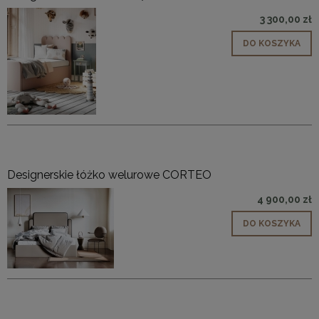
3 300,00 zł
DO KOSZYKA
Designerskie łóżko welurowe CORTEO
4 900,00 zł
DO KOSZYKA