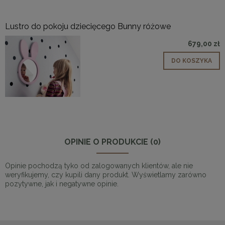
Lustro do pokoju dziecięcego Bunny różowe
679,00 zł
DO KOSZYKA
OPINIE O PRODUKCIE (0)
Opinie pochodzą tyko od zalogowanych klientów, ale nie
weryfikujemy, czy kupili dany produkt. Wyświetlamy zarówno
pozytywne, jak i negatywne opinie.