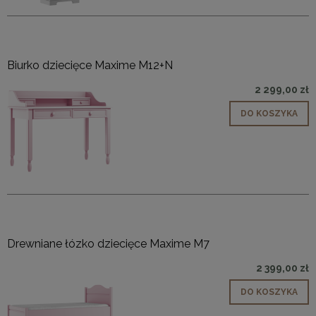
Biurko dziecięce Maxime M12+N
2 299,00 zł
DO KOSZYKA
Drewniane łózko dziecięce Maxime M7
2 399,00 zł
DO KOSZYKA