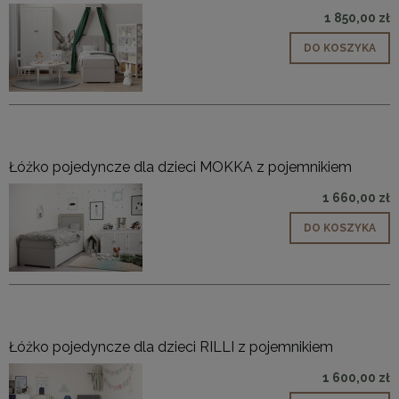
1 850,00 zł
DO KOSZYKA
Łóżko pojedyncze dla dzieci MOKKA z pojemnikiem
1 660,00 zł
DO KOSZYKA
Łóżko pojedyncze dla dzieci RILLI z pojemnikiem
1 600,00 zł