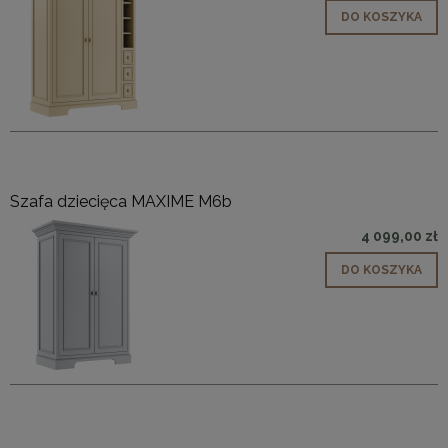
DO KOSZYKA
Szafa dziecięca MAXIME M6b
4 099,00 zł
DO KOSZYKA