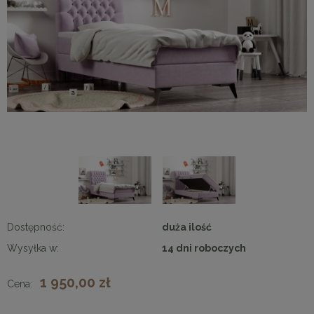
Dostępność:
duża ilość
Wysyłka w:
14 dni roboczych
1 950,00 zł
Cena: