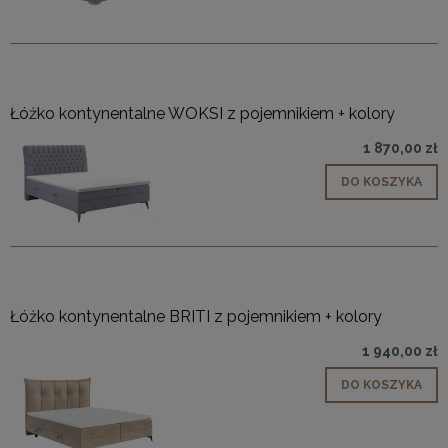
Łóżko kontynentalne WOKSI z pojemnikiem + kolory
1 870,00 zł
DO KOSZYKA
Łóżko kontynentalne BRITI z pojemnikiem + kolory
1 940,00 zł
DO KOSZYKA