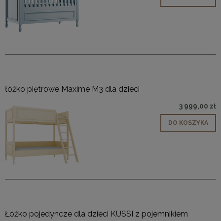
łóżko piętrowe Maxime M3 dla dzieci
3 999,00 zł
DO KOSZYKA
Łóżko pojedyncze dla dzieci KUSSI z pojemnikiem