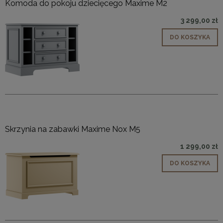
Komoda do pokoju dziecięcego Maxime M2
3 299,00 zł
DO KOSZYKA
Skrzynia na zabawki Maxime Nox M5
1 299,00 zł
DO KOSZYKA