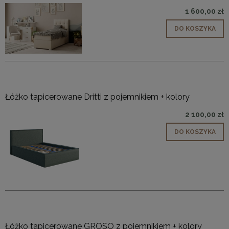
1 600,00 zł
DO KOSZYKA
Łóżko tapicerowane Dritti z pojemnikiem + kolory
2 100,00 zł
DO KOSZYKA
Łóżko tapicerowane GROSO z pojemnikiem + kolory