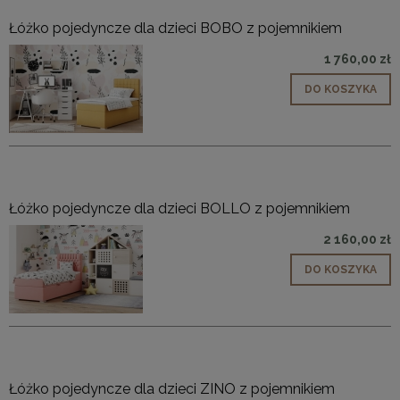
Łóżko pojedyncze dla dzieci BOBO z pojemnikiem
1 760,00 zł
DO KOSZYKA
Łóżko pojedyncze dla dzieci BOLLO z pojemnikiem
2 160,00 zł
DO KOSZYKA
Łóżko pojedyncze dla dzieci ZINO z pojemnikiem