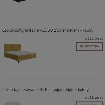
Łóżko kontynentalne KLOSO z pojemnikiem + kolory
1 620,00 zł
DO KOSZYKA
Łóżko tapicerowane MILKI z pojemnikiem + kolory
2 066,00 zł