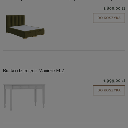
1 800,00 zł
DO KOSZYKA
Biurko dziecięce Maxime M12
1 999,00 zł
DO KOSZYKA