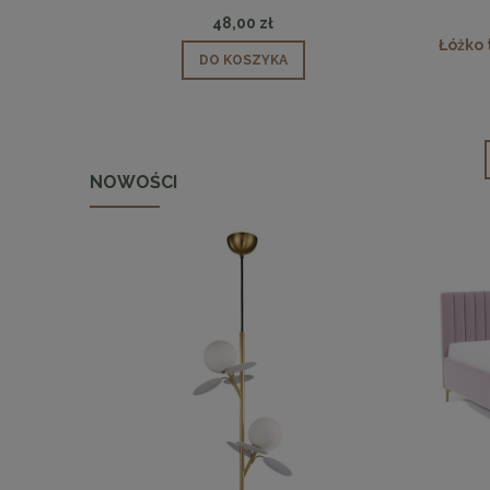
48,00 zł
Łóżko 
DO KOSZYKA
NOWOŚCI