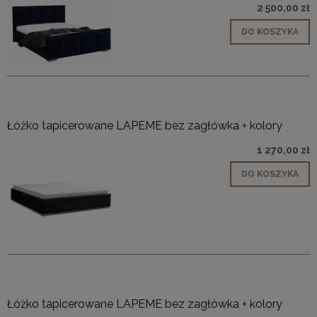
2 500,00 zł
DO KOSZYKA
Łóżko tapicerowane LAPEME bez zagłówka + kolory
1 270,00 zł
DO KOSZYKA
Łóżko tapicerowane LAPEME bez zagłówka + kolory