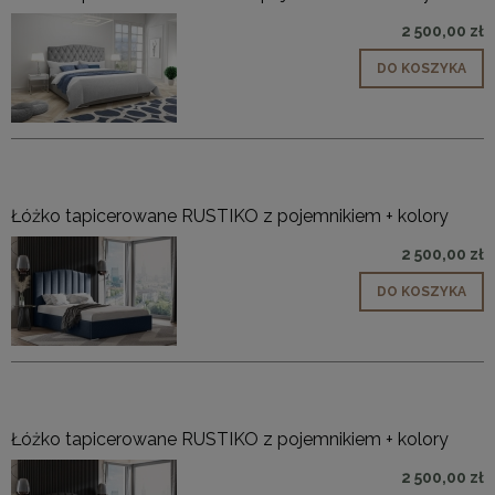
2 500,00 zł
DO KOSZYKA
Łóżko tapicerowane RUSTIKO z pojemnikiem + kolory
2 500,00 zł
DO KOSZYKA
Łóżko tapicerowane RUSTIKO z pojemnikiem + kolory
2 500,00 zł