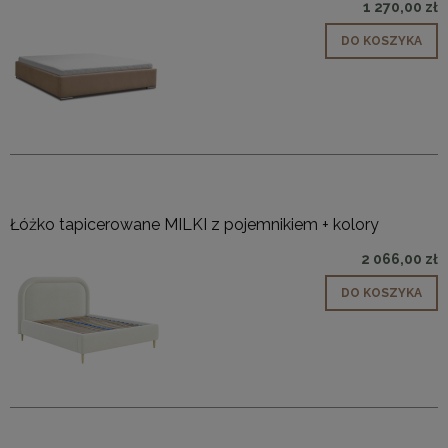
1 270,00 zł
DO KOSZYKA
Łóżko tapicerowane MILKI z pojemnikiem + kolory
2 066,00 zł
DO KOSZYKA