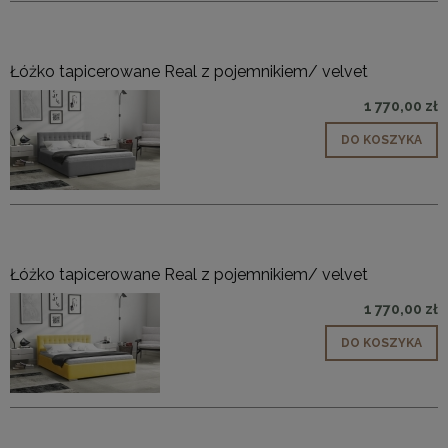
Łóżko tapicerowane Real z pojemnikiem/ velvet
1 770,00 zł
DO KOSZYKA
Łóżko tapicerowane Real z pojemnikiem/ velvet
1 770,00 zł
DO KOSZYKA