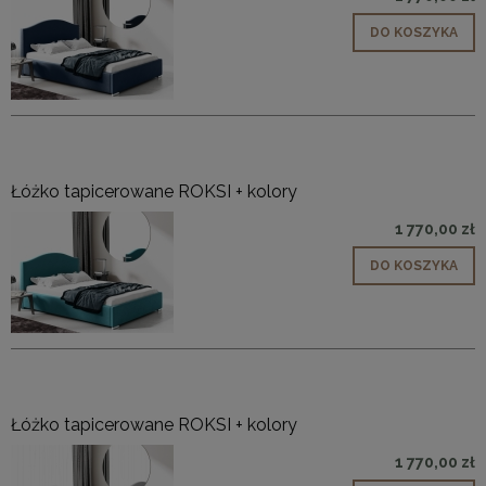
DO KOSZYKA
Łóżko tapicerowane ROKSI + kolory
1 770,00 zł
DO KOSZYKA
Łóżko tapicerowane ROKSI + kolory
1 770,00 zł