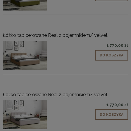
Łóżko tapicerowane Real z pojemnikiem/ velvet
1 770,00 zł
DO KOSZYKA
Łóżko tapicerowane Real z pojemnikiem/ velvet
1 770,00 zł
DO KOSZYKA