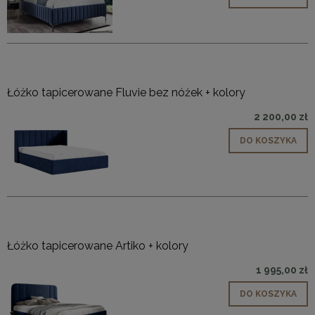
Łóżko tapicerowane Fluvie bez nóżek + kolory
2 200,00 zł
DO KOSZYKA
Łóżko tapicerowane Artiko + kolory
1 995,00 zł
DO KOSZYKA