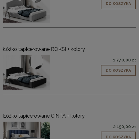
DO KOSZYKA
Łóżko tapicerowane ROKSI + kolory
1 770,00 zł
DO KOSZYKA
Łóżko tapicerowane CINTA + kolory
2 150,00 zł
DO KOSZYKA