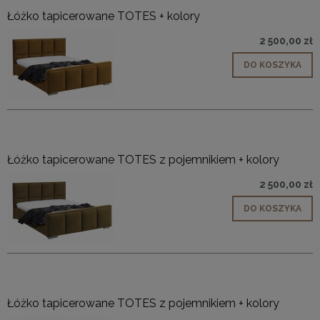
Łóżko tapicerowane TOTES + kolory
2 500,00 zł
DO KOSZYKA
Łóżko tapicerowane TOTES z pojemnikiem + kolory
2 500,00 zł
DO KOSZYKA
Łóżko tapicerowane TOTES z pojemnikiem + kolory