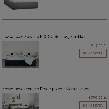
Łóżko tapicerowane MODU 180 z pojemnikiem
6 063,00 zł
DO KOSZYKA
Łóżko tapicerowane Real z pojemnikiem/ velvet
1 770,00 zł
DO KOSZYKA