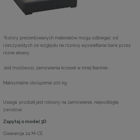
*Kolory prezentowanych materiałów mogą odbiegać od
rzeczywistych ze względu na różnicę wyświetlania barw przez
różne ekrany.
Jest możliwość zamówienia krzeseł w innej tkaninie.
Maksymalne obciążenie 100 kg
Uwaga: produkt jest robiony na zamówienie, niepodległa
zwrotowi.
Zapytaj o model 3D
Gwarancja 24 M-CE