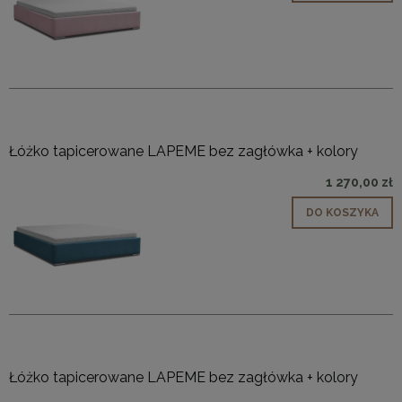
Łóżko tapicerowane LAPEME bez zagłówka + kolory
1 270,00 zł
DO KOSZYKA
Łóżko tapicerowane LAPEME bez zagłówka + kolory