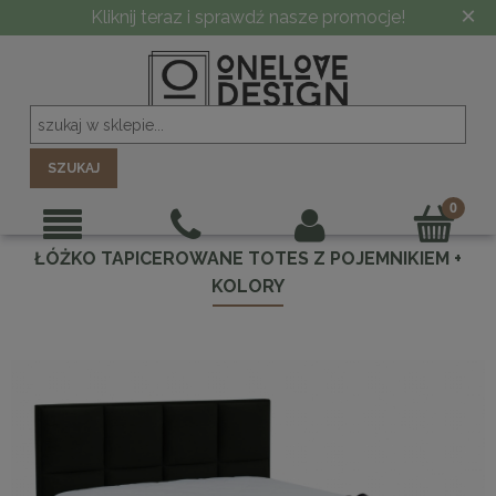
×
SZUKAJ
ŁÓŻKO TAPICEROWANE TOTES Z POJEMNIKIEM +
KOLORY