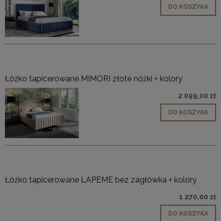
DO KOSZYKA
Łóżko tapicerowane MIMORI złote nóżki + kolory
2 099,00 zł
DO KOSZYKA
Łóżko tapicerowane LAPEME bez zagłówka + kolory
1 270,00 zł
DO KOSZYKA