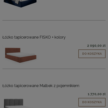
Łóżko tapicerowane FISKO + kolory
2 090,00 zł
DO KOSZYKA
Łóżko tapicerowane Malbek z pojemnikiem
1 770,00 zł
DO KOSZYKA