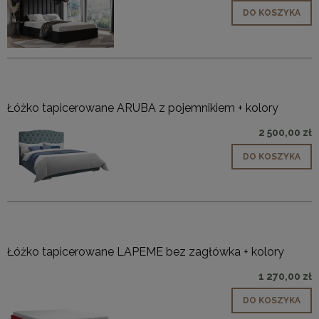
DO KOSZYKA
Łóżko tapicerowane ARUBA z pojemnikiem + kolory
2 500,00 zł
DO KOSZYKA
Łóżko tapicerowane LAPEME bez zagłówka + kolory
1 270,00 zł
DO KOSZYKA