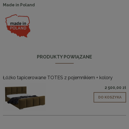
Made in Poland
PRODUKTY POWIĄZANE
Łóżko tapicerowane TOTES z pojemnikiem + kolory
2 500,00 zł
DO KOSZYKA