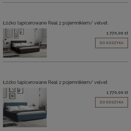
Łóżko tapicerowane Real z pojemnikiem/ velvet
1 770,00 zł
DO KOSZYKA
Łóżko tapicerowane Real z pojemnikiem/ velvet
1 770,00 zł
DO KOSZYKA