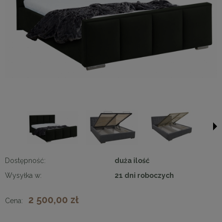
Dostępność:
duża ilość
Wysyłka w:
21 dni roboczych
2 500,00 zł
Cena: