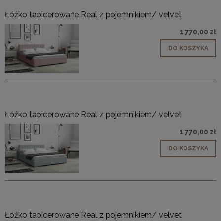
Łóżko tapicerowane Real z pojemnikiem/ velvet
1 770,00 zł
DO KOSZYKA
Łóżko tapicerowane Real z pojemnikiem/ velvet
1 770,00 zł
DO KOSZYKA
Łóżko tapicerowane Real z pojemnikiem/ velvet