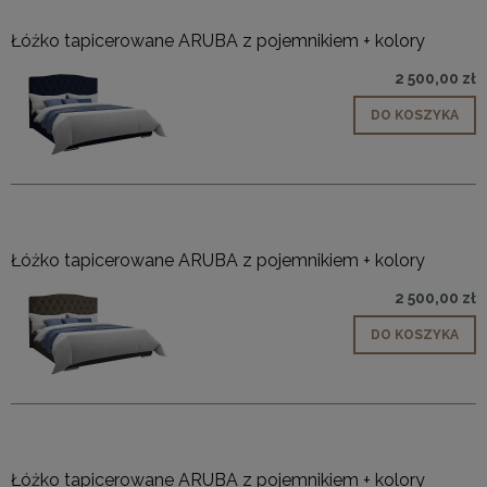
Łóżko tapicerowane ARUBA z pojemnikiem + kolory
2 500,00 zł
DO KOSZYKA
Łóżko tapicerowane ARUBA z pojemnikiem + kolory
2 500,00 zł
DO KOSZYKA
Łóżko tapicerowane ARUBA z pojemnikiem + kolory