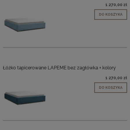
1 270,00 zł
DO KOSZYKA
Łóżko tapicerowane LAPEME bez zagłówka + kolory
1 270,00 zł
DO KOSZYKA