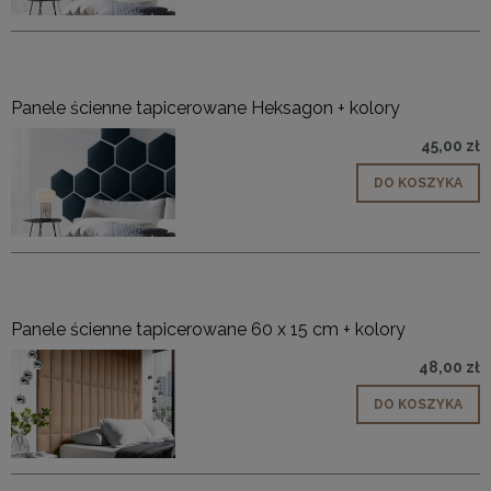
Panele ścienne tapicerowane Heksagon + kolory
45,00 zł
DO KOSZYKA
Panele ścienne tapicerowane 60 x 15 cm + kolory
48,00 zł
DO KOSZYKA