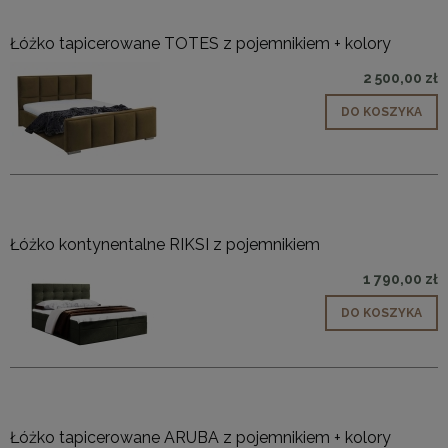
Łóżko tapicerowane TOTES z pojemnikiem + kolory
2 500,00 zł
DO KOSZYKA
Łóżko kontynentalne RIKSI z pojemnikiem
1 790,00 zł
DO KOSZYKA
Łóżko tapicerowane ARUBA z pojemnikiem + kolory