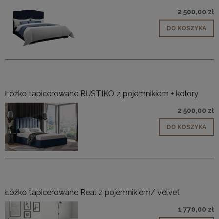
2 500,00 zł
DO KOSZYKA
Łóżko tapicerowane RUSTIKO z pojemnikiem + kolory
2 500,00 zł
DO KOSZYKA
Łóżko tapicerowane Real z pojemnikiem/ velvet
1 770,00 zł