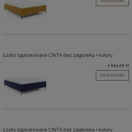
DO KOSZYKA
Łóżko tapicerowane CINTA bez zagłówka + kolory
1 615,00 zł
DO KOSZYKA
Łóżko tapicerowane CINTA bez zagłówka + kolory