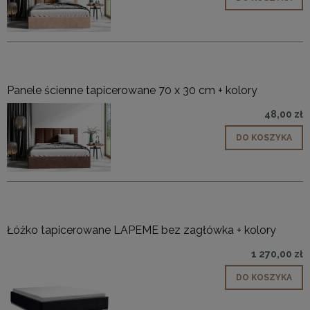
Panele ścienne tapicerowane 70 x 30 cm + kolory
48,00 zł
DO KOSZYKA
Łóżko tapicerowane LAPEME bez zagłówka + kolory
1 270,00 zł
DO KOSZYKA