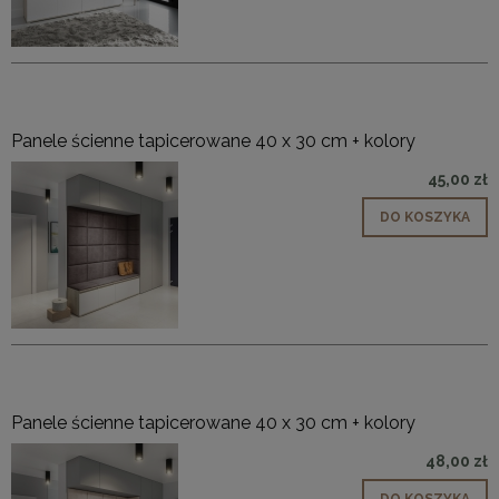
Panele ścienne tapicerowane 40 x 30 cm + kolory
45,00 zł
DO KOSZYKA
Panele ścienne tapicerowane 40 x 30 cm + kolory
48,00 zł