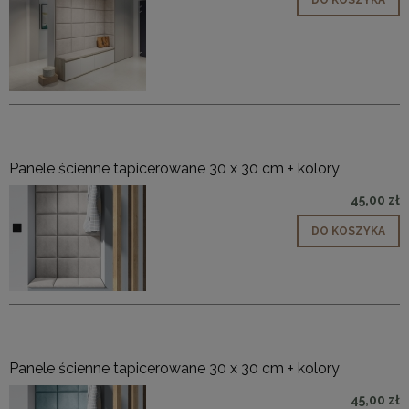
DO KOSZYKA
Panele ścienne tapicerowane 30 x 30 cm + kolory
45,00 zł
DO KOSZYKA
Panele ścienne tapicerowane 30 x 30 cm + kolory
45,00 zł