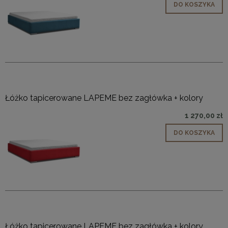
DO KOSZYKA
Łóżko tapicerowane LAPEME bez zagłówka + kolory
1 270,00 zł
DO KOSZYKA
Łóżko tapicerowane LAPEME bez zagłówka + kolory