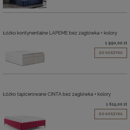
Łóżko kontynentalne LAPEME bez zagłówka + kolory
1 990,00 zł
DO KOSZYKA
Łóżko tapicerowane CINTA bez zagłówka + kolory
1 615,00 zł
DO KOSZYKA