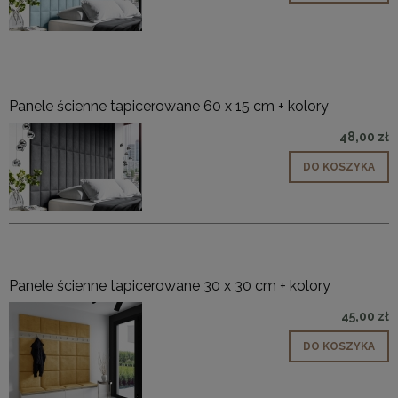
Panele ścienne tapicerowane 60 x 15 cm + kolory
48,00 zł
DO KOSZYKA
Panele ścienne tapicerowane 30 x 30 cm + kolory
45,00 zł
DO KOSZYKA