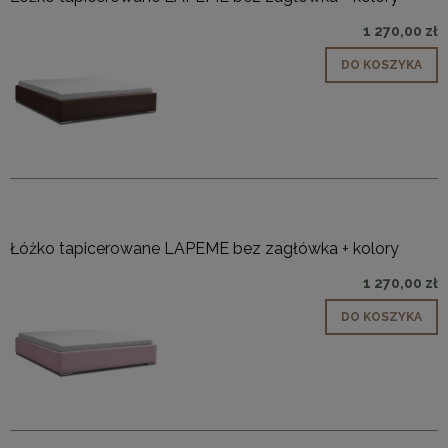
1 270,00 zł
DO KOSZYKA
Łóżko tapicerowane LAPEME bez zagłówka + kolory
1 270,00 zł
DO KOSZYKA