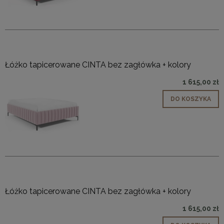
Łóżko tapicerowane CINTA bez zagłówka + kolory
1 615,00 zł
DO KOSZYKA
Łóżko tapicerowane CINTA bez zagłówka + kolory
1 615,00 zł