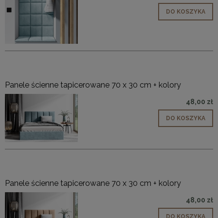
DO KOSZYKA
Panele ścienne tapicerowane 70 x 30 cm + kolory
48,00 zł
DO KOSZYKA
Panele ścienne tapicerowane 70 x 30 cm + kolory
48,00 zł
DO KOSZYKA