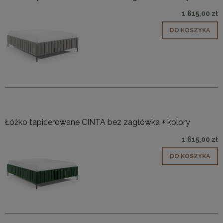
1 615,00 zł
DO KOSZYKA
Łóżko tapicerowane CINTA bez zagłówka + kolory
1 615,00 zł
DO KOSZYKA