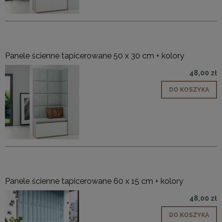
Panele ścienne tapicerowane 50 x 30 cm + kolory
48,00 zł
DO KOSZYKA
Panele ścienne tapicerowane 60 x 15 cm + kolory
48,00 zł
DO KOSZYKA