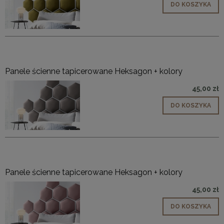
DO KOSZYKA
Panele ścienne tapicerowane Heksagon + kolory
45,00 zł
DO KOSZYKA
Panele ścienne tapicerowane Heksagon + kolory
45,00 zł
DO KOSZYKA