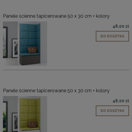
Panele ścienne tapicerowane 50 x 30 cm + kolory
48,00 zł
DO KOSZYKA
Panele ścienne tapicerowane 50 x 30 cm + kolory
48,00 zł
DO KOSZYKA