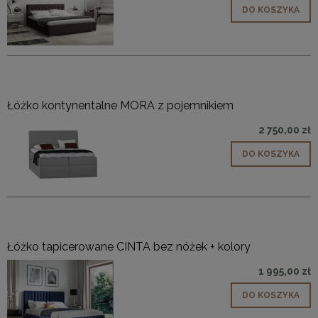
DO KOSZYKA
Łóżko kontynentalne MORA z pojemnikiem
2 750,00 zł
DO KOSZYKA
Łóżko tapicerowane CINTA bez nóżek + kolory
1 995,00 zł
DO KOSZYKA