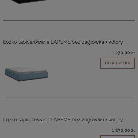
Łóżko tapicerowane LAPEME bez zagłówka + kolory
1 270,00 zł
DO KOSZYKA
Łóżko tapicerowane LAPEME bez zagłówka + kolory
1 270,00 zł