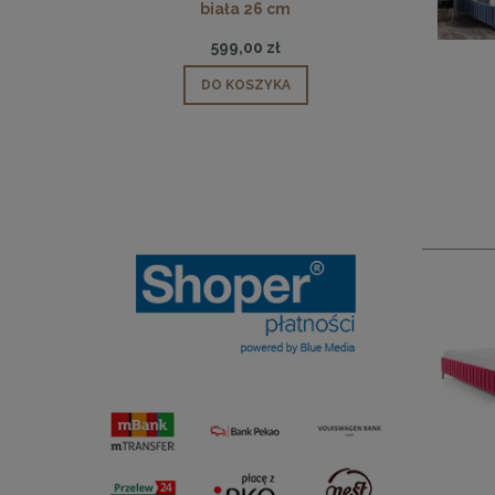
biała 26 cm
599,00 zł
DO KOSZYKA