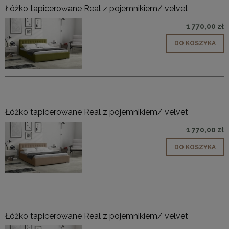
Łóżko tapicerowane Real z pojemnikiem/ velvet
1 770,00 zł
DO KOSZYKA
Łóżko tapicerowane Real z pojemnikiem/ velvet
1 770,00 zł
DO KOSZYKA
Łóżko tapicerowane Real z pojemnikiem/ velvet