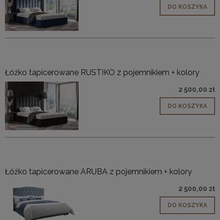
DO KOSZYKA
Łóżko tapicerowane RUSTIKO z pojemnikiem + kolory
2 500,00 zł
DO KOSZYKA
Łóżko tapicerowane ARUBA z pojemnikiem + kolory
2 500,00 zł
DO KOSZYKA