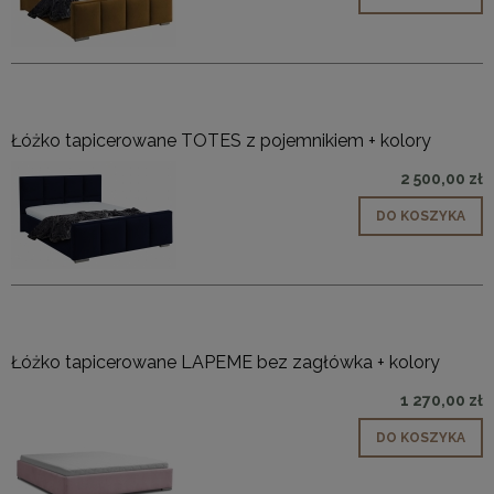
Łóżko tapicerowane TOTES z pojemnikiem + kolory
2 500,00 zł
DO KOSZYKA
Łóżko tapicerowane LAPEME bez zagłówka + kolory
1 270,00 zł
DO KOSZYKA