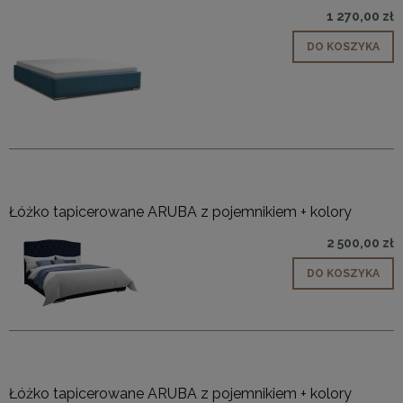
1 270,00 zł
DO KOSZYKA
Łóżko tapicerowane ARUBA z pojemnikiem + kolory
2 500,00 zł
DO KOSZYKA
Łóżko tapicerowane ARUBA z pojemnikiem + kolory