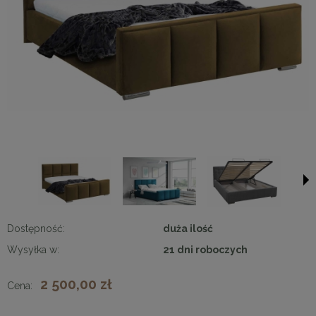
Dostępność:
duża ilość
Wysyłka w:
21 dni roboczych
2 500,00 zł
Cena: