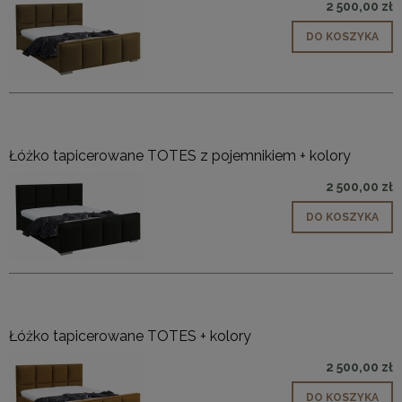
2 500,00 zł
DO KOSZYKA
Łóżko tapicerowane TOTES z pojemnikiem + kolory
2 500,00 zł
DO KOSZYKA
Łóżko tapicerowane TOTES + kolory
2 500,00 zł
DO KOSZYKA