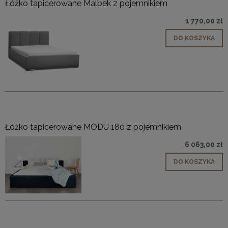
Łóżko tapicerowane Malbek z pojemnikiem
1 770,00 zł
DO KOSZYKA
Łóżko tapicerowane MODU 180 z pojemnikiem
6 063,00 zł
DO KOSZYKA