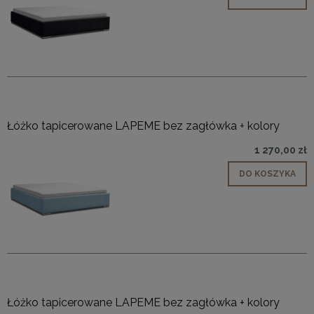
Łóżko tapicerowane LAPEME bez zagłówka + kolory
1 270,00 zł
DO KOSZYKA
Łóżko tapicerowane LAPEME bez zagłówka + kolory