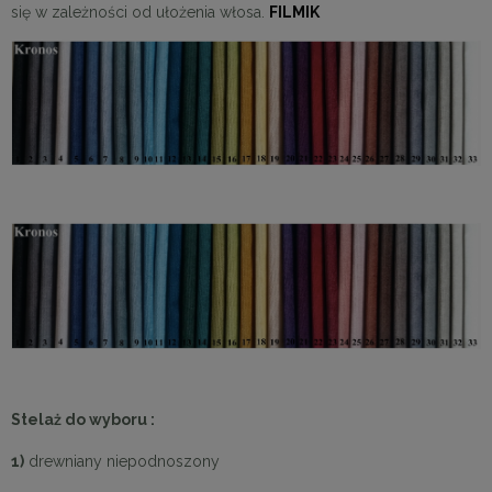
się w zależności od ułożenia włosa.
FILMIK
Stelaż do wyboru :
1)
drewniany niepodnoszony