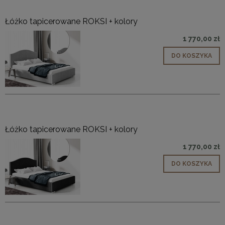
Łóżko tapicerowane ROKSI + kolory
1 770,00 zł
DO KOSZYKA
Łóżko tapicerowane ROKSI + kolory
1 770,00 zł
DO KOSZYKA