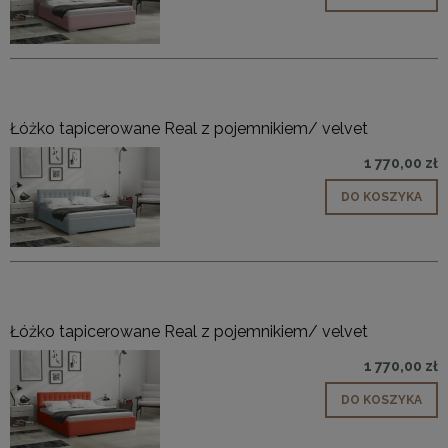
Łóżko tapicerowane Real z pojemnikiem/ velvet
1 770,00 zł
DO KOSZYKA
Łóżko tapicerowane Real z pojemnikiem/ velvet
1 770,00 zł
DO KOSZYKA