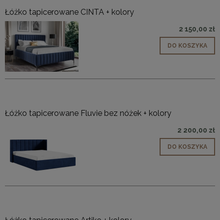
Łóżko tapicerowane CINTA + kolory
2 150,00 zł
DO KOSZYKA
Łóżko tapicerowane Fluvie bez nóżek + kolory
2 200,00 zł
DO KOSZYKA