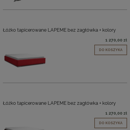
Łóżko tapicerowane LAPEME bez zagłówka + kolory
1 270,00 zł
DO KOSZYKA
Łóżko tapicerowane LAPEME bez zagłówka + kolory
1 270,00 zł
DO KOSZYKA