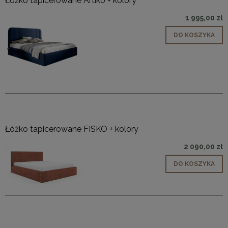
Łóżko tapicerowane Artiko + kolory
1 995,00 zł
DO KOSZYKA
Łóżko tapicerowane FISKO + kolory
2 090,00 zł
DO KOSZYKA