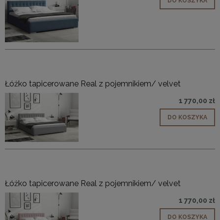
DO KOSZYKA
Łóżko tapicerowane Real z pojemnikiem/ velvet
1 770,00 zł
DO KOSZYKA
Łóżko tapicerowane Real z pojemnikiem/ velvet
1 770,00 zł
DO KOSZYKA