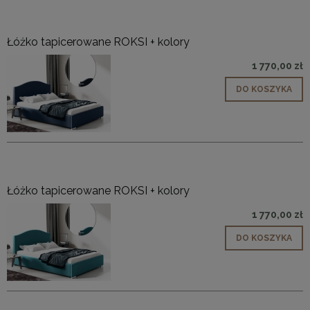
Łóżko tapicerowane ROKSI + kolory
1 770,00 zł
DO KOSZYKA
Łóżko tapicerowane ROKSI + kolory
1 770,00 zł
DO KOSZYKA