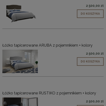
2 500,00 zł
DO KOSZYKA
Łóżko tapicerowane ARUBA z pojemnikiem + kolory
2 500,00 zł
DO KOSZYKA
Łóżko tapicerowane RUSTIKO z pojemnikiem + kolory
2 500,00 zł