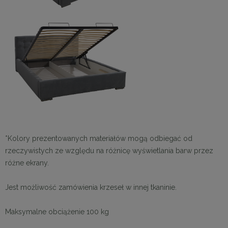
*Kolory prezentowanych materiałów mogą odbiegać od
rzeczywistych ze względu na różnicę wyświetlania barw przez
różne ekrany.
Jest możliwość zamówienia krzeseł w innej tkaninie.
Maksymalne obciążenie 100 kg