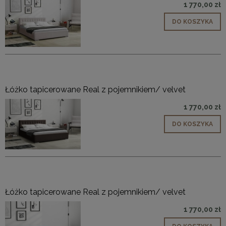
1 770,00 zł
DO KOSZYKA
Łóżko tapicerowane Real z pojemnikiem/ velvet
1 770,00 zł
DO KOSZYKA
Łóżko tapicerowane Real z pojemnikiem/ velvet
1 770,00 zł