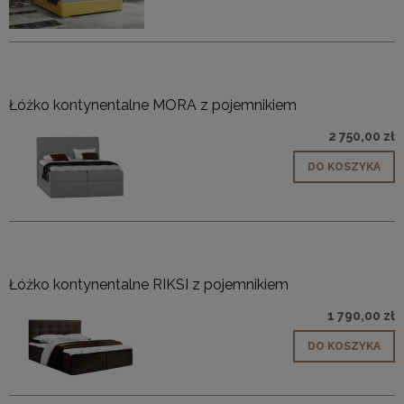
Łóżko kontynentalne MORA z pojemnikiem
2 750,00 zł
DO KOSZYKA
Łóżko kontynentalne RIKSI z pojemnikiem
1 790,00 zł
DO KOSZYKA