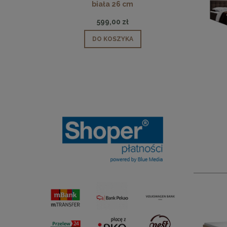
biała 26 cm
599,00 zł
DO KOSZYKA