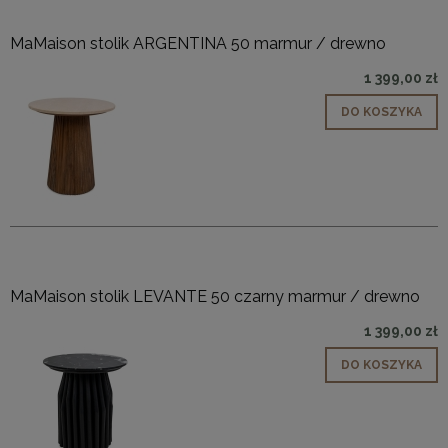
MaMaison stolik ARGENTINA 50 marmur / drewno
1 399,00 zł
DO KOSZYKA
MaMaison stolik LEVANTE 50 czarny marmur / drewno
1 399,00 zł
DO KOSZYKA