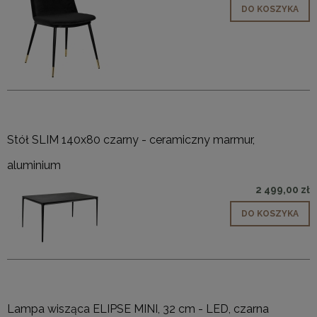
DO KOSZYKA
Stół SLIM 140x80 czarny - ceramiczny marmur,
aluminium
2 499,00 zł
DO KOSZYKA
Lampa wisząca ELIPSE MINI, 32 cm - LED, czarna