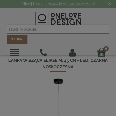
×
Kliknij teraz i sprawdź nasze promocje!
SZUKAJ
LAMPA WISZĄCA ELIPSE M, 45 CM - LED, CZARNA
NOWOCZESNA