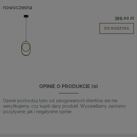
nowoczesna
399,00 zł
DO KOSZYKA
OPINIE O PRODUKCIE (0)
Opinie pochodzą tyko od zalogowanych klientów, ale nie
weryfikujemy, czy kupili dany produkt. Wyświetlamy zarówno
pozytywne, jak i negatywne opinie.