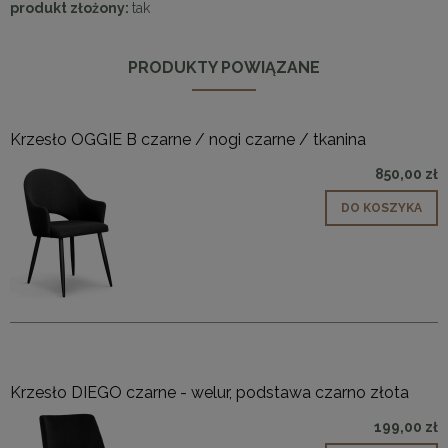
produkt złożony:
tak
PRODUKTY POWIĄZANE
Krzesło OGGIE B czarne / nogi czarne / tkanina
850,00 zł
DO KOSZYKA
Krzesło DIEGO czarne - welur, podstawa czarno złota
199,00 zł