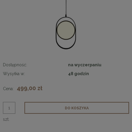
Dostępność:
na wyczerpaniu
Wysyłka w:
48 godzin
499,00 zł
Cena:
DO KOSZYKA
szt.