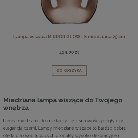
Lampa wisząca MIRROR GLOW - S miedziana 25 cm
419,00 zł
DO KOSZYKA
Miedziana lampa wisząca do Twojego
wnętrza
Lampa miedziana idealnie łączy się z surowością cegły czy
elegancją czerni. Lampy miedziane wiszące to bardzo dobra
oferta dla osób lubiących produkty wysoko dekoracyjne i