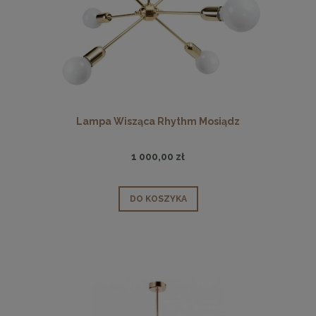
Lampa Wisząca Rhythm Mosiądz
1 000,00 zł
DO KOSZYKA