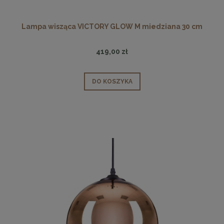
Lampa wisząca VICTORY GLOW M miedziana 30 cm
419,00 zł
DO KOSZYKA