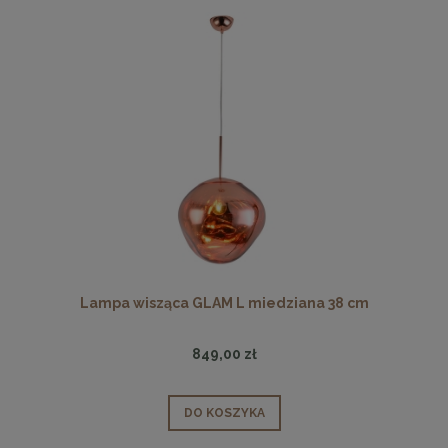
Lampa wisząca GLAM L miedziana 38 cm
849,00 zł
DO KOSZYKA