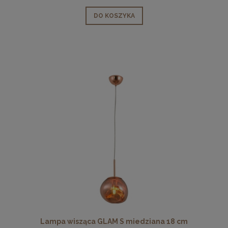
DO KOSZYKA
Lampa wisząca GLAM S miedziana 18 cm