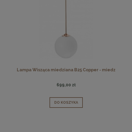
Lampa Wisząca miedziana B25 Copper - miedz
699,00 zł
DO KOSZYKA