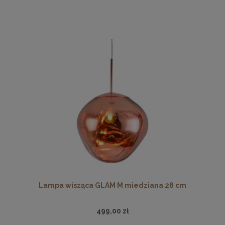
Lampa wisząca GLAM M miedziana 28 cm
499,00 zł