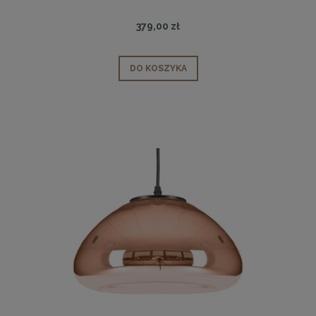
379,00 zł
DO KOSZYKA