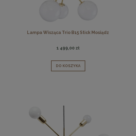
Lampa Wisząca Trio B15 Stick Mosiądz
1 499,00 zł
DO KOSZYKA