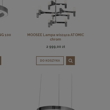
NG 100
MOOSEE Lampa wisząca ATOMIC
chrom
2 999,00 zł
DO KOSZYKA