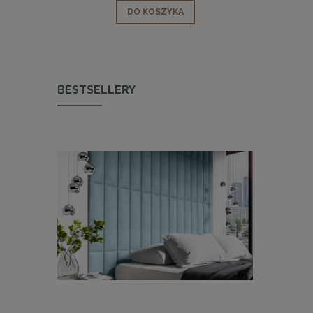
DO KOSZYKA
BESTSELLERY