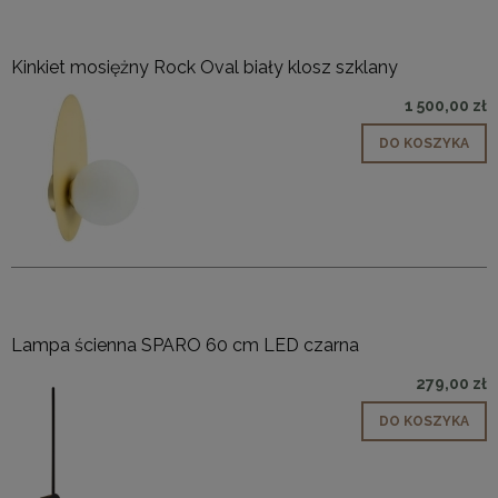
Kinkiet mosiężny Rock Oval biały klosz szklany
1 500,00 zł
DO KOSZYKA
Lampa ścienna SPARO 60 cm LED czarna
279,00 zł
DO KOSZYKA