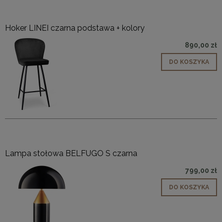
Hoker LINEI czarna podstawa + kolory
890,00 zł
DO KOSZYKA
Lampa stołowa BELFUGO S czarna
799,00 zł
DO KOSZYKA