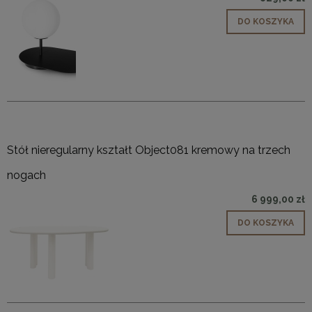
DO KOSZYKA
Stół nieregularny kształt Object081 kremowy na trzech
nogach
6 999,00 zł
DO KOSZYKA