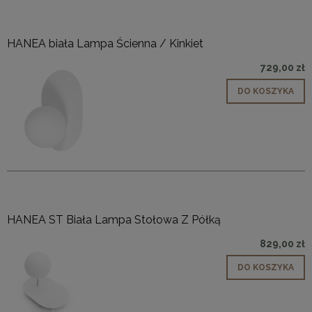
HANEA biała Lampa Ścienna / Kinkiet
729,00 zł
DO KOSZYKA
HANEA ST Biała Lampa Stołowa Z Półką
829,00 zł
DO KOSZYKA