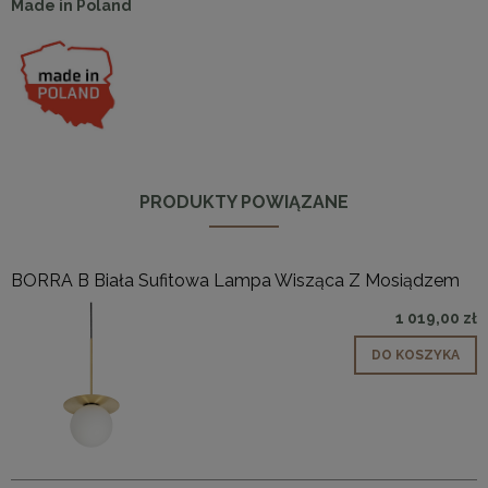
Made in Poland
PRODUKTY POWIĄZANE
BORRA B Biała Sufitowa Lampa Wisząca Z Mosiądzem
1 019,00 zł
DO KOSZYKA