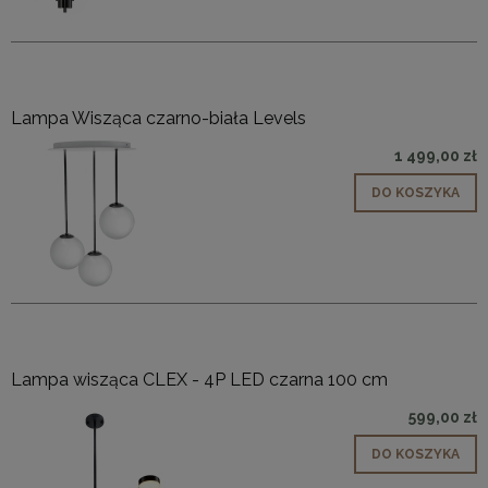
Lampa Wisząca czarno-biała Levels
1 499,00 zł
DO KOSZYKA
Lampa wisząca CLEX - 4P LED czarna 100 cm
599,00 zł
DO KOSZYKA