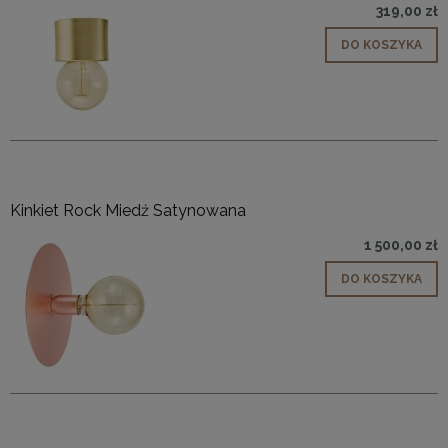
319,00 zł
DO KOSZYKA
Kinkiet Rock Miedź Satynowana
1 500,00 zł
DO KOSZYKA