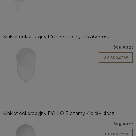
Kinkiet dekoracyjny FYLLO B biały / biały klosz
609,00 zł
DO KOSZYKA
Kinkiet dekoracyjny FYLLO B czarny / biały klosz
609,00 zł
DO KOSZYKA