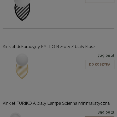
Kinkiet dekoracyjny FYLLO B złoty / biały klosz
729,00 zł
DO KOSZYKA
Kinkiet FURIKO A biały Lampa Ścienna minimalistyczna
899,00 zł