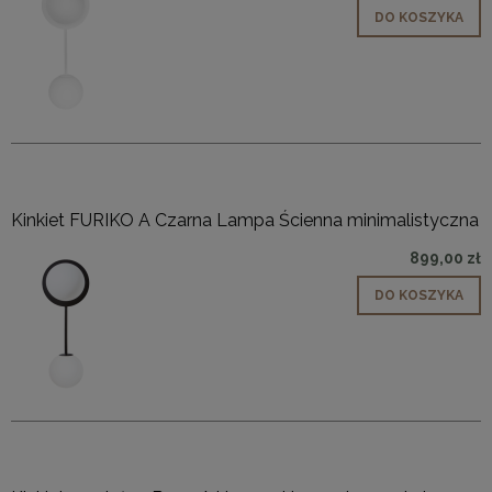
DO KOSZYKA
Kinkiet FURIKO A Czarna Lampa Ścienna minimalistyczna
899,00 zł
DO KOSZYKA