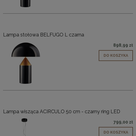
Lampa stołowa BELFUGO L czarna
898,99 zł
DO KOSZYKA
Lampa wisząca ACIRCULO 50 cm - czarny ring LED
799,00 zł
DO KOSZYKA