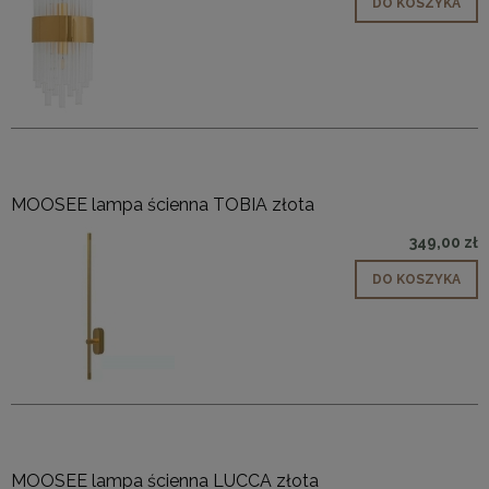
DO KOSZYKA
MOOSEE lampa ścienna TOBIA złota
349,00 zł
DO KOSZYKA
MOOSEE lampa ścienna LUCCA złota