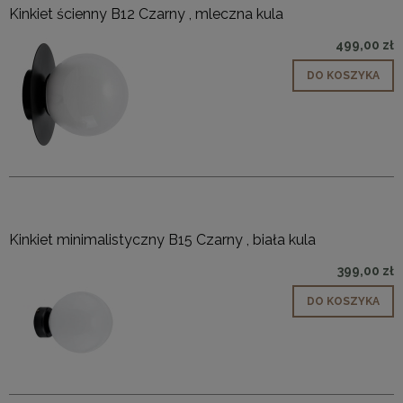
Kinkiet ścienny B12 Czarny , mleczna kula
499,00 zł
DO KOSZYKA
Kinkiet minimalistyczny B15 Czarny , biała kula
399,00 zł
DO KOSZYKA