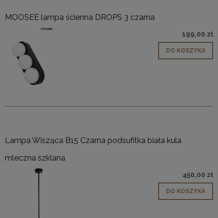
MOOSEE lampa ścienna DROPS 3 czarna
199,00 zł
DO KOSZYKA
Lampa Wisząca B15 Czarna podsufitka biała kula
mleczna szklana
450,00 zł
DO KOSZYKA