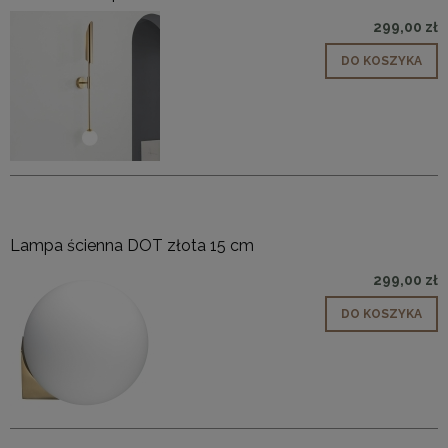
299,00 zł
DO KOSZYKA
Lampa ścienna DOT złota 15 cm
299,00 zł
DO KOSZYKA