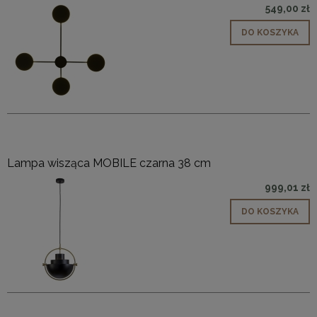
549,00 zł
DO KOSZYKA
Lampa wisząca MOBILE czarna 38 cm
999,01 zł
DO KOSZYKA