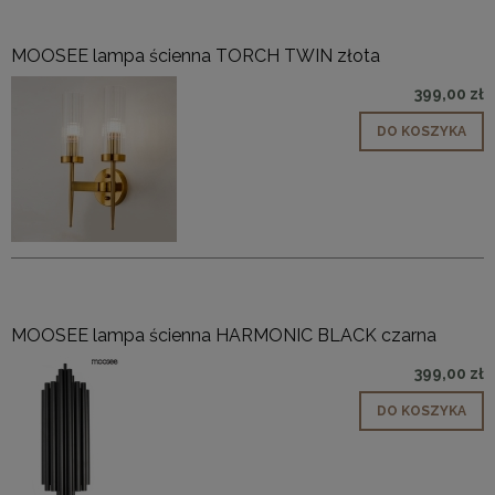
MOOSEE lampa ścienna TORCH TWIN złota
399,00 zł
DO KOSZYKA
MOOSEE lampa ścienna HARMONIC BLACK czarna
399,00 zł
DO KOSZYKA