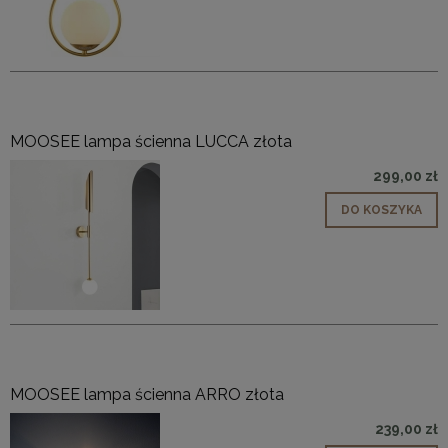
MOOSEE lampa ścienna LUCCA złota
299,00 zł
DO KOSZYKA
MOOSEE lampa ścienna ARRO złota
239,00 zł