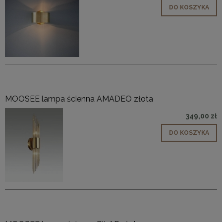
DO KOSZYKA
MOOSEE lampa ścienna AMADEO złota
349,00 zł
DO KOSZYKA