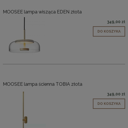
MOOSEE lampa wisząca EDEN złota
349,00 zł
DO KOSZYKA
MOOSEE lampa ścienna TOBIA złota
349,00 zł
DO KOSZYKA