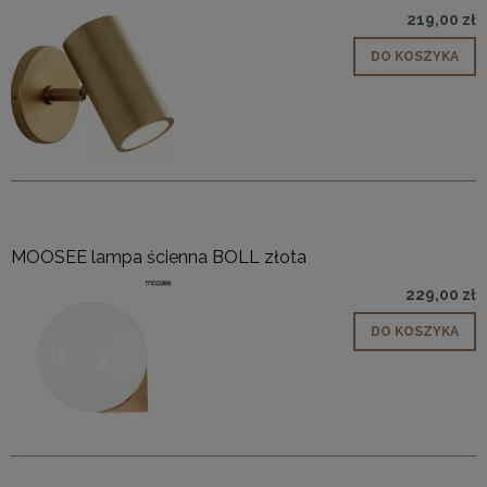
219,00 zł
DO KOSZYKA
MOOSEE lampa ścienna BOLL złota
229,00 zł
DO KOSZYKA