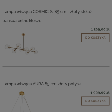
Lampa wisząca COSMIC-8, 85 cm - złoty stelaż,
transparentne klosze
1 599,00 zł
DO KOSZYKA
Lampa wisząca AURA 85 cm złoty połysk
1 999,00 zł
DO KOSZYKA