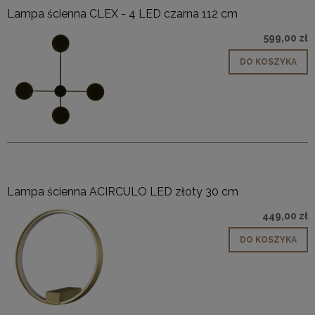
Lampa ścienna CLEX - 4 LED czarna 112 cm
599,00 zł
DO KOSZYKA
Lampa ścienna ACIRCULO LED złoty 30 cm
449,00 zł
DO KOSZYKA