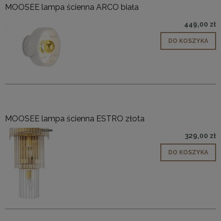
MOOSEE lampa ścienna ARCO biała
449,00 zł
DO KOSZYKA
MOOSEE lampa ścienna ESTRO złota
329,00 zł
DO KOSZYKA