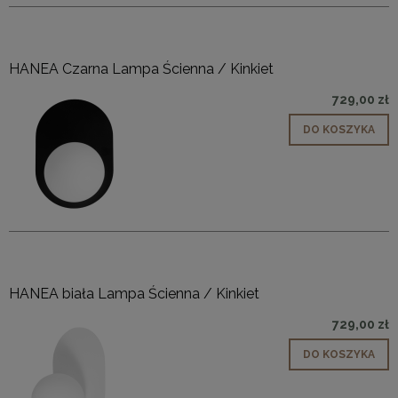
HANEA Czarna Lampa Ścienna / Kinkiet
729,00 zł
DO KOSZYKA
HANEA biała Lampa Ścienna / Kinkiet
729,00 zł
DO KOSZYKA