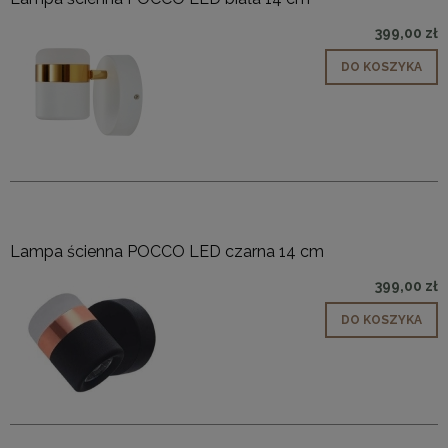
399,00 zł
DO KOSZYKA
Lampa ścienna POCCO LED czarna 14 cm
399,00 zł
DO KOSZYKA