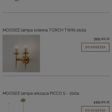
MOOSEE lampa ścienna TORCH TWIN złota
399,00 zł
DO KOSZYKA
MOOSEE lampa wisząca PICCO S - złota
499,00 zł
DO KOSZYKA