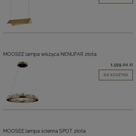
MOOSEE lampa wisząca NENUFAR złota
1 599,00 zł
DO KOSZYKA
MOOSEE lampa ścienna SPOT złota