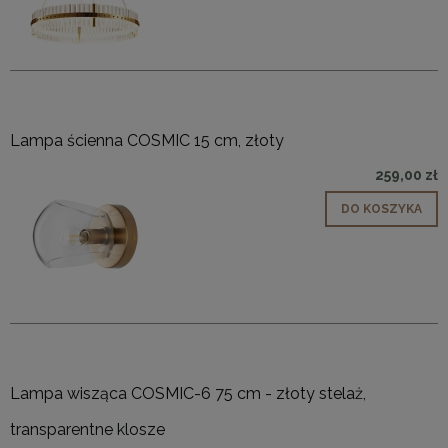
Lampa ścienna COSMIC 15 cm, złoty
259,00 zł
DO KOSZYKA
Lampa wisząca COSMIC-6 75 cm - złoty stelaż,
transparentne klosze