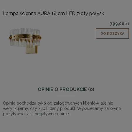
Lampa ścienna AURA 18 cm LED złoty połysk
799,00 zł
DO KOSZYKA
OPINIE O PRODUKCIE (0)
Opinie pochodzą tyko od zalogowanych klientów, ale nie
weryfikujemy, czy kupili dany produkt. Wyświetlamy zarówno
pozytywne, jak i negatywne opinie.