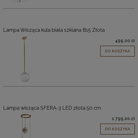
Lampa Wisząca kula biała szklana B15 Złota
499,00 zł
DO KOSZYKA
Lampa wisząca SFERA-3 LED złota 50 cm
1 799,00 zł
DO KOSZYKA