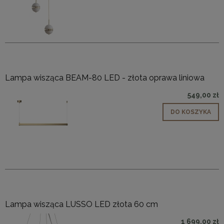
Lampa wisząca BEAM-80 LED - złota oprawa liniowa
549,00 zł
DO KOSZYKA
Lampa wisząca LUSSO LED złota 60 cm
1 699,00 zł