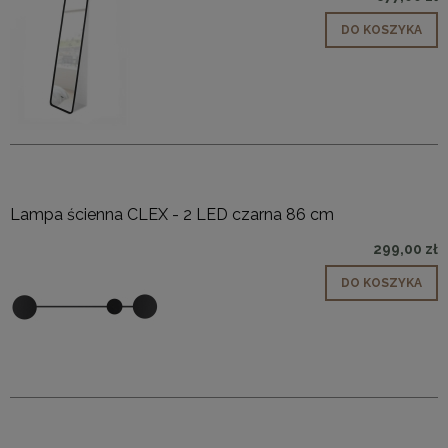
DO KOSZYKA
Lampa ścienna CLEX - 2 LED czarna 86 cm
299,00 zł
DO KOSZYKA