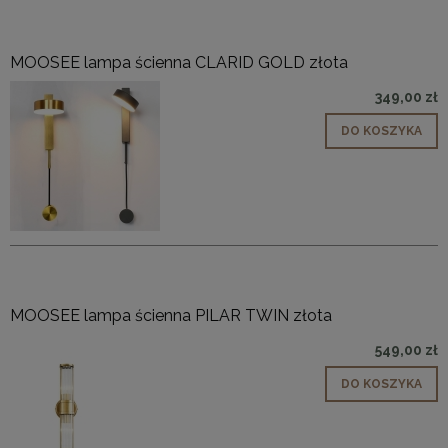
MOOSEE lampa ścienna CLARID GOLD złota
349,00 zł
DO KOSZYKA
MOOSEE lampa ścienna PILAR TWIN złota
549,00 zł
DO KOSZYKA