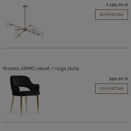
1 199,00 zł
DO KOSZYKA
Krzesło ARMO velvet / noga złota
990,00 zł
DO KOSZYKA