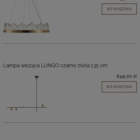
DO KOSZYKA
Lampa wisząca LUNGO czarno złota 135 cm
649,00 zł
DO KOSZYKA