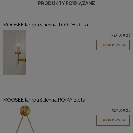
PRODUKTY POWIĄZANE
MOOSEE lampa ścienna TORCH złota
349,00 zł
DO KOSZYKA
MOOSEE lampa ścienna ROMA złota
319,00 zł
DO KOSZYKA