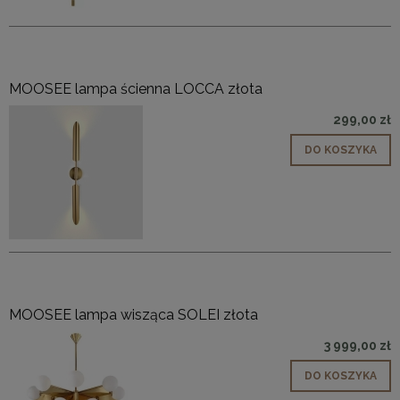
MOOSEE lampa ścienna LOCCA złota
299,00 zł
DO KOSZYKA
MOOSEE lampa wisząca SOLEI złota
3 999,00 zł
DO KOSZYKA