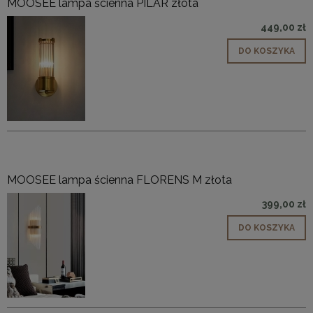
MOOSEE lampa ścienna PILAR złota
449,00 zł
DO KOSZYKA
MOOSEE lampa ścienna FLORENS M złota
399,00 zł
DO KOSZYKA