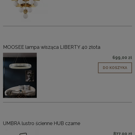
MOOSEE lampa wisząca LIBERTY 40 złota
699,00 zł
DO KOSZYKA
UMBRA lustro ścienne HUB czarne
877,00 zł