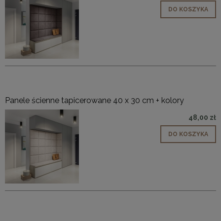
DO KOSZYKA
Panele ścienne tapicerowane 40 x 30 cm + kolory
48,00 zł
DO KOSZYKA