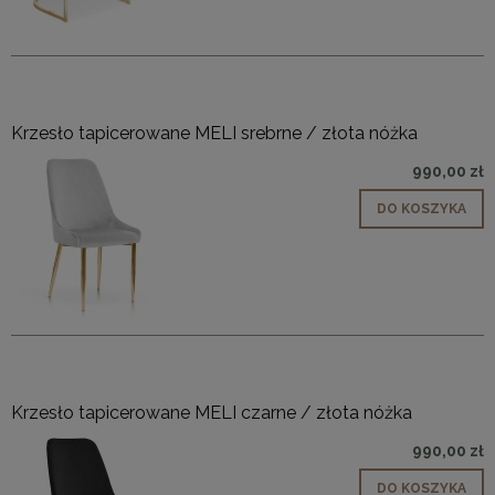
Krzesło tapicerowane MELI srebrne / złota nóżka
990,00 zł
DO KOSZYKA
Krzesło tapicerowane MELI czarne / złota nóżka
990,00 zł
DO KOSZYKA