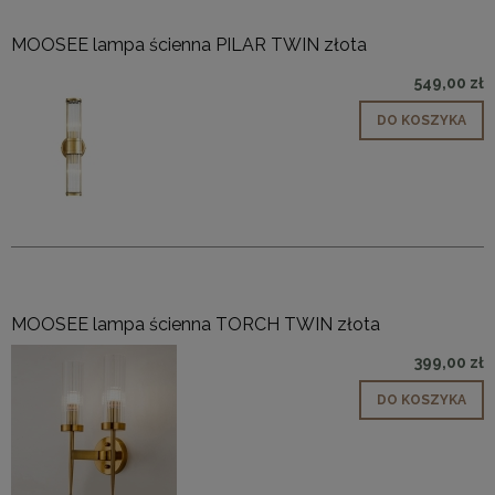
MOOSEE lampa ścienna PILAR TWIN złota
549,00 zł
DO KOSZYKA
MOOSEE lampa ścienna TORCH TWIN złota
399,00 zł
DO KOSZYKA