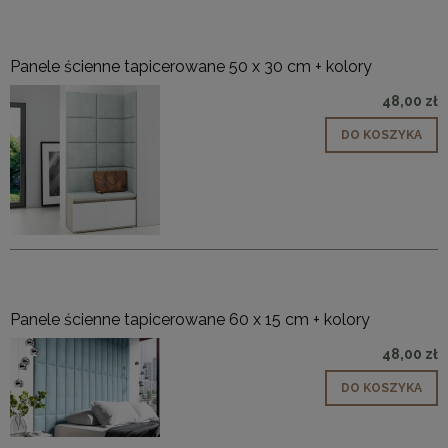
Panele ścienne tapicerowane 50 x 30 cm + kolory
48,00 zł
DO KOSZYKA
Panele ścienne tapicerowane 60 x 15 cm + kolory
48,00 zł
DO KOSZYKA