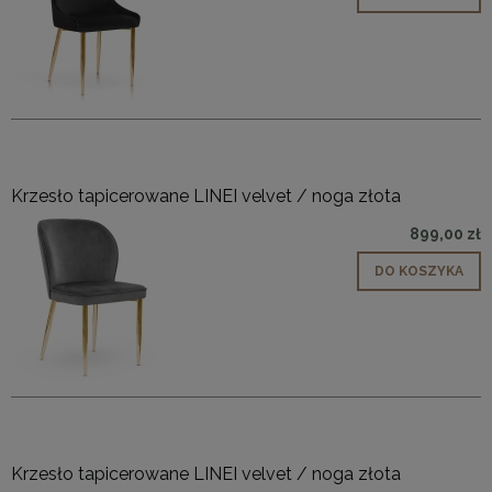
Krzesło tapicerowane LINEI velvet / noga złota
899,00 zł
DO KOSZYKA
Krzesło tapicerowane LINEI velvet / noga złota