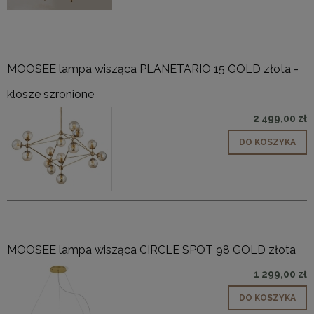
MOOSEE lampa wisząca PLANETARIO 15 GOLD złota -
klosze szronione
2 499,00 zł
DO KOSZYKA
MOOSEE lampa wisząca CIRCLE SPOT 98 GOLD złota
1 299,00 zł
DO KOSZYKA