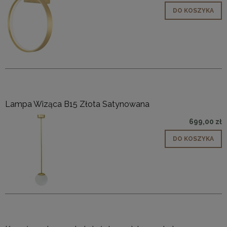
DO KOSZYKA
Lampa Wiząca B15 Złota Satynowana
699,00 zł
DO KOSZYKA