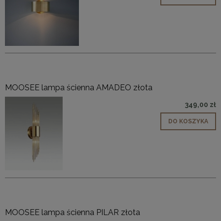
MOOSEE lampa ścienna AMADEO złota
349,00 zł
DO KOSZYKA
MOOSEE lampa ścienna PILAR złota