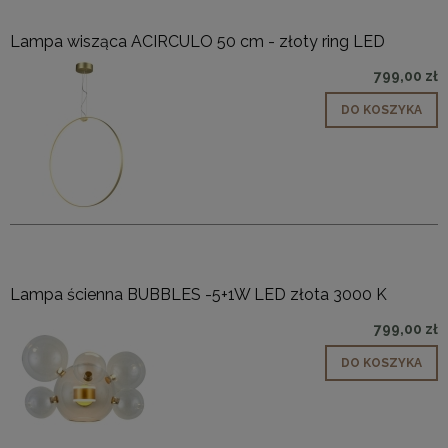
Lampa wisząca ACIRCULO 50 cm - złoty ring LED
799,00 zł
DO KOSZYKA
Lampa ścienna BUBBLES -5+1W LED złota 3000 K
799,00 zł
DO KOSZYKA