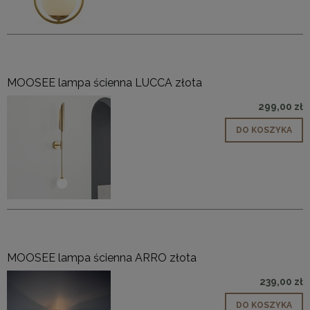
MOOSEE lampa ścienna LUCCA złota
299,00 zł
DO KOSZYKA
MOOSEE lampa ścienna ARRO złota
239,00 zł
DO KOSZYKA