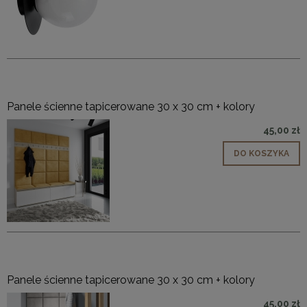
Panele ścienne tapicerowane 30 x 30 cm + kolory
45,00 zł
DO KOSZYKA
Panele ścienne tapicerowane 30 x 30 cm + kolory
45,00 zł