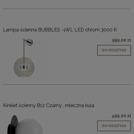
Lampa ścienna BUBBLES -1WL LED chrom 3000 K
599,00 zł
DO KOSZYKA
Kinkiet ścienny B12 Czarny , mleczna kula
499,00 zł
DO KOSZYKA