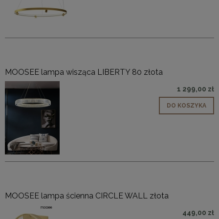
MOOSEE lampa wisząca LIBERTY 80 złota
1 299,00 zł
DO KOSZYKA
MOOSEE lampa ścienna CIRCLE WALL złota
449,00 zł