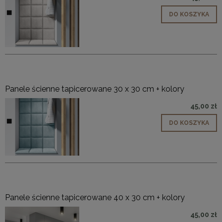
DO KOSZYKA
Panele ścienne tapicerowane 30 x 30 cm + kolory
45,00 zł
DO KOSZYKA
Panele ścienne tapicerowane 40 x 30 cm + kolory
45,00 zł