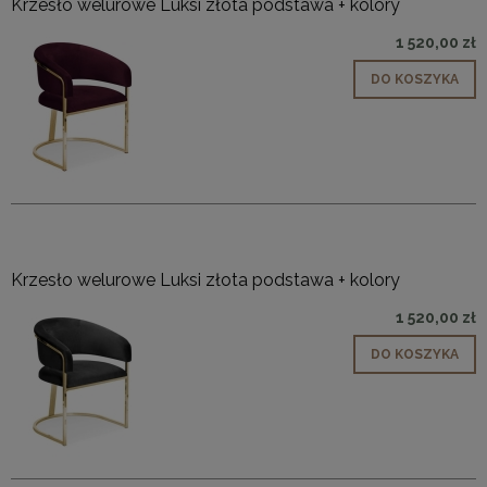
Krzesło welurowe Luksi złota podstawa + kolory
1 520,00 zł
DO KOSZYKA
Krzesło welurowe Luksi złota podstawa + kolory
1 520,00 zł
DO KOSZYKA