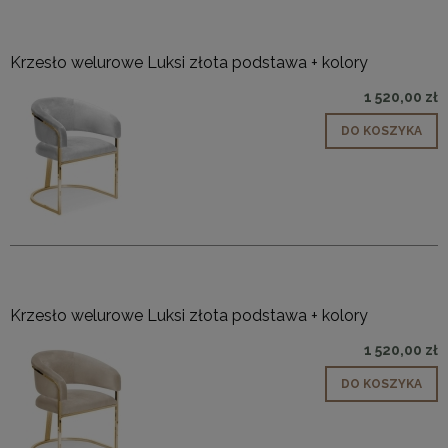
Krzesło welurowe Luksi złota podstawa + kolory
1 520,00 zł
DO KOSZYKA
Krzesło welurowe Luksi złota podstawa + kolory
1 520,00 zł
DO KOSZYKA