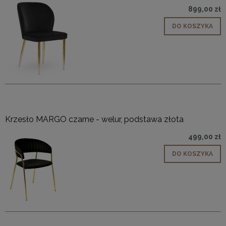
899,00 zł
DO KOSZYKA
Krzesło MARGO czarne - welur, podstawa złota
499,00 zł
DO KOSZYKA