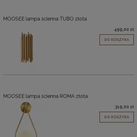
MOOSEE lampa ścienna TUBO złota
499,00 zł
DO KOSZYKA
MOOSEE lampa ścienna ROMA złota
319,00 zł
DO KOSZYKA