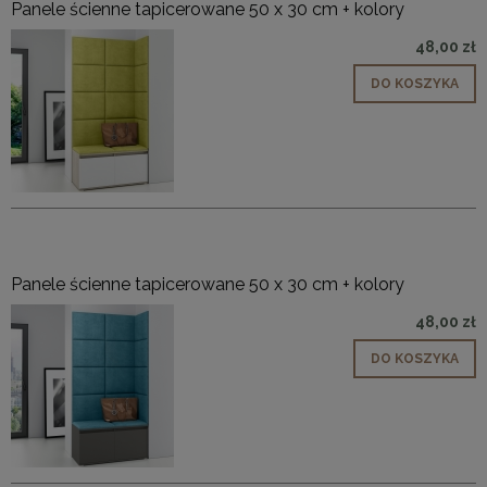
Panele ścienne tapicerowane 50 x 30 cm + kolory
48,00 zł
DO KOSZYKA
Panele ścienne tapicerowane 50 x 30 cm + kolory
48,00 zł
DO KOSZYKA