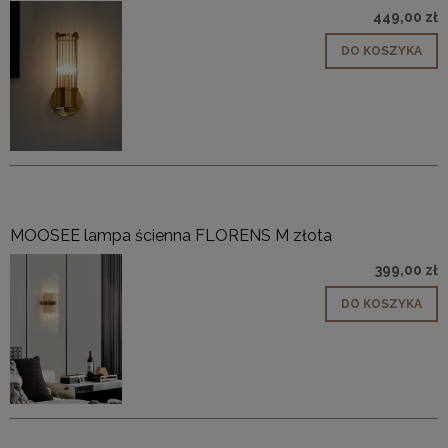
449,00 zł
DO KOSZYKA
MOOSEE lampa ścienna FLORENS M złota
399,00 zł
DO KOSZYKA