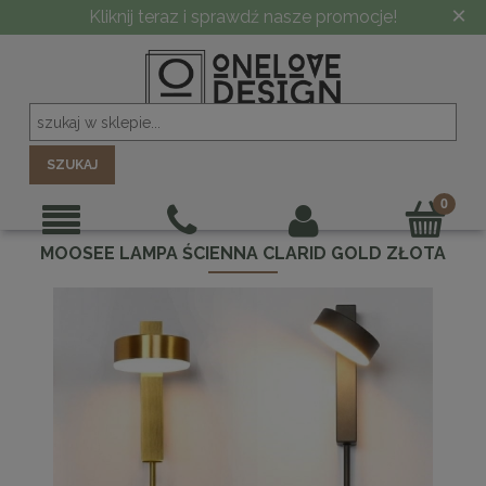
×
Kliknij teraz i sprawdź nasze promocje!
SZUKAJ
MOOSEE LAMPA ŚCIENNA CLARID GOLD ZŁOTA