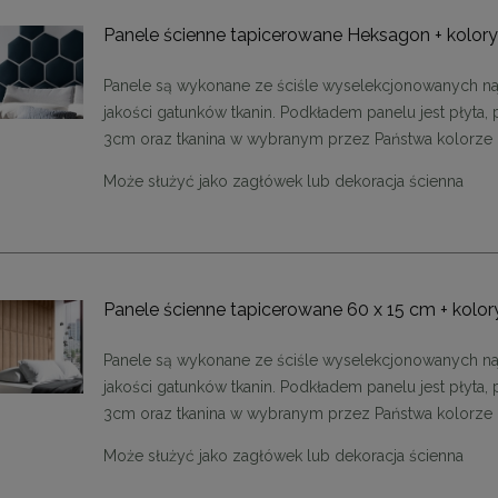
Panele ścienne tapicerowane Heksagon + kolor
Panele są wykonane ze ściśle wyselekcjonowanych na
jakości gatunków tkanin. Podkładem panelu jest płyta, 
3cm oraz tkanina w wybranym przez Państwa kolorze
Może służyć jako zagłówek lub dekoracja ścienna
Panele ścienne tapicerowane 60 x 15 cm + kolor
Panele są wykonane ze ściśle wyselekcjonowanych na
jakości gatunków tkanin. Podkładem panelu jest płyta, 
3cm oraz tkanina w wybranym przez Państwa kolorze
Może służyć jako zagłówek lub dekoracja ścienna