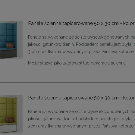
Panele ścienne tapicerowane 50 x 30 cm + kolor
Panele są wykonane ze ściśle wyselekcjonowanych na
jakości gatunków tkanin. Podkładem panelu jest płyta, 
3cm oraz tkanina w wybranym przez Państwa kolorze
Może służyć jako zagłówek lub dekoracja ścienna
Panele ścienne tapicerowane 50 x 30 cm + kolor
Panele są wykonane ze ściśle wyselekcjonowanych na
jakości gatunków tkanin. Podkładem panelu jest płyta, 
3cm oraz tkanina w wybranym przez Państwa kolorze