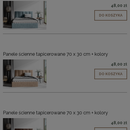
48,00 zł
DO KOSZYKA
Panele ścienne tapicerowane 70 x 30 cm + kolory
48,00 zł
DO KOSZYKA
Panele ścienne tapicerowane 70 x 30 cm + kolory
48,00 zł