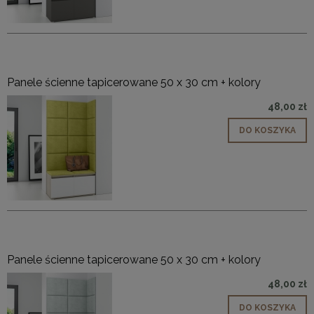
Panele ścienne tapicerowane 50 x 30 cm + kolory
48,00 zł
DO KOSZYKA
Panele ścienne tapicerowane 50 x 30 cm + kolory
48,00 zł
DO KOSZYKA