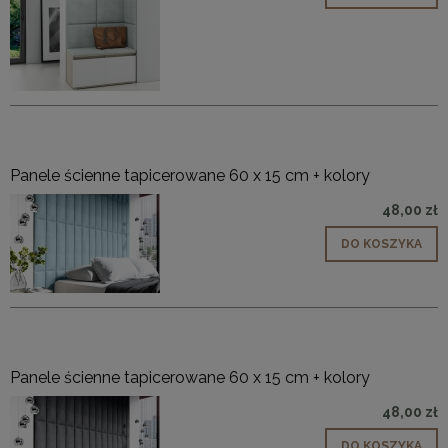
Panele ścienne tapicerowane 60 x 15 cm + kolory
48,00 zł
DO KOSZYKA
Panele ścienne tapicerowane 60 x 15 cm + kolory
48,00 zł
DO KOSZYKA