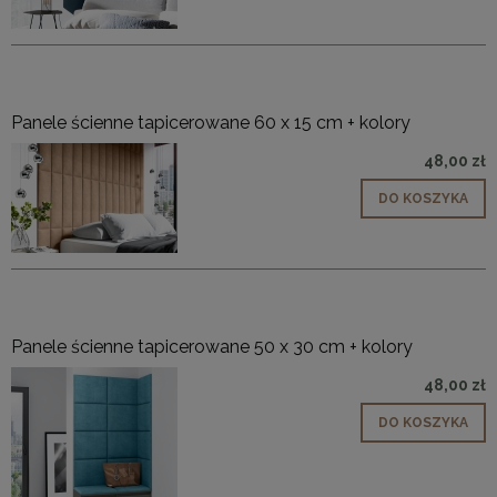
Panele ścienne tapicerowane 60 x 15 cm + kolory
48,00 zł
DO KOSZYKA
Panele ścienne tapicerowane 50 x 30 cm + kolory
48,00 zł
DO KOSZYKA