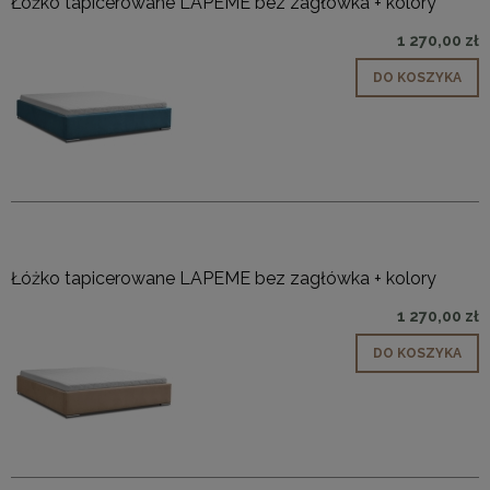
Łóżko tapicerowane LAPEME bez zagłówka + kolory
1 270,00 zł
DO KOSZYKA
Łóżko tapicerowane LAPEME bez zagłówka + kolory
1 270,00 zł
DO KOSZYKA