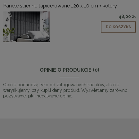
Panele ścienne tapicerowane 120 x 10 cm + kolory
48,00 zł
DO KOSZYKA
OPINIE O PRODUKCIE (0)
Opinie pochodzą tyko od zalogowanych klientów, ale nie
weryfikujemy, czy kupili dany produkt. Wyświetlamy zarówno
pozytywne, jak i negatywne opinie.