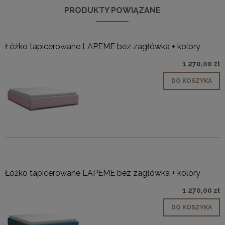
PRODUKTY POWIĄZANE
Łóżko tapicerowane LAPEME bez zagłówka + kolory
1 270,00 zł
DO KOSZYKA
Łóżko tapicerowane LAPEME bez zagłówka + kolory
1 270,00 zł
DO KOSZYKA