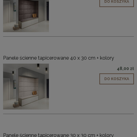
DO KOSZYKA
Panele ścienne tapicerowane 40 x 30 cm + kolory
48,00 zł
DO KOSZYKA
Panele ścienne tapicerowane 30 x 30 cm + kolory