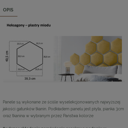
OPIS
Panele są wykonane ze ściśle wyselekcjonowanych najwyższej
jakości gatunków tkanin. Podkładem panelu jest płyta, pianka 3cm
oraz tkanina w wybranym przez Państwa kolorze