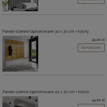
Panele ścienne tapicerowane 30 x 30 cm + kolory
45,00 zł
DO KOSZYKA
Panele ścienne tapicerowane 40 x 30 cm + kolory
45,00 zł