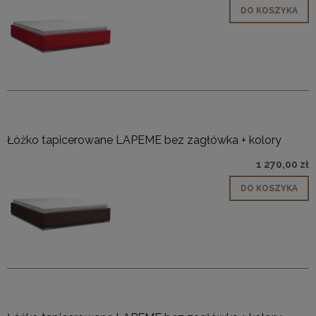
DO KOSZYKA
Łóżko tapicerowane LAPEME bez zagłówka + kolory
1 270,00 zł
DO KOSZYKA