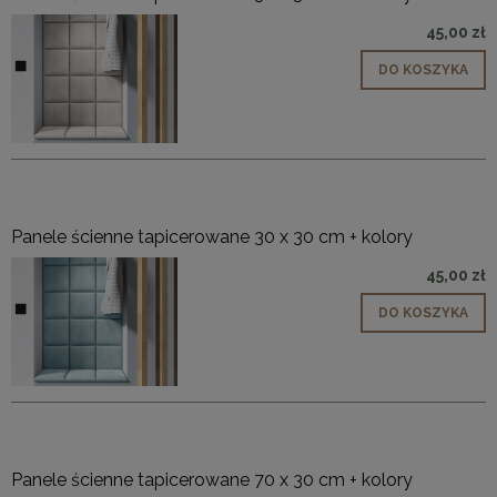
45,00 zł
DO KOSZYKA
Panele ścienne tapicerowane 30 x 30 cm + kolory
45,00 zł
DO KOSZYKA
Panele ścienne tapicerowane 70 x 30 cm + kolory