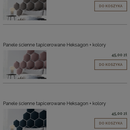
DO KOSZYKA
Panele ścienne tapicerowane Heksagon + kolory
45,00 zł
DO KOSZYKA
Panele ścienne tapicerowane Heksagon + kolory
45,00 zł
DO KOSZYKA