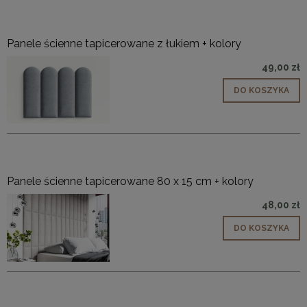
Panele ścienne tapicerowane z łukiem + kolory
49,00 zł
DO KOSZYKA
Panele ścienne tapicerowane 80 x 15 cm + kolory
48,00 zł
DO KOSZYKA