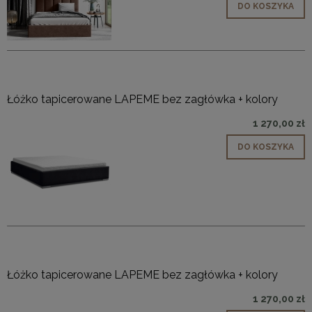
DO KOSZYKA
Łóżko tapicerowane LAPEME bez zagłówka + kolory
1 270,00 zł
DO KOSZYKA
Łóżko tapicerowane LAPEME bez zagłówka + kolory
1 270,00 zł