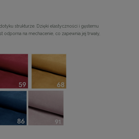
dotyku strukturze. Dzięki elastyczności i gęstemu
t odporna na mechacenie, co zapewnia jej trwały,