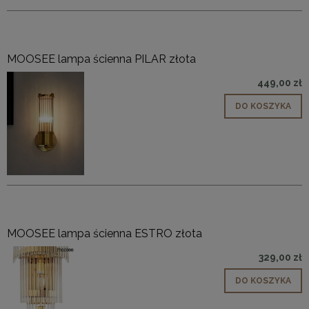
MOOSEE lampa ścienna PILAR złota
449,00 zł
DO KOSZYKA
MOOSEE lampa ścienna ESTRO złota
329,00 zł
DO KOSZYKA