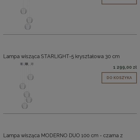
Lampa wisząca STARLIGHT-5 kryształowa 30 cm
1 299,00 zł
DO KOSZYKA
Lampa wisząca MODERNO DUO 100 cm - czarna z