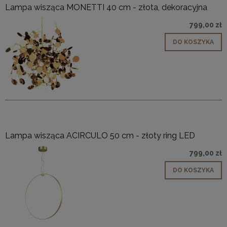
Lampa wisząca MONETTI 40 cm - złota, dekoracyjna
799,00 zł
DO KOSZYKA
Lampa wisząca ACIRCULO 50 cm - złoty ring LED
799,00 zł
DO KOSZYKA