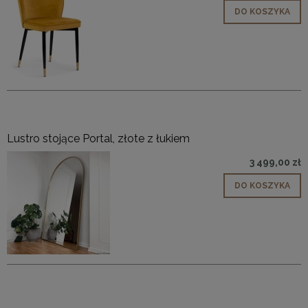
DO KOSZYKA
Lustro stojące Portal, złote z łukiem
3 499,00 zł
DO KOSZYKA