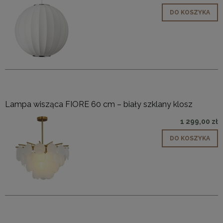
DO KOSZYKA
Lampa wisząca FIORE 60 cm – biały szklany klosz
1 299,00 zł
DO KOSZYKA