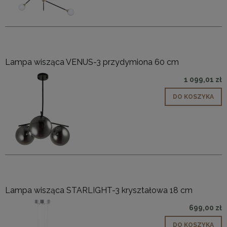
Lampa wisząca VENUS-3 przydymiona 60 cm
1 099,01 zł
DO KOSZYKA
Lampa wisząca STARLIGHT-3 kryształowa 18 cm
699,00 zł
DO KOSZYKA