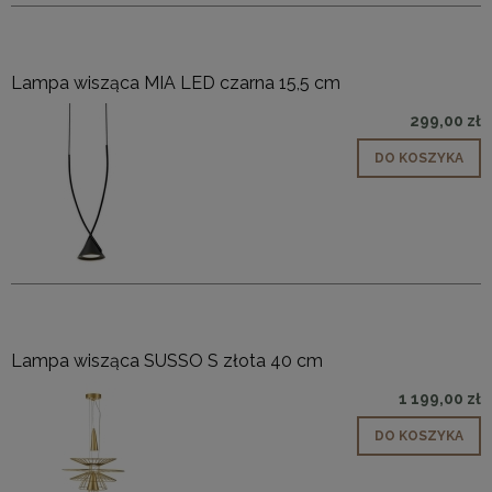
Lampa wisząca MIA LED czarna 15,5 cm
299,00 zł
DO KOSZYKA
Lampa wisząca SUSSO S złota 40 cm
1 199,00 zł
DO KOSZYKA