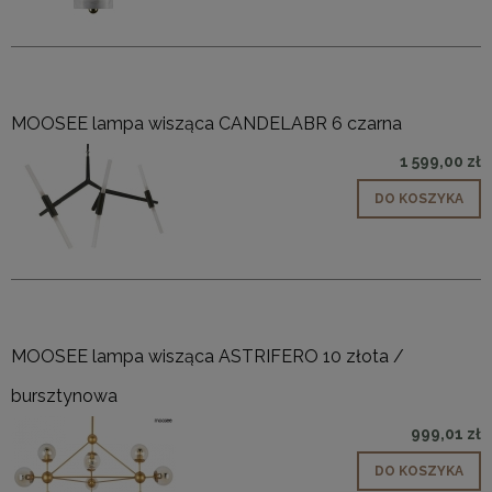
MOOSEE lampa wisząca CANDELABR 6 czarna
1 599,00 zł
DO KOSZYKA
MOOSEE lampa wisząca ASTRIFERO 10 złota /
bursztynowa
999,01 zł
DO KOSZYKA