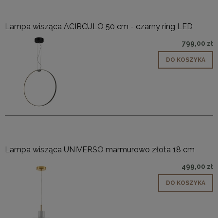
Lampa wisząca ACIRCULO 50 cm - czarny ring LED
799,00 zł
DO KOSZYKA
Lampa wisząca UNIVERSO marmurowo złota 18 cm
499,00 zł
DO KOSZYKA