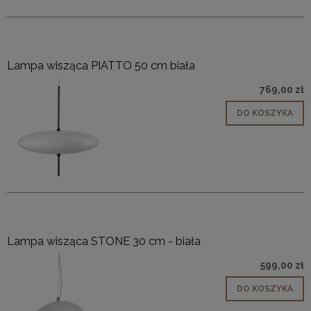
Lampa wisząca PIATTO 50 cm biała
769,00 zł
DO KOSZYKA
Lampa wisząca STONE 30 cm - biała
599,00 zł
DO KOSZYKA