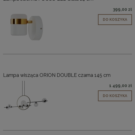
399,00 zł
DO KOSZYKA
Lampa wisząca ORION DOUBLE czarna 145 cm
1 499,00 zł
DO KOSZYKA