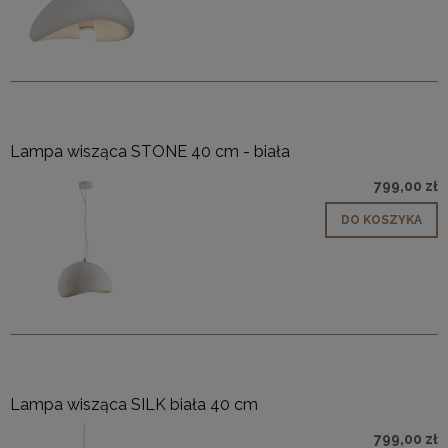
Lampa wisząca STONE 40 cm - biała
799,00 zł
DO KOSZYKA
Lampa wisząca SILK biała 40 cm
799,00 zł