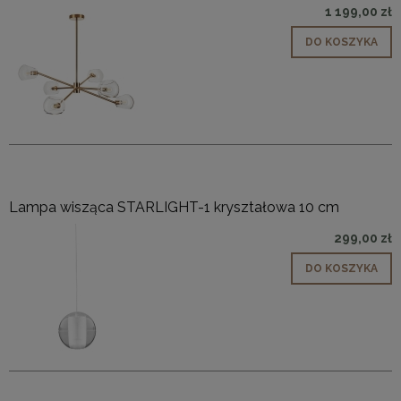
1 199,00 zł
DO KOSZYKA
Lampa wisząca STARLIGHT-1 kryształowa 10 cm
299,00 zł
DO KOSZYKA