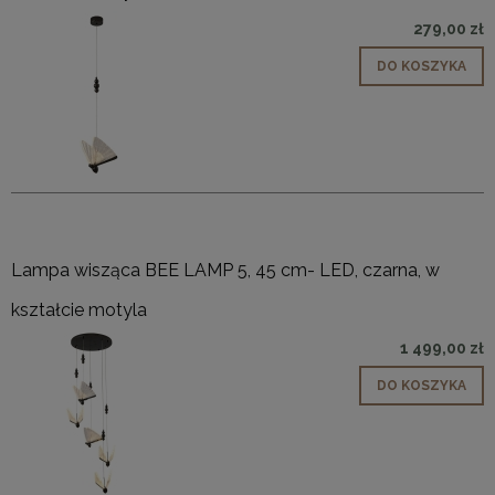
279,00 zł
DO KOSZYKA
Lampa wisząca BEE LAMP 5, 45 cm- LED, czarna, w
kształcie motyla
1 499,00 zł
DO KOSZYKA