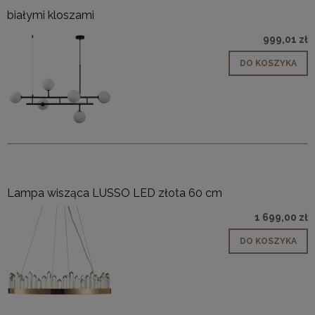
białymi kloszami
999,01 zł
DO KOSZYKA
Lampa wisząca LUSSO LED złota 60 cm
1 699,00 zł
DO KOSZYKA