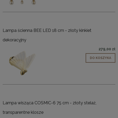
Lampa ścienna BEE LED 18 cm - złoty kinkiet
dekoracyjny
279,00 zł
DO KOSZYKA
Lampa wisząca COSMIC-6 75 cm - złoty stelaż,
transparentne klosze