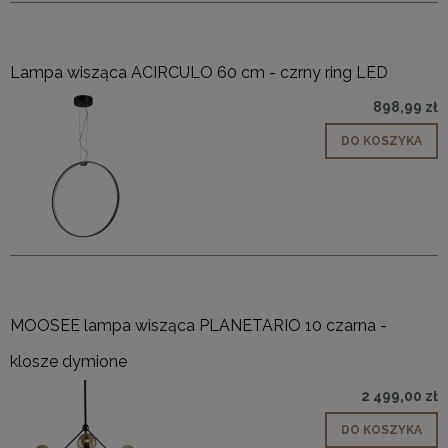
Lampa wisząca ACIRCULO 60 cm - czrny ring LED
898,99 zł
DO KOSZYKA
MOOSEE lampa wisząca PLANETARIO 10 czarna -
klosze dymione
2 499,00 zł
DO KOSZYKA