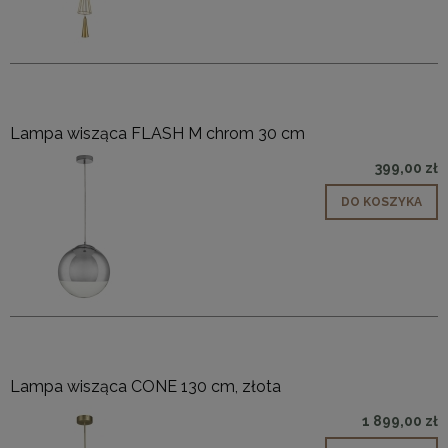
Lampa wisząca FLASH M chrom 30 cm
399,00 zł
DO KOSZYKA
Lampa wisząca CONE 130 cm, złota
1 899,00 zł