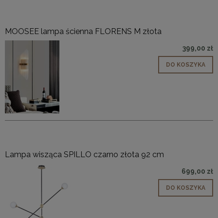
MOOSEE lampa ścienna FLORENS M złota
399,00 zł
DO KOSZYKA
Lampa wisząca SPILLO czarno złota 92 cm
699,00 zł
DO KOSZYKA