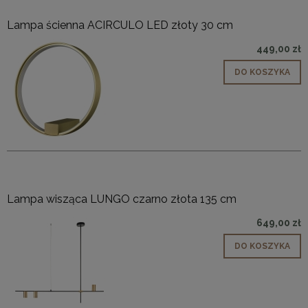
Lampa ścienna ACIRCULO LED złoty 30 cm
449,00 zł
DO KOSZYKA
Lampa wisząca LUNGO czarno złota 135 cm
649,00 zł
DO KOSZYKA