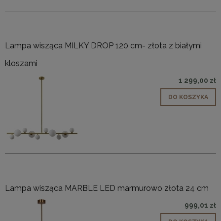
Lampa wisząca MILKY DROP 120 cm- złota z białymi
kloszami
1 299,00 zł
DO KOSZYKA
Lampa wisząca MARBLE LED marmurowo złota 24 cm
999,01 zł