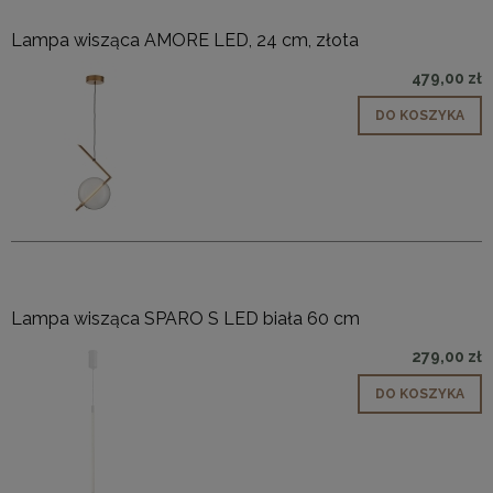
Lampa wisząca AMORE LED, 24 cm, złota
479,00 zł
DO KOSZYKA
Lampa wisząca SPARO S LED biała 60 cm
279,00 zł
DO KOSZYKA