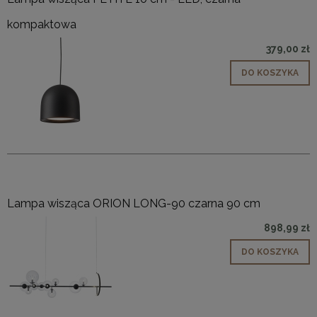
kompaktowa
379,00 zł
DO KOSZYKA
Lampa wisząca ORION LONG-90 czarna 90 cm
898,99 zł
DO KOSZYKA