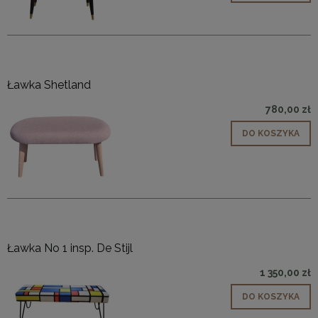
Ławka Shetland
780,00 zł
DO KOSZYKA
Ławka No 1 insp. De Stijl
1 350,00 zł
DO KOSZYKA