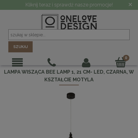
×
Kliknij teraz i sprawdź nasze promocje!
SZUKAJ
LAMPA WISZĄCA BEE LAMP 1, 21 CM- LED, CZARNA, W
KSZTAŁCIE MOTYLA