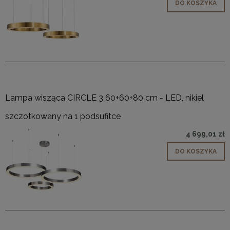
DO KOSZYKA
Lampa wisząca CIRCLE 3 60+60+80 cm - LED, nikiel
szczotkowany na 1 podsufitce
4 699,01 zł
DO KOSZYKA