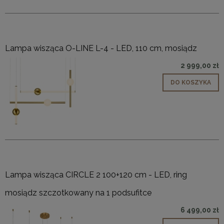
Lampa wisząca O-LINE L-4 - LED, 110 cm, mosiądz
2 999,00 zł
DO KOSZYKA
Lampa wisząca CIRCLE 2 100+120 cm - LED, ring
mosiądz szczotkowany na 1 podsufitce
6 499,00 zł