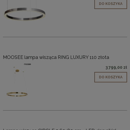
DO KOSZYKA
MOOSEE lampa wisząca RING LUXURY 110 złota
3 799,00 zł
DO KOSZYKA