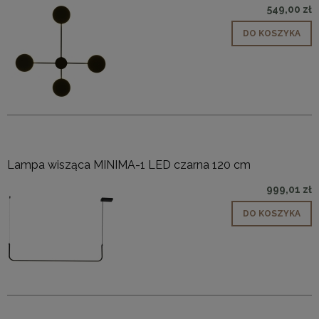
549,00 zł
DO KOSZYKA
Lampa wisząca MINIMA-1 LED czarna 120 cm
999,01 zł
DO KOSZYKA