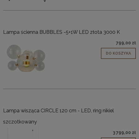
Lampa ścienna BUBBLES -5+1W LED złota 3000 K
799,00 zł
DO KOSZYKA
Lampa wisząca CIRCLE 120 cm - LED, ring nikiel
szczotkowany
3 799,00 zł