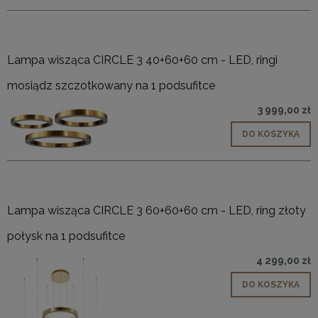
Lampa wisząca CIRCLE 3 40+60+60 cm - LED, ringi
mosiądz szczotkowany na 1 podsufitce
3 999,00 zł
DO KOSZYKA
Lampa wisząca CIRCLE 3 60+60+60 cm - LED, ring złoty
połysk na 1 podsufitce
4 299,00 zł
DO KOSZYKA