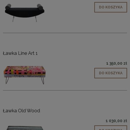
DO KOSZYKA
Ławka Line Art 1
1 350,00 zł
DO KOSZYKA
Ławka Old Wood
1 030,00 zł