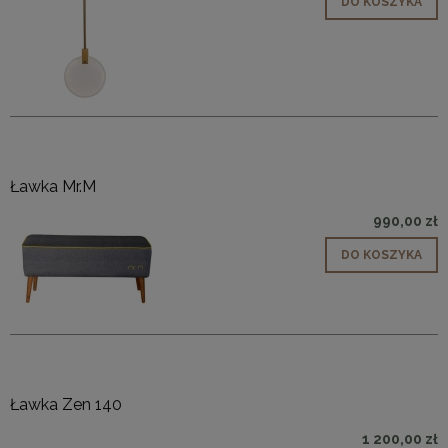
DO KOSZYKA
Ławka Mr.M
990,00 zł
DO KOSZYKA
Ławka Zen 140
1 200,00 zł