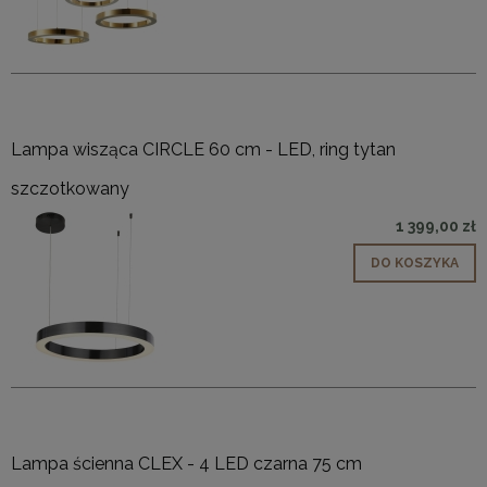
Lampa wisząca CIRCLE 60 cm - LED, ring tytan
szczotkowany
1 399,00 zł
DO KOSZYKA
Lampa ścienna CLEX - 4 LED czarna 75 cm