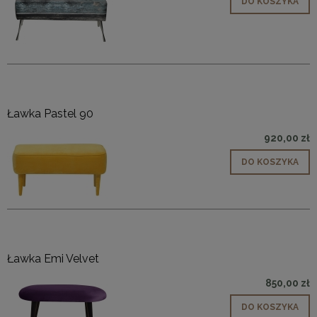
DO KOSZYKA
Ławka Pastel 90
920,00 zł
DO KOSZYKA
Ławka Emi Velvet
850,00 zł
DO KOSZYKA