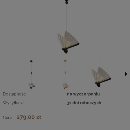
Dostępność:
na wyczerpaniu
Wysyłka w:
31 dni roboczych
279,00 zł
Cena: