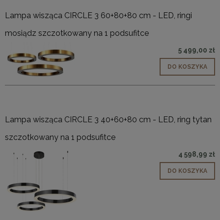
Lampa wisząca CIRCLE 3 60+80+80 cm - LED, ringi
mosiądz szczotkowany na 1 podsufitce
5 499,00 zł
DO KOSZYKA
Lampa wisząca CIRCLE 3 40+60+80 cm - LED, ring tytan
szczotkowany na 1 podsufitce
4 598,99 zł
DO KOSZYKA