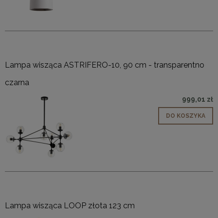
Lampa wisząca ASTRIFERO-10, 90 cm - transparentno
czarna
999,01 zł
DO KOSZYKA
Lampa wisząca LOOP złota 123 cm