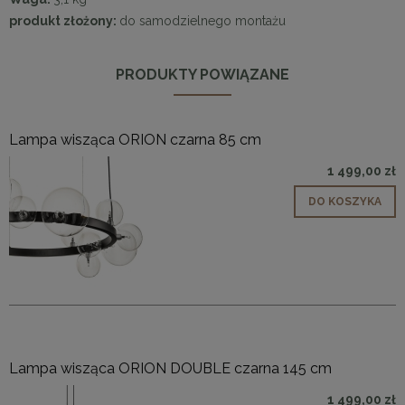
produkt złożony:
do samodzielnego montażu
PRODUKTY POWIĄZANE
Lampa wisząca ORION czarna 85 cm
1 499,00 zł
DO KOSZYKA
Lampa wisząca ORION DOUBLE czarna 145 cm
1 499,00 zł