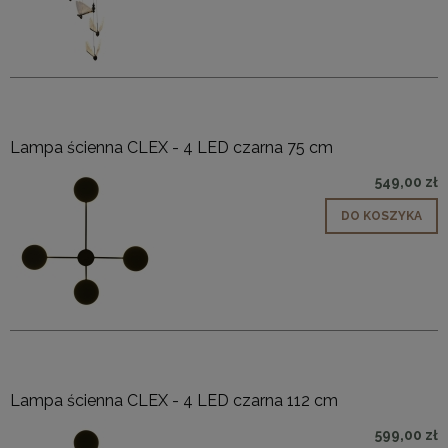
Lampa ścienna CLEX - 4 LED czarna 75 cm
549,00 zł
DO KOSZYKA
Lampa ścienna CLEX - 4 LED czarna 112 cm
599,00 zł