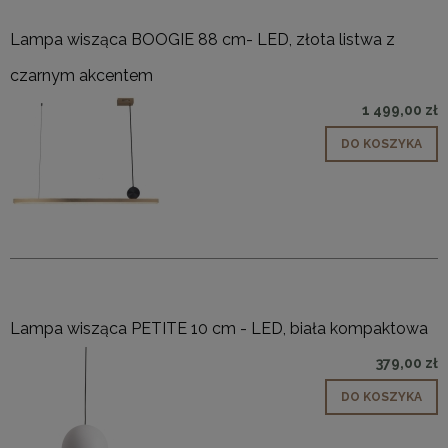
Lampa wisząca BOOGIE 88 cm- LED, złota listwa z
czarnym akcentem
1 499,00 zł
DO KOSZYKA
Lampa wisząca PETITE 10 cm - LED, biała kompaktowa
379,00 zł
DO KOSZYKA