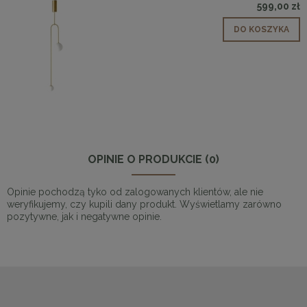
599,00 zł
DO KOSZYKA
OPINIE O PRODUKCIE (0)
Opinie pochodzą tyko od zalogowanych klientów, ale nie
weryfikujemy, czy kupili dany produkt. Wyświetlamy zarówno
pozytywne, jak i negatywne opinie.