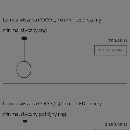
Lampa wisząca COCO 1, 40 cm - LED, czarny
minimalistyczny ring
799,00 zł
DO KOSZYKA
Lampa wisząca COCO 3, 40 cm - LED, czarny
minimalistyczny potrójny ring
2 198,99 zł