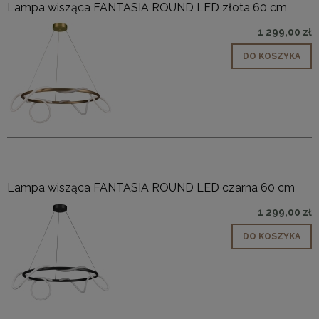
Lampa wisząca FANTASIA ROUND LED złota 60 cm
1 299,00 zł
DO KOSZYKA
Lampa wisząca FANTASIA ROUND LED czarna 60 cm
1 299,00 zł
DO KOSZYKA