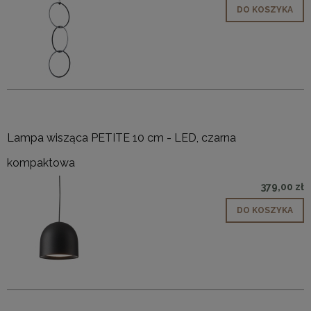
DO KOSZYKA
Lampa wisząca PETITE 10 cm - LED, czarna
kompaktowa
379,00 zł
DO KOSZYKA