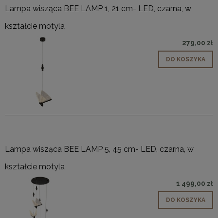
Lampa wisząca BEE LAMP 1, 21 cm- LED, czarna, w
kształcie motyla
279,00 zł
DO KOSZYKA
Lampa wisząca BEE LAMP 5, 45 cm- LED, czarna, w
kształcie motyla
1 499,00 zł
DO KOSZYKA