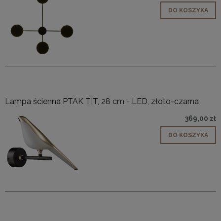
DO KOSZYKA
Lampa ścienna PTAK TIT, 28 cm - LED, złoto-czarna
369,00 zł
DO KOSZYKA