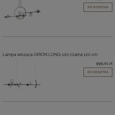
DO KOSZYKA
Lampa wisząca ORION LONG-120 czarna 120 cm
999,01 zł
DO KOSZYKA