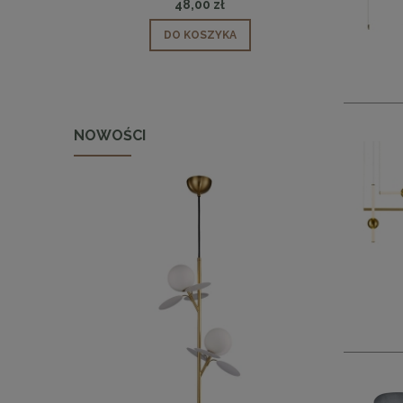
48,00 zł
DO KOSZYKA
NOWOŚCI