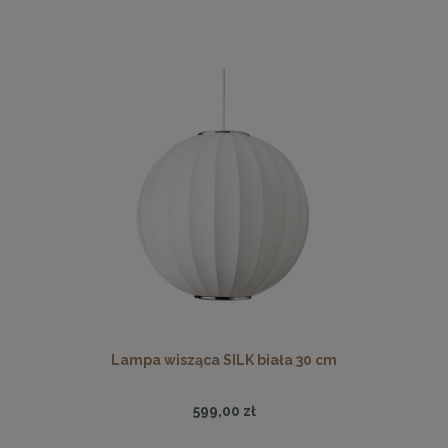
Lampa wisząca SILK biała 30 cm
599,00 zł