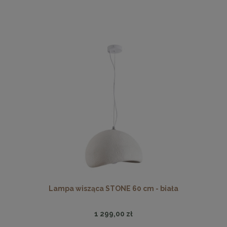
Lampa wisząca STONE 60 cm - biała
1 299,00 zł