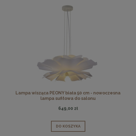
Lampa wisząca PEONY biała 50 cm - nowoczesna
lampa sufitowa do salonu
649,00 zł
DO KOSZYKA