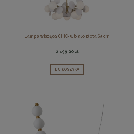
Lampa wisząca CHIC-5, biało złota 65 cm
2 499,00 zł
DO KOSZYKA