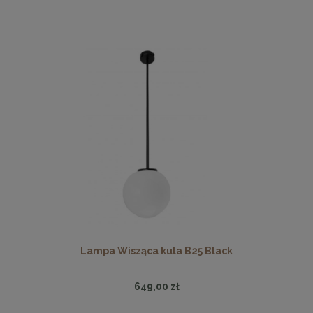
Lampa Wisząca kula B25 Black
649,00 zł