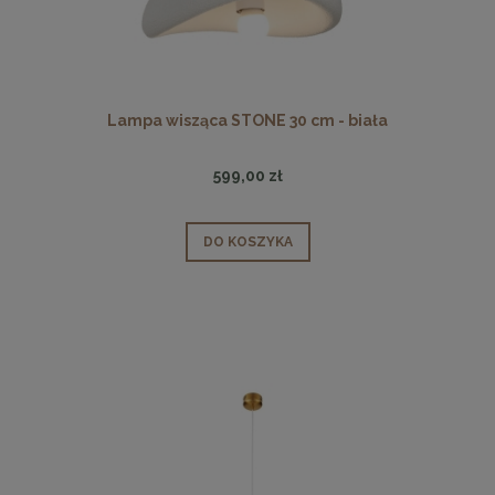
Lampa wisząca STONE 30 cm - biała
599,00 zł
DO KOSZYKA