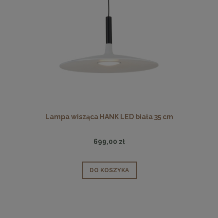
Lampa wisząca HANK LED biała 35 cm
699,00 zł
DO KOSZYKA