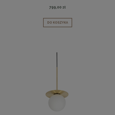
799,00 zł
DO KOSZYKA