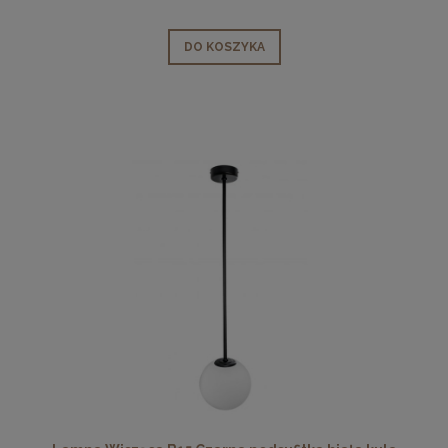
DO KOSZYKA