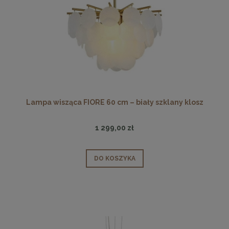
Lampa wisząca FIORE 60 cm – biały szklany klosz
1 299,00 zł
DO KOSZYKA