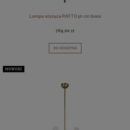
Lampa wisząca PIATTO 50 cm biała
769,00 zł
DO KOSZYKA
NOWOŚĆ