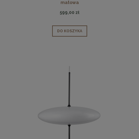
matowa
599,00 zł
DO KOSZYKA