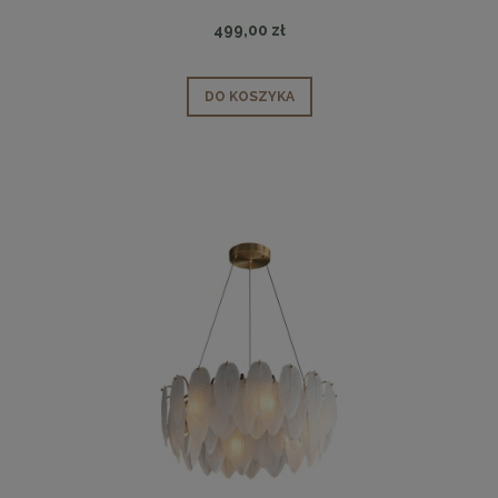
499,00 zł
DO KOSZYKA