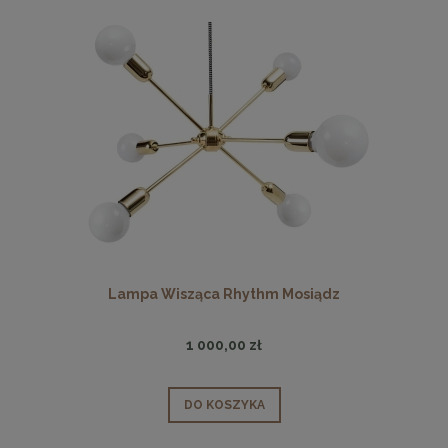
Lampa Wisząca Rhythm Mosiądz
1 000,00 zł
DO KOSZYKA