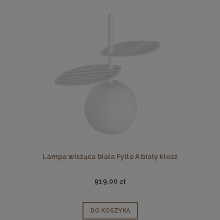
Lampa wisząca biała Fyllo A biały klosz
919,00 zł
DO KOSZYKA