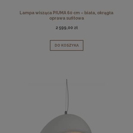
Lampa wisząca PIUMA 60 cm – biała, okrągła
oprawa sufitowa
2 599,00 zł
DO KOSZYKA