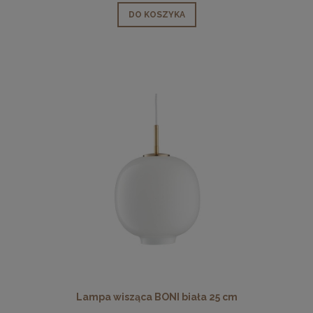
DO KOSZYKA
Lampa wisząca BONI biała 25 cm