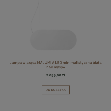
Lampa wisząca MALUMI A LED minimalistyczna biała
nad wyspę
2 099,00 zł
DO KOSZYKA