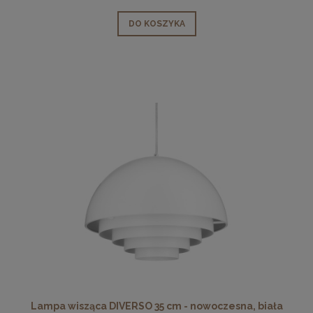
DO KOSZYKA
Lampa wisząca DIVERSO 35 cm - nowoczesna, biała