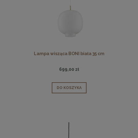
Lampa wisząca BONI biała 35 cm
699,00 zł
DO KOSZYKA