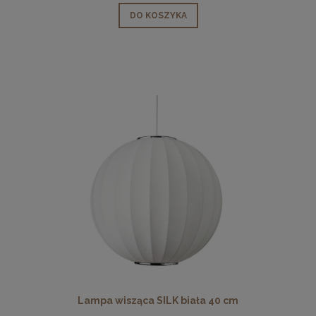
DO KOSZYKA
Lampa wisząca SILK biała 40 cm