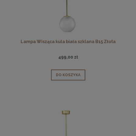
Lampa Wisząca kula biała szklana B15 Złota
499,00 zł
DO KOSZYKA