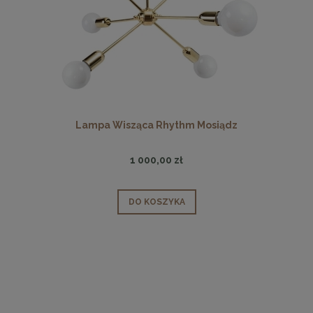
Lampa Wisząca Rhythm Mosiądz
1 000,00 zł
DO KOSZYKA