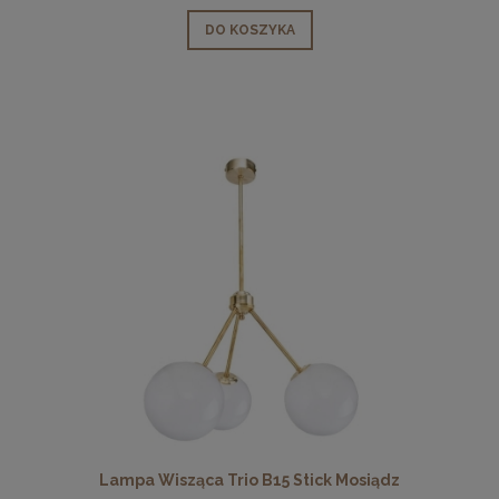
DO KOSZYKA
Lampa Wisząca Trio B15 Stick Mosiądz