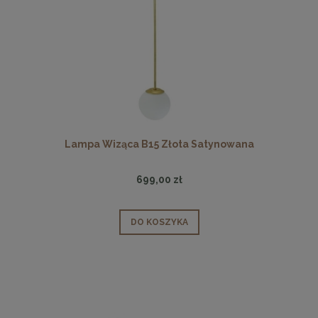
Lampa Wiząca B15 Złota Satynowana
699,00 zł
DO KOSZYKA