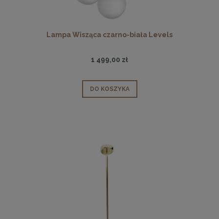
Lampa Wisząca czarno-biała Levels
1 499,00 zł
DO KOSZYKA