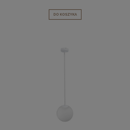
DO KOSZYKA