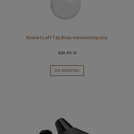
Kinkiet Loft T25 Biały minimalistyczny
230,00 zł
DO KOSZYKA