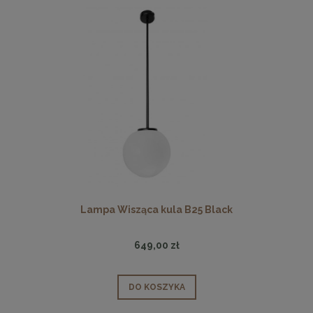
Lampa Wisząca kula B25 Black
649,00 zł
DO KOSZYKA