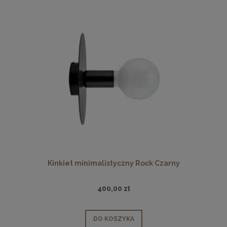
Kinkiet minimalistyczny Rock Czarny
400,00 zł
DO KOSZYKA