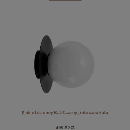
Kinkiet ścienny B12 Czarny , mleczna kula
499,00 zł