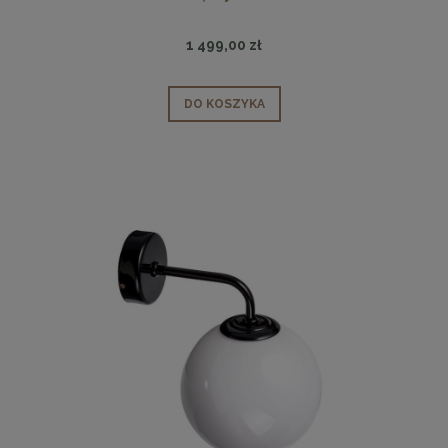
1 499,00 zł
DO KOSZYKA