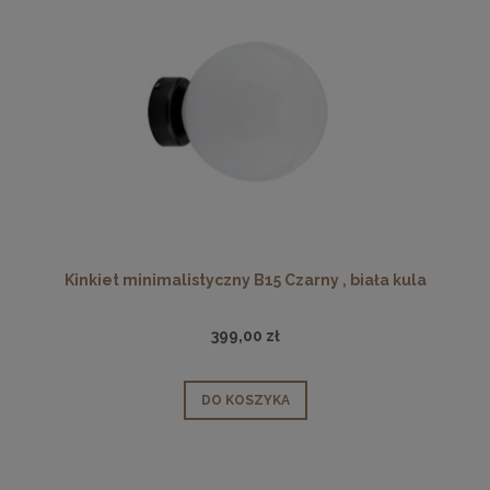
Kinkiet minimalistyczny B15 Czarny , biała kula
399,00 zł
DO KOSZYKA