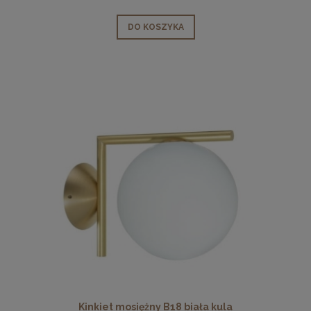
DO KOSZYKA
Kinkiet mosiężny B18 biała kula