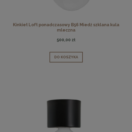
Kinkiet Loft ponadczasowy B56 Miedź szklana kula
mleczna
500,00 zł
DO KOSZYKA