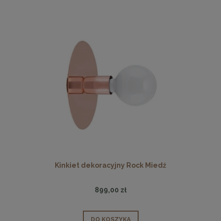
Kinkiet dekoracyjny Rock Miedź
899,00 zł
DO KOSZYKA