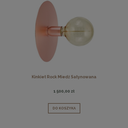
Kinkiet Rock Miedź Satynowana
1 500,00 zł
DO KOSZYKA