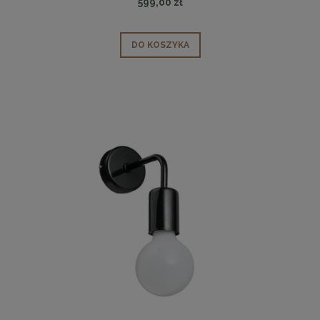
599,00 zł
DO KOSZYKA