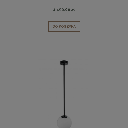
1 499,00 zł
DO KOSZYKA