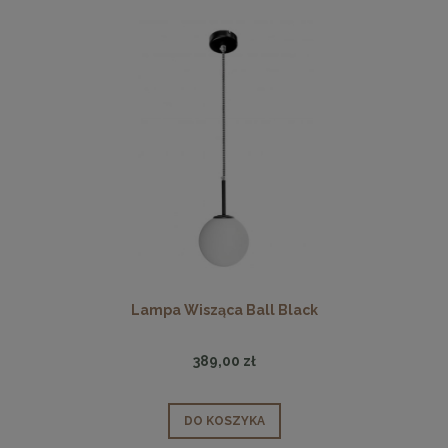
Lampa Wisząca Ball Black
389,00 zł
DO KOSZYKA