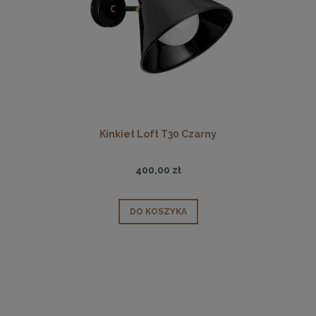
Kinkiet Loft T30 Czarny
400,00 zł
DO KOSZYKA