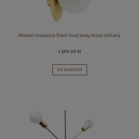
Kinkiet mosiężny Rock Oval biały klosz szklany
1 500,00 zł
DO KOSZYKA