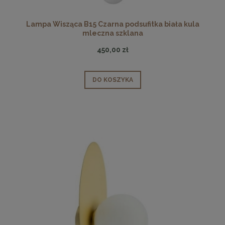
Lampa Wisząca B15 Czarna podsufitka biała kula
mleczna szklana
450,00 zł
DO KOSZYKA