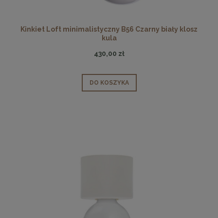
Kinkiet Loft minimalistyczny B56 Czarny biały klosz
kula
430,00 zł
DO KOSZYKA