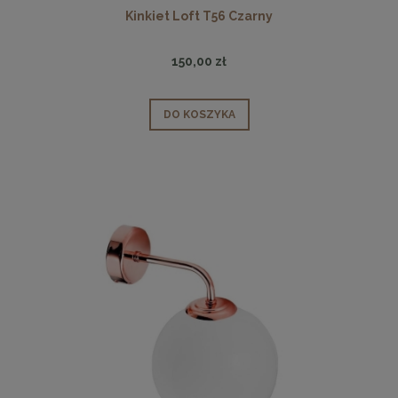
Kinkiet Loft T56 Czarny
150,00 zł
DO KOSZYKA