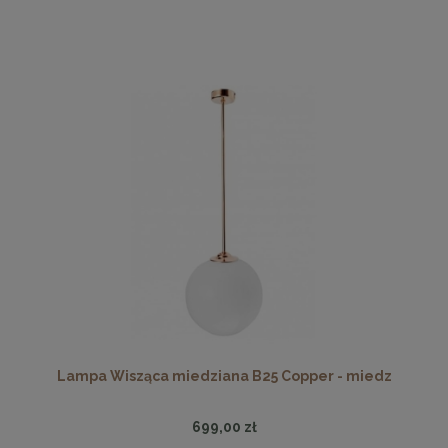
Lampa Wisząca miedziana B25 Copper - miedz
699,00 zł