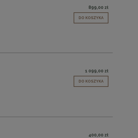
899,00 zł
DO KOSZYKA
1 099,00 zł
DO KOSZYKA
400,00 zł