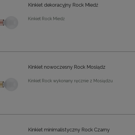
Kinkiet dekoracyjny Rock Miedź
Kinkiet Rock Miedź
Kinkiet nowoczesny Rock Mosiądz
Kinkiet Rock wykonany ręcznie z Mosiądzu
Kinkiet minimalistyczny Rock Czarny