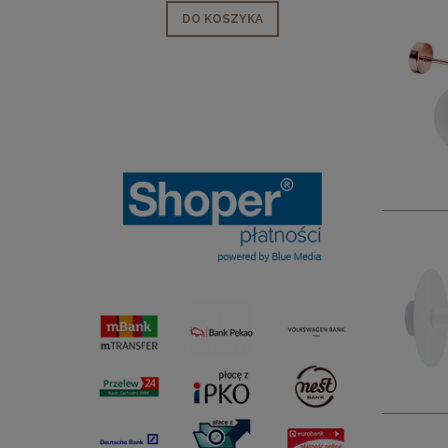
DO KOSZYKA