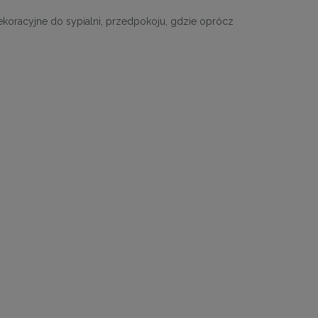
koracyjne do sypialni, przedpokoju, gdzie oprócz