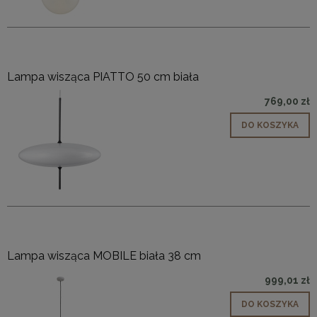
Lampa wisząca PIATTO 50 cm biała
769,00 zł
DO KOSZYKA
Lampa wisząca MOBILE biała 38 cm
999,01 zł
DO KOSZYKA