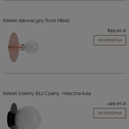
Kinkiet dekoracyjny Rock Miedź
899,00 zł
DO KOSZYKA
Kinkiet ścienny B12 Czarny , mleczna kula
499,00 zł
DO KOSZYKA