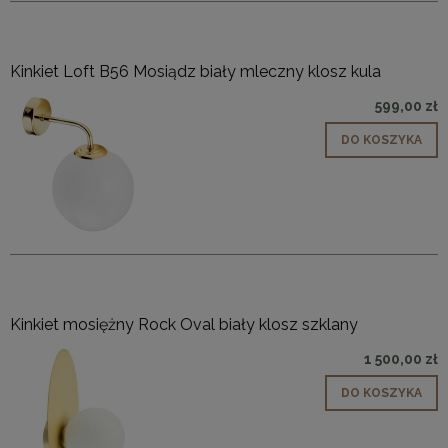
Kinkiet Loft B56 Mosiądz biały mleczny klosz kula
599,00 zł
DO KOSZYKA
Kinkiet mosiężny Rock Oval biały klosz szklany
1 500,00 zł
DO KOSZYKA