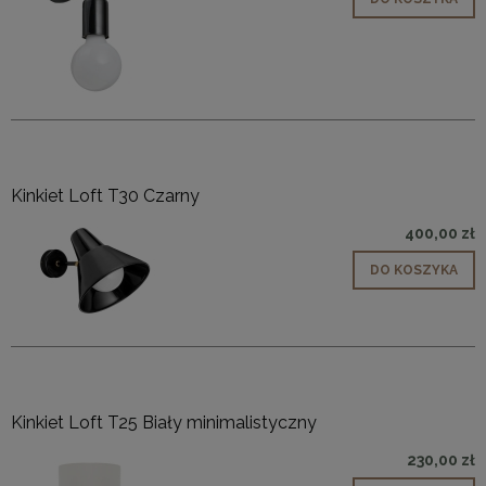
Kinkiet Loft T30 Czarny
400,00 zł
DO KOSZYKA
Kinkiet Loft T25 Biały minimalistyczny
230,00 zł