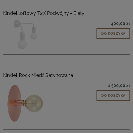
Kinkiet loftowy T2X Podwójny - Biały
400,00 zł
DO KOSZYKA
Kinkiet Rock Miedź Satynowana
1 500,00 zł
DO KOSZYKA