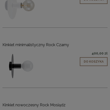
Kinkiet minimalistyczny Rock Czarny
400,00 zł
DO KOSZYKA
Kinkiet nowoczesny Rock Mosiądz