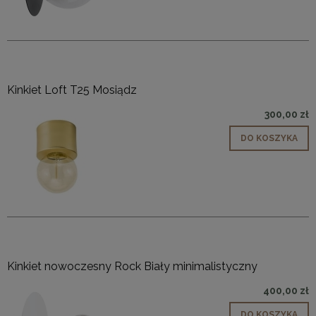
Kinkiet Loft T25 Mosiądz
300,00 zł
DO KOSZYKA
Kinkiet nowoczesny Rock Biały minimalistyczny
400,00 zł
DO KOSZYKA