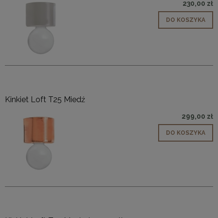
230,00 zł
DO KOSZYKA
Kinkiet Loft T25 Miedź
299,00 zł
DO KOSZYKA