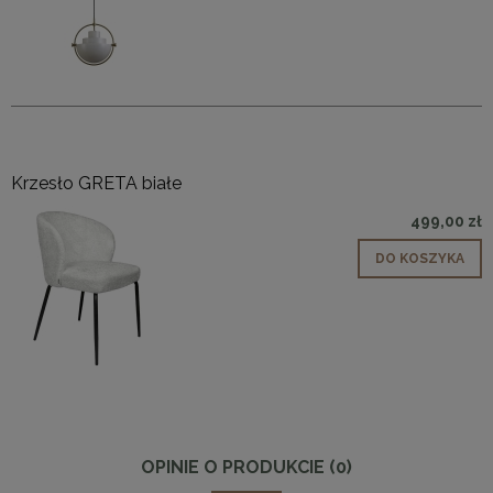
Krzesło GRETA białe
499,00 zł
DO KOSZYKA
OPINIE O PRODUKCIE (0)