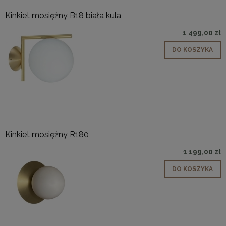
Kinkiet mosiężny B18 biała kula
1 499,00 zł
DO KOSZYKA
Kinkiet mosiężny R180
1 199,00 zł
DO KOSZYKA