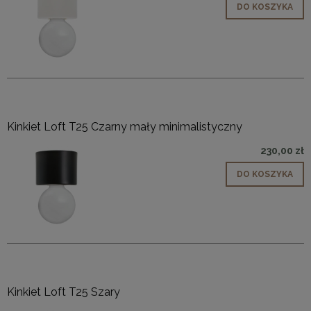
DO KOSZYKA
Kinkiet Loft T25 Czarny mały minimalistyczny
230,00 zł
DO KOSZYKA
Kinkiet Loft T25 Szary