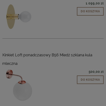
1 099,00 zł
DO KOSZYKA
Kinkiet Loft ponadczasowy B56 Miedź szklana kula
mleczna
500,00 zł
DO KOSZYKA