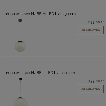
Lampa wisząca NUBE M LED biała 30 cm
699,00 zł
DO KOSZYKA
Lampa wisząca NUBE L LED biała 40 cm
799,00 zł
DO KOSZYKA