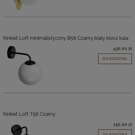
Kinkiet Loft minimalistyczny B56 Czarny biały klosz kula
430,00 zł
DO KOSZYKA
Kinkiet Loft T56 Czarny
150,00 zł
DO KOSZYKA