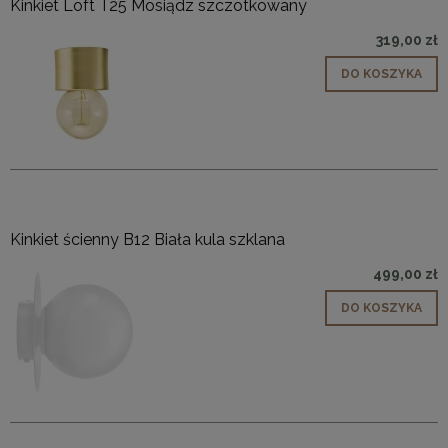
Kinkiet Loft T25 Mosiądz szczotkowany
319,00 zł
DO KOSZYKA
Kinkiet ścienny B12 Biała kula szklana
499,00 zł
DO KOSZYKA