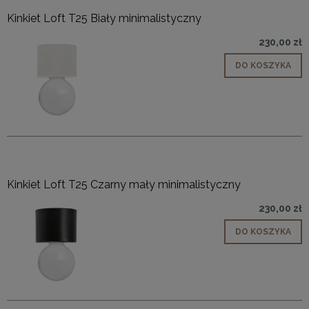
Kinkiet Loft T25 Biały minimalistyczny
230,00 zł
DO KOSZYKA
Kinkiet Loft T25 Czarny mały minimalistyczny
230,00 zł
DO KOSZYKA