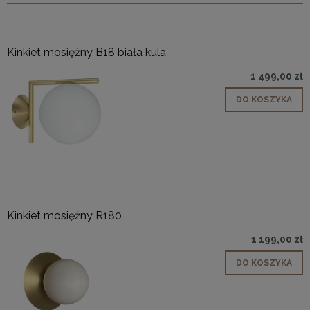
Kinkiet mosiężny B18 biała kula
1 499,00 zł
DO KOSZYKA
Kinkiet mosiężny R180
1 199,00 zł
DO KOSZYKA