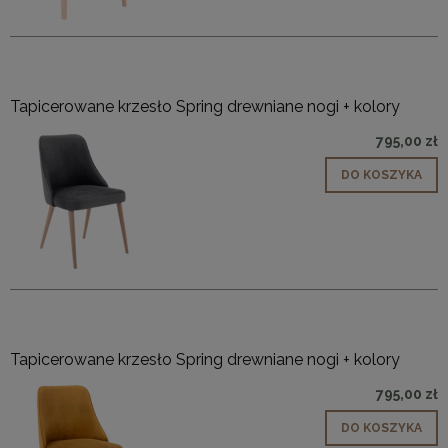
Tapicerowane krzesło Spring drewniane nogi + kolory
795,00 zł
DO KOSZYKA
Tapicerowane krzesło Spring drewniane nogi + kolory
795,00 zł
DO KOSZYKA