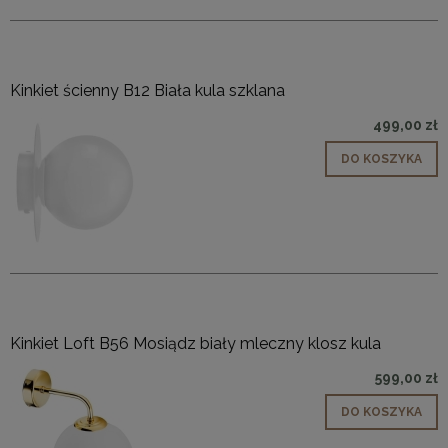
Kinkiet ścienny B12 Biała kula szklana
499,00 zł
DO KOSZYKA
Kinkiet Loft B56 Mosiądz biały mleczny klosz kula
599,00 zł
DO KOSZYKA