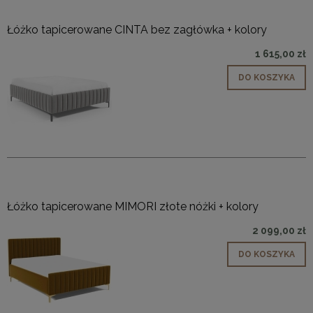
Łóżko tapicerowane CINTA bez zagłówka + kolory
1 615,00 zł
DO KOSZYKA
Łóżko tapicerowane MIMORI złote nóżki + kolory
2 099,00 zł
DO KOSZYKA