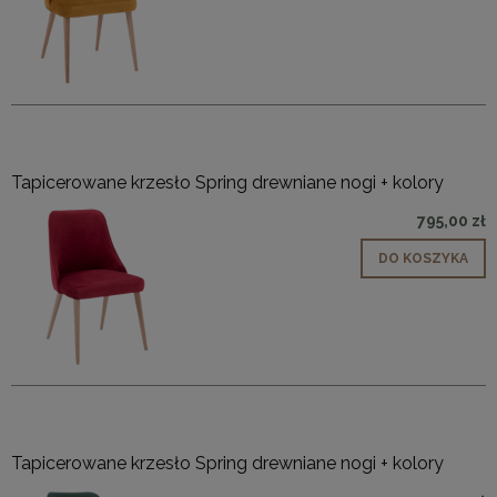
Tapicerowane krzesło Spring drewniane nogi + kolory
795,00 zł
DO KOSZYKA
Tapicerowane krzesło Spring drewniane nogi + kolory