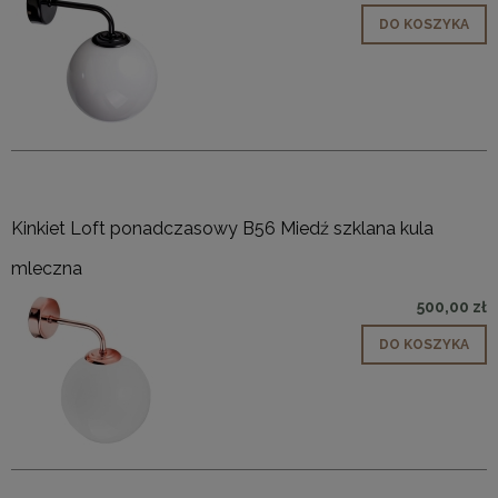
DO KOSZYKA
Kinkiet Loft ponadczasowy B56 Miedź szklana kula
mleczna
500,00 zł
DO KOSZYKA