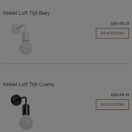
Kinkiet Loft T56 Biały
150,00 zł
DO KOSZYKA
Kinkiet Loft T56 Czarny
150,00 zł
DO KOSZYKA