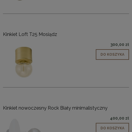
Kinkiet Loft T25 Mosiądz
300,00 zł
DO KOSZYKA
Kinkiet nowoczesny Rock Biały minimalistyczny
400,00 zł
DO KOSZYKA