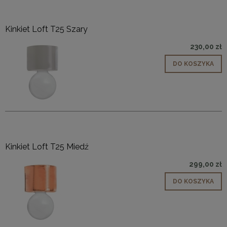
Kinkiet Loft T25 Szary
230,00 zł
DO KOSZYKA
Kinkiet Loft T25 Miedź
299,00 zł
DO KOSZYKA