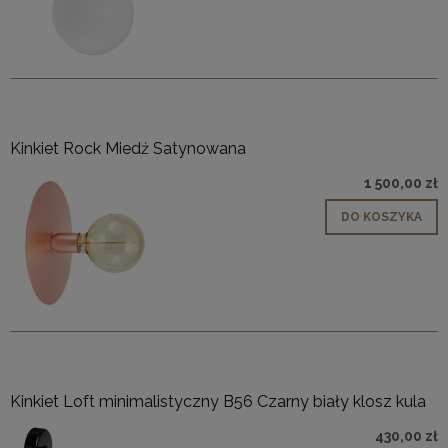
Kinkiet Rock Miedź Satynowana
1 500,00 zł
DO KOSZYKA
Kinkiet Loft minimalistyczny B56 Czarny biały klosz kula
430,00 zł