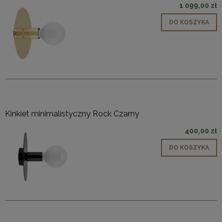
1 099,00 zł
DO KOSZYKA
Kinkiet minimalistyczny Rock Czarny
400,00 zł
DO KOSZYKA