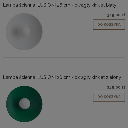
Lampa ścienna ILUSIONI 26 cm - okrągły kinkiet biały
349,00 zł
DO KOSZYKA
Lampa ścienna ILUSIONI 26 cm - okrągły kinkiet zielony
349,00 zł
DO KOSZYKA