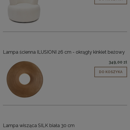
Lampa ścienna ILUSIONI 26 cm - okrągły kinkiet beżowy
349,00 zł
DO KOSZYKA
Lampa wisząca SILK biała 30 cm