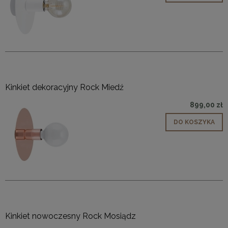
Kinkiet dekoracyjny Rock Miedź
899,00 zł
DO KOSZYKA
Kinkiet nowoczesny Rock Mosiądz