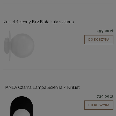
Kinkiet ścienny B12 Biała kula szklana
499,00 zł
DO KOSZYKA
HANEA Czarna Lampa Ścienna / Kinkiet
729,00 zł
DO KOSZYKA