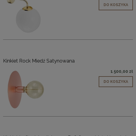
DO KOSZYKA
Kinkiet Rock Miedź Satynowana
1 500,00 zł
DO KOSZYKA