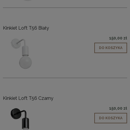
Kinkiet Loft T56 Biały
150,00 zł
DO KOSZYKA
Kinkiet Loft T56 Czarny
150,00 zł
DO KOSZYKA