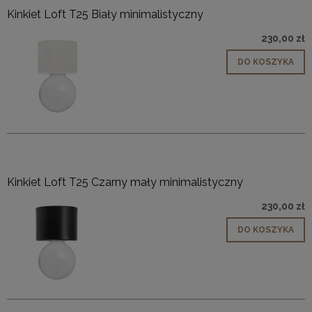
Kinkiet Loft T25 Biały minimalistyczny
230,00 zł
DO KOSZYKA
Kinkiet Loft T25 Czarny mały minimalistyczny
230,00 zł
DO KOSZYKA