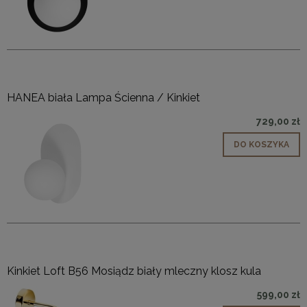
HANEA biała Lampa Ścienna / Kinkiet
729,00 zł
DO KOSZYKA
Kinkiet Loft B56 Mosiądz biały mleczny klosz kula
599,00 zł