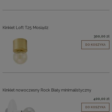
Kinkiet Loft T25 Mosiądz
300,00 zł
DO KOSZYKA
Kinkiet nowoczesny Rock Biały minimalistyczny
400,00 zł
DO KOSZYKA