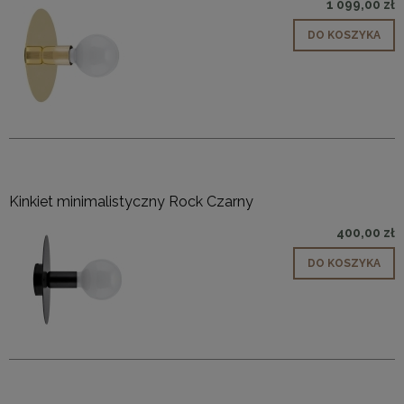
1 099,00 zł
DO KOSZYKA
Kinkiet minimalistyczny Rock Czarny
400,00 zł
DO KOSZYKA