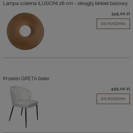
Lampa ścienna ILUSIONI 26 cm - okrągły kinkiet beżowy
349,00 zł
DO KOSZYKA
Krzesło GRETA białe
499,00 zł
DO KOSZYKA