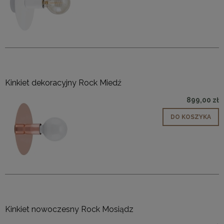
Kinkiet dekoracyjny Rock Miedź
899,00 zł
DO KOSZYKA
Kinkiet nowoczesny Rock Mosiądz