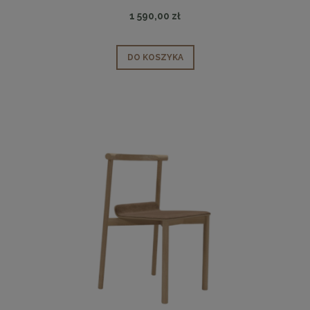
1 590,00 zł
DO KOSZYKA