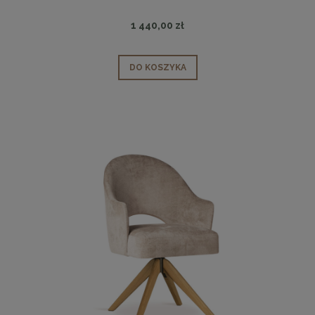
1 440,00 zł
DO KOSZYKA