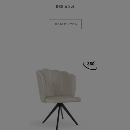
888,00 zł
DO KOSZYKA