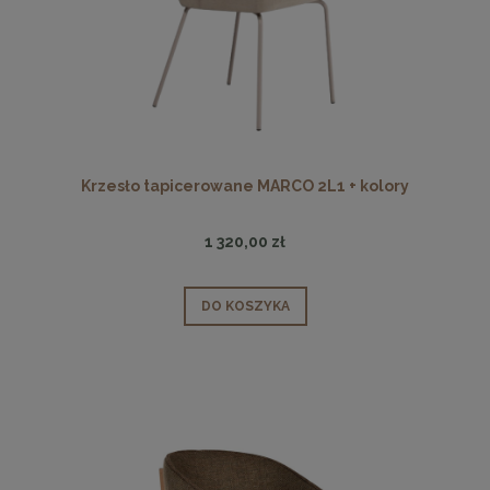
Krzesło tapicerowane MARCO 2L1 + kolory
1 320,00 zł
DO KOSZYKA