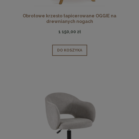
Obrotowe krzesło tapicerowane OGGIE na
drewnianych nogach
1 150,00 zł
DO KOSZYKA