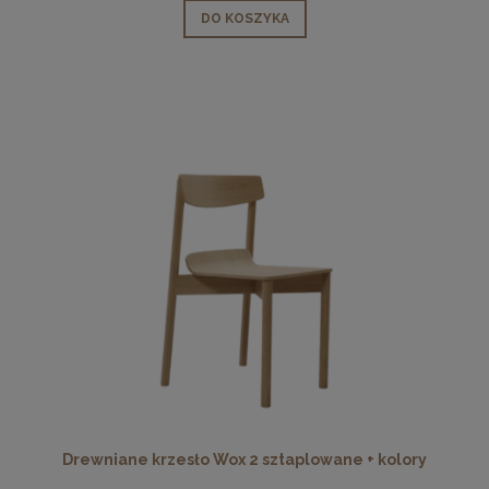
DO KOSZYKA
Drewniane krzesło Wox 2 sztaplowane + kolory