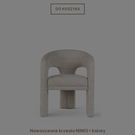
DO KOSZYKA
Nowoczesne krzesło NINIO + kolory