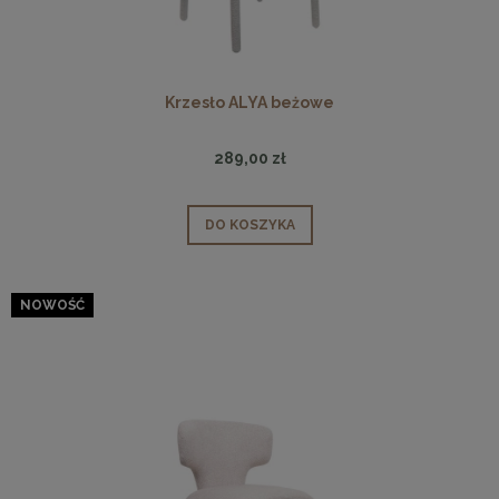
Krzesło ALYA beżowe
289,00 zł
DO KOSZYKA
NOWOŚĆ