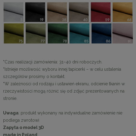
*
Czas realizacji zamówienia: 31–40 dni roboczych.
*
Istnieje możliwość wyboru innej tapicerki – w celu ustalenia
szczegółów prosimy o kontakt.
*
W zależności od rodzaju i ustawień ekranu, odcienie tkanin w
rzeczywistości mogą różnić się od zdjęć prezentowanych na
stronie.
Uwaga
: produkt wykonany na indywidualne zamówienie nie
podlega zwrotowi
Zapyta o model 3D
made in Poland