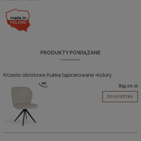
PRODUKTY POWIĄZANE
Krzesło obrotowe Kukka tapicerowane +kolory
855,00 zł
DO KOSZYKA