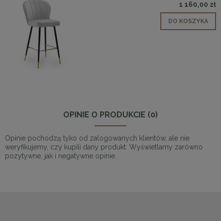
1 160,00 zł
DO KOSZYKA
OPINIE O PRODUKCIE (0)
Opinie pochodzą tyko od zalogowanych klientów, ale nie
weryfikujemy, czy kupili dany produkt. Wyświetlamy zarówno
pozytywne, jak i negatywne opinie.