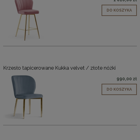
DO KOSZYKA
Krzesło tapicerowane Kukka velvet / złote nóżki
990,00 zł
DO KOSZYKA