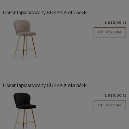
Hoker tapicerowany KUKKA złote nóżki
1 010,00 zł
DO KOSZYKA
Hoker tapicerowany KUKKA złote nóżki
1 010,00 zł
DO KOSZYKA