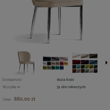
Dostępność:
duża ilość
Wysyłka w:
31 dni roboczych
880,00 zł
Cena: