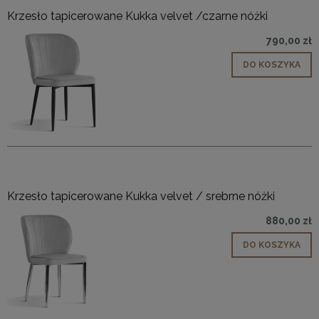
Krzesło tapicerowane Kukka velvet /czarne nóżki
790,00 zł
DO KOSZYKA
Krzesło tapicerowane Kukka velvet / srebrne nóżki
880,00 zł
DO KOSZYKA