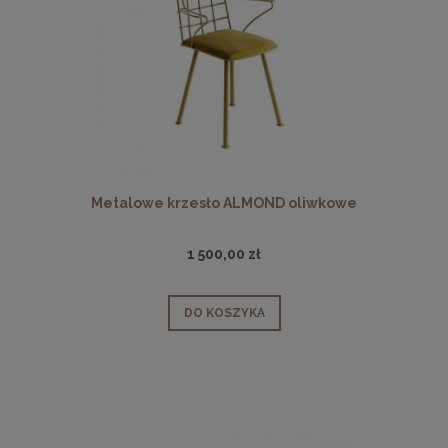
Metalowe krzesło ALMOND oliwkowe
1 500,00 zł
DO KOSZYKA