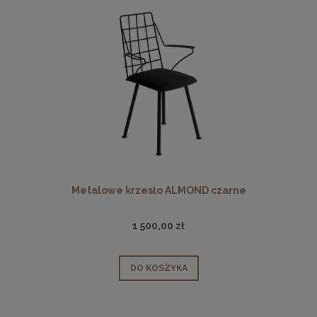
Metalowe krzesło ALMOND czarne
1 500,00 zł
DO KOSZYKA