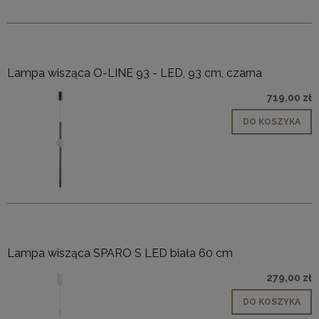
Lampa wisząca O-LINE 93 - LED, 93 cm, czarna
719,00 zł
DO KOSZYKA
Lampa wisząca SPARO S LED biała 60 cm
279,00 zł
DO KOSZYKA