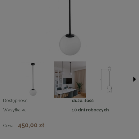
Dostępność:
duża ilość
Wysyłka w:
10 dni roboczych
450,00 zł
Cena: