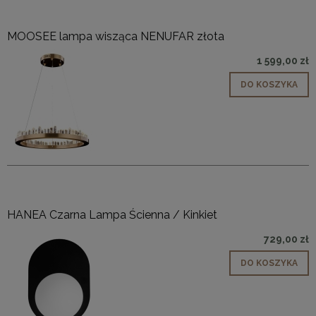
MOOSEE lampa wisząca NENUFAR złota
1 599,00 zł
DO KOSZYKA
HANEA Czarna Lampa Ścienna / Kinkiet
729,00 zł
DO KOSZYKA