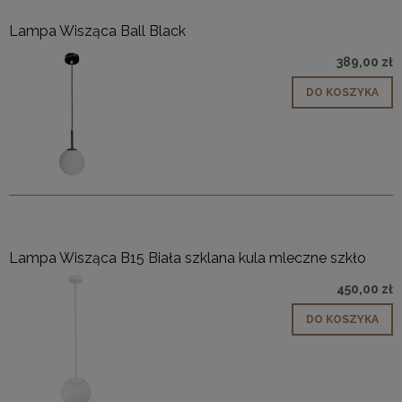
Lampa Wisząca Ball Black
389,00 zł
DO KOSZYKA
Lampa Wisząca B15 Biała szklana kula mleczne szkło
450,00 zł
DO KOSZYKA