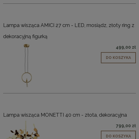
Lampa wisząca AMICI 27 cm - LED, mosiądz, złoty ring z
dekoracyjną figurką
499,00 zł
DO KOSZYKA
Lampa wisząca MONETTI 40 cm - złota, dekoracyjna
799,00 zł
DO KOSZYKA