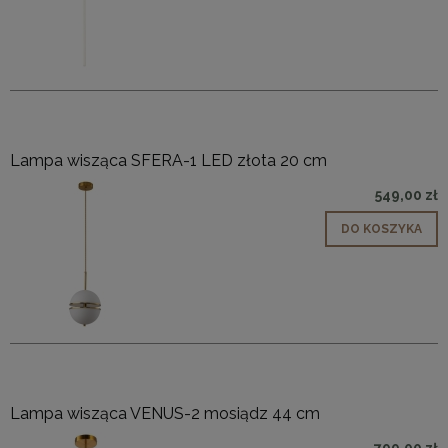
Lampa wisząca SFERA-1 LED złota 20 cm
549,00 zł
DO KOSZYKA
Lampa wisząca VENUS-2 mosiądz 44 cm