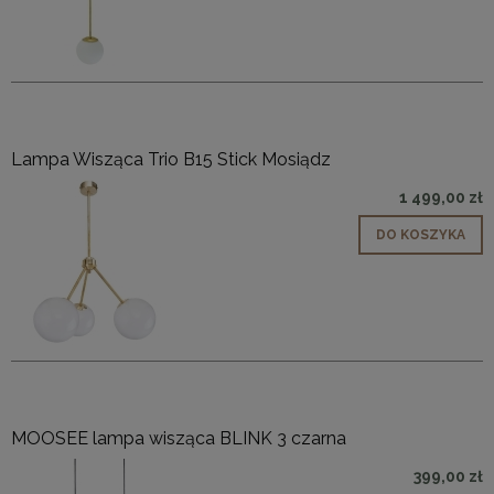
Lampa Wisząca Trio B15 Stick Mosiądz
1 499,00 zł
DO KOSZYKA
MOOSEE lampa wisząca BLINK 3 czarna
399,00 zł