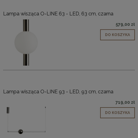
Lampa wisząca O-LINE 63 - LED, 63 cm, czarna
579,00 zł
DO KOSZYKA
Lampa wisząca O-LINE 93 - LED, 93 cm, czarna
719,00 zł
DO KOSZYKA