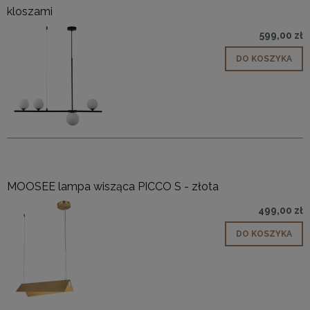
kloszami
599,00 zł
DO KOSZYKA
MOOSEE lampa wisząca PICCO S - złota
499,00 zł
DO KOSZYKA