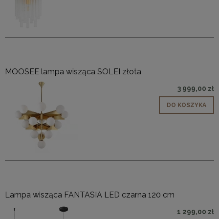
MOOSEE lampa wisząca SOLEI złota
3 999,00 zł
DO KOSZYKA
Lampa wisząca FANTASIA LED czarna 120 cm
1 299,00 zł