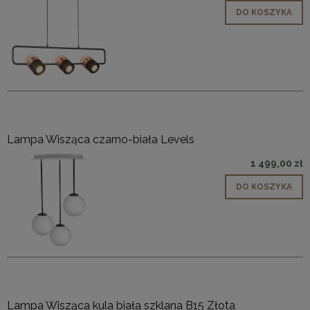
DO KOSZYKA
Lampa Wisząca czarno-biała Levels
1 499,00 zł
DO KOSZYKA
Lampa Wisząca kula biała szklana B15 Złota