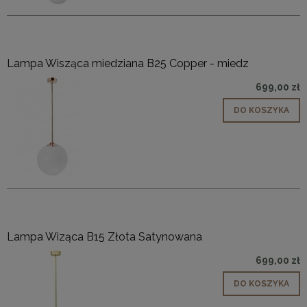
Lampa Wisząca miedziana B25 Copper - miedz
699,00 zł
DO KOSZYKA
Lampa Wiząca B15 Złota Satynowana
699,00 zł
DO KOSZYKA