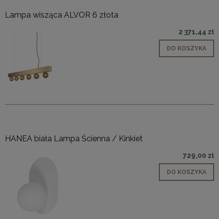
Lampa wisząca ALVOR 6 złota
2 371,44 zł
DO KOSZYKA
HANEA biała Lampa Ścienna / Kinkiet
729,00 zł
DO KOSZYKA