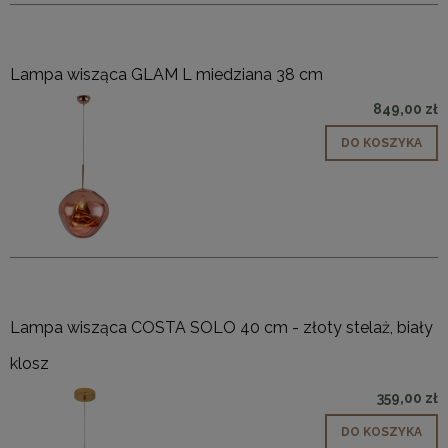
Lampa wisząca GLAM L miedziana 38 cm
849,00 zł
DO KOSZYKA
Lampa wisząca COSTA SOLO 40 cm - złoty stelaż, biały
klosz
359,00 zł
DO KOSZYKA