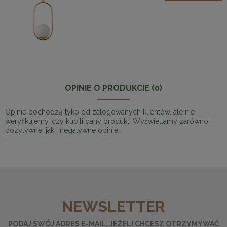
OPINIE O PRODUKCIE (0)
Opinie pochodzą tyko od zalogowanych klientów, ale nie
weryfikujemy, czy kupili dany produkt. Wyświetlamy zarówno
pozytywne, jak i negatywne opinie.
NEWSLETTER
PODAJ SWÓJ ADRES E-MAIL, JEŻELI CHCESZ OTRZYMYWAĆ