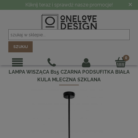
×
Kliknij teraz i sprawdź nasze promocje!
SZUKAJ
LAMPA WISZĄCA B15 CZARNA PODSUFITKA BIAŁA
KULA MLECZNA SZKLANA