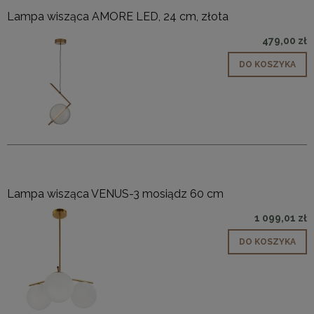
Lampa wisząca AMORE LED, 24 cm, złota
479,00 zł
DO KOSZYKA
Lampa wisząca VENUS-3 mosiądz 60 cm
1 099,01 zł
DO KOSZYKA