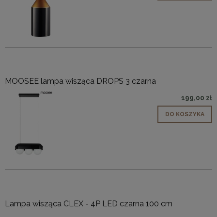
MOOSEE lampa wisząca DROPS 3 czarna
199,00 zł
DO KOSZYKA
Lampa wisząca CLEX - 4P LED czarna 100 cm