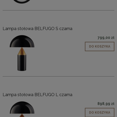
Lampa stołowa BELFUGO S czarna
799,00 zł
DO KOSZYKA
Lampa stołowa BELFUGO L czarna
898,99 zł
DO KOSZYKA