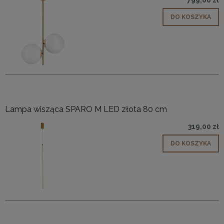
799,00 zł
DO KOSZYKA
Lampa wisząca SPARO M LED złota 80 cm
319,00 zł
DO KOSZYKA