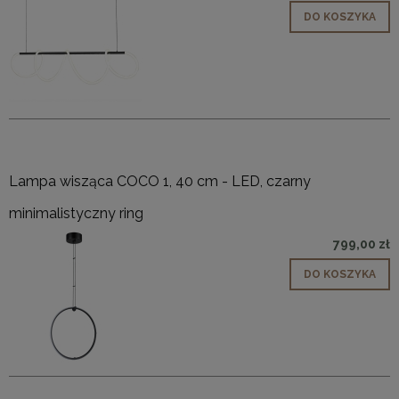
DO KOSZYKA
Lampa wisząca COCO 1, 40 cm - LED, czarny
minimalistyczny ring
799,00 zł
DO KOSZYKA