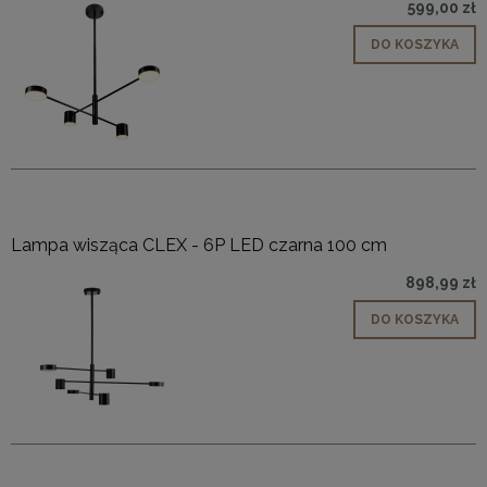
599,00 zł
DO KOSZYKA
Lampa wisząca CLEX - 6P LED czarna 100 cm
898,99 zł
DO KOSZYKA