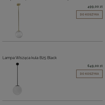
499,00 zł
DO KOSZYKA
Lampa Wisząca kula B25 Black
649,00 zł
DO KOSZYKA