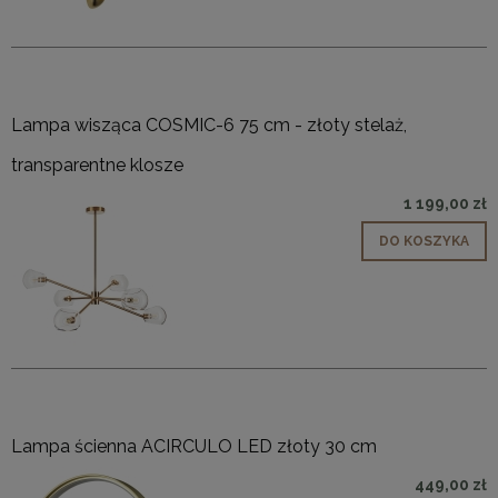
Lampa wisząca COSMIC-6 75 cm - złoty stelaż,
transparentne klosze
1 199,00 zł
DO KOSZYKA
Lampa ścienna ACIRCULO LED złoty 30 cm
449,00 zł