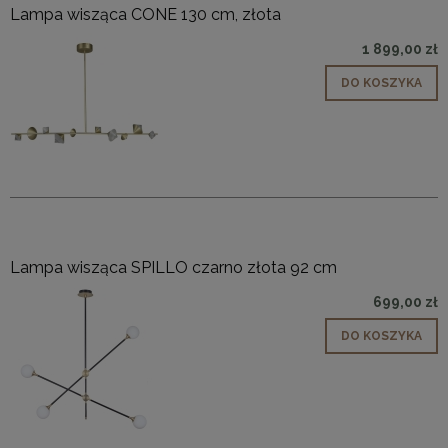
Lampa wisząca CONE 130 cm, złota
1 899,00 zł
DO KOSZYKA
Lampa wisząca SPILLO czarno złota 92 cm
699,00 zł
DO KOSZYKA