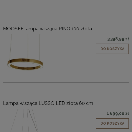
MOOSEE lampa wisząca RING 100 złota
3 398,99 zł
DO KOSZYKA
Lampa wisząca LUSSO LED złota 60 cm
1 699,00 zł
DO KOSZYKA