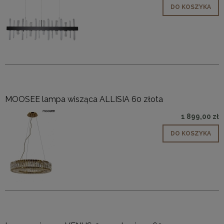
DO KOSZYKA
MOOSEE lampa wisząca ALLISIA 60 złota
1 899,00 zł
DO KOSZYKA