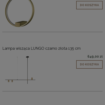
DO KOSZYKA
Lampa wisząca LUNGO czarno złota 135 cm
649,00 zł
DO KOSZYKA