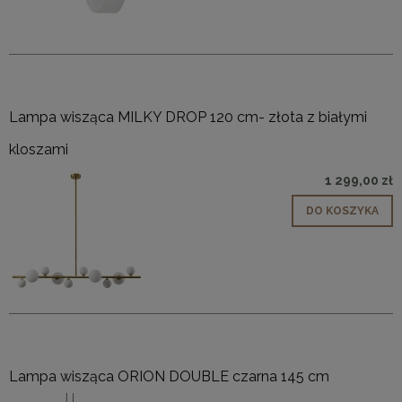
Lampa wisząca MILKY DROP 120 cm- złota z białymi
kloszami
1 299,00 zł
DO KOSZYKA
Lampa wisząca ORION DOUBLE czarna 145 cm