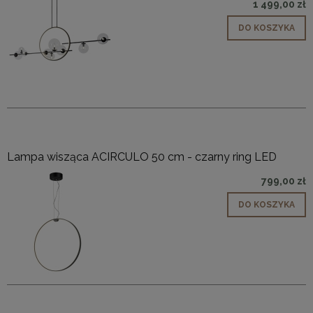
1 499,00 zł
DO KOSZYKA
Lampa wisząca ACIRCULO 50 cm - czarny ring LED
799,00 zł
DO KOSZYKA