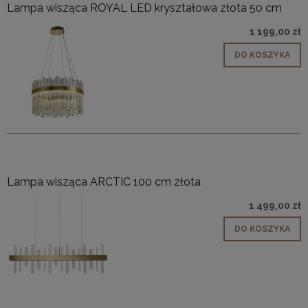
Lampa wisząca ROYAL LED kryształowa złota 50 cm
1 199,00 zł
DO KOSZYKA
Lampa wisząca ARCTIC 100 cm złota
1 499,00 zł
DO KOSZYKA