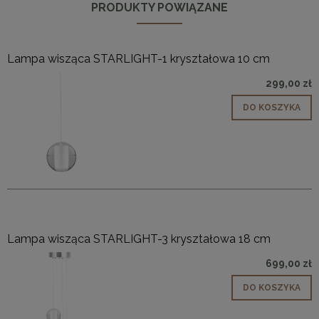
PRODUKTY POWIĄZANE
Lampa wisząca STARLIGHT-1 kryształowa 10 cm
299,00 zł
DO KOSZYKA
Lampa wisząca STARLIGHT-3 kryształowa 18 cm
699,00 zł
DO KOSZYKA