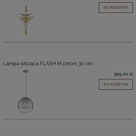
DO KOSZYKA
Lampa wisząca FLASH M chrom 30 cm
399,00 zł
DO KOSZYKA