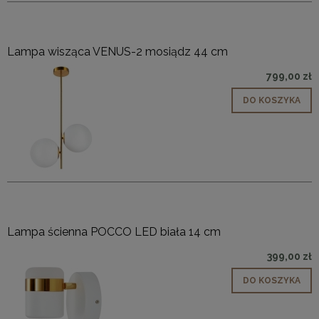
Lampa wisząca VENUS-2 mosiądz 44 cm
799,00 zł
DO KOSZYKA
Lampa ścienna POCCO LED biała 14 cm
399,00 zł
DO KOSZYKA