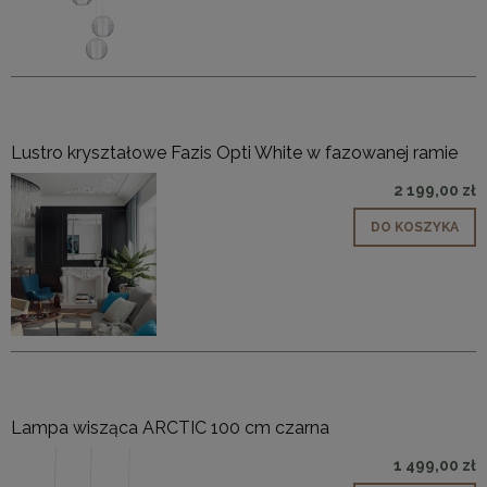
Lustro kryształowe Fazis Opti White w fazowanej ramie
2 199,00 zł
DO KOSZYKA
Lampa wisząca ARCTIC 100 cm czarna
1 499,00 zł