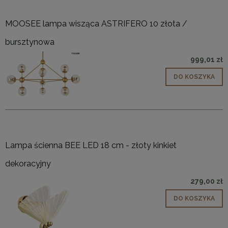
MOOSEE lampa wisząca ASTRIFERO 10 złota /
bursztynowa
999,01 zł
DO KOSZYKA
Lampa ścienna BEE LED 18 cm - złoty kinkiet
dekoracyjny
279,00 zł
DO KOSZYKA