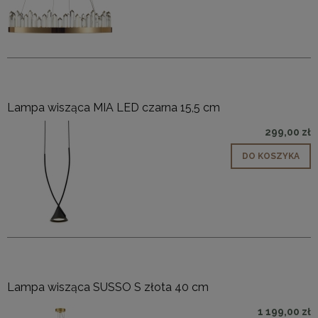
Lampa wisząca MIA LED czarna 15,5 cm
299,00 zł
DO KOSZYKA
Lampa wisząca SUSSO S złota 40 cm
1 199,00 zł