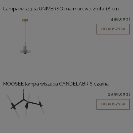
Lampa wisząca UNIVERSO marmurowo złota 18 cm
499,00 zł
DO KOSZYKA
MOOSEE lampa wisząca CANDELABR 6 czarna
1 599,00 zł
DO KOSZYKA