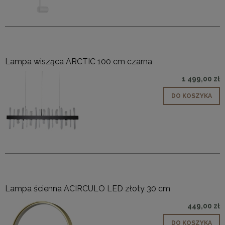
Lampa wisząca ARCTIC 100 cm czarna
1 499,00 zł
DO KOSZYKA
Lampa ścienna ACIRCULO LED złoty 30 cm
449,00 zł
DO KOSZYKA