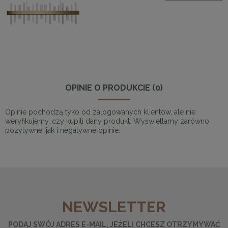
OPINIE O PRODUKCIE (0)
Opinie pochodzą tyko od zalogowanych klientów, ale nie
weryfikujemy, czy kupili dany produkt. Wyświetlamy zarówno
pozytywne, jak i negatywne opinie.
NEWSLETTER
PODAJ SWÓJ ADRES E-MAIL, JEŻELI CHCESZ OTRZYMYWAĆ