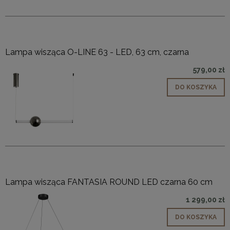
Lampa wisząca O-LINE 63 - LED, 63 cm, czarna
579,00 zł
DO KOSZYKA
Lampa wisząca FANTASIA ROUND LED czarna 60 cm
1 299,00 zł
DO KOSZYKA