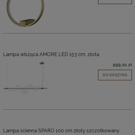
Lampa wisząca AMORE LED 153 cm, złota
999,01 zł
DO KOSZYKA
Lampa ścienna SPARO 100 cm złoty szczotkowany