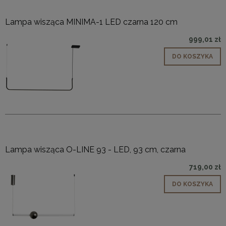
Lampa wisząca MINIMA-1 LED czarna 120 cm
999,01 zł
DO KOSZYKA
Lampa wisząca O-LINE 93 - LED, 93 cm, czarna
719,00 zł
DO KOSZYKA