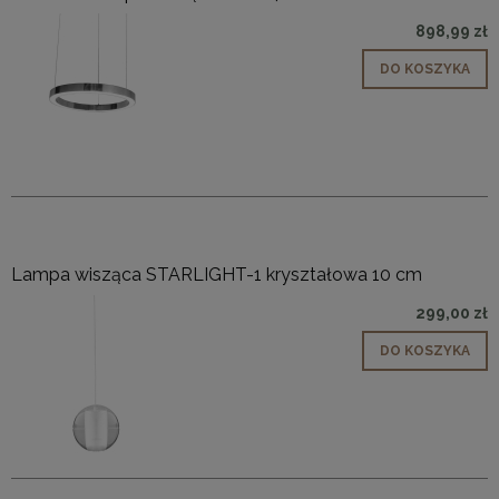
898,99 zł
DO KOSZYKA
Lampa wisząca STARLIGHT-1 kryształowa 10 cm
299,00 zł
DO KOSZYKA