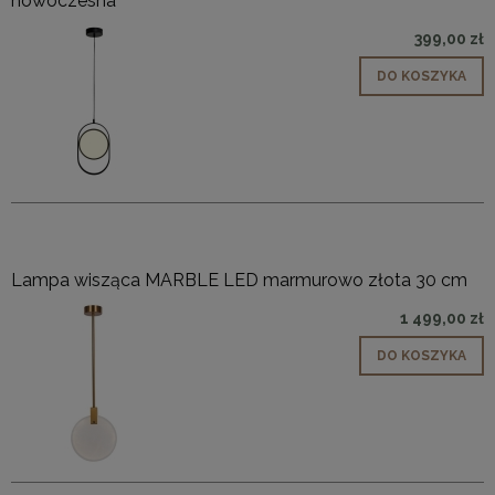
nowoczesna
399,00 zł
DO KOSZYKA
Lampa wisząca MARBLE LED marmurowo złota 30 cm
1 499,00 zł
DO KOSZYKA