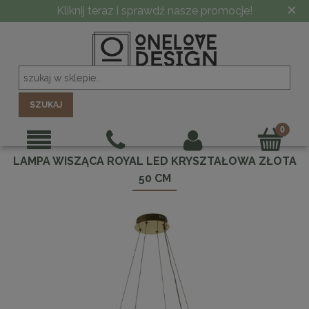
×
Kliknij teraz i sprawdź nasze promocje!
SZUKAJ
LAMPA WISZĄCA ROYAL LED KRYSZTAŁOWA ZŁOTA
50 CM