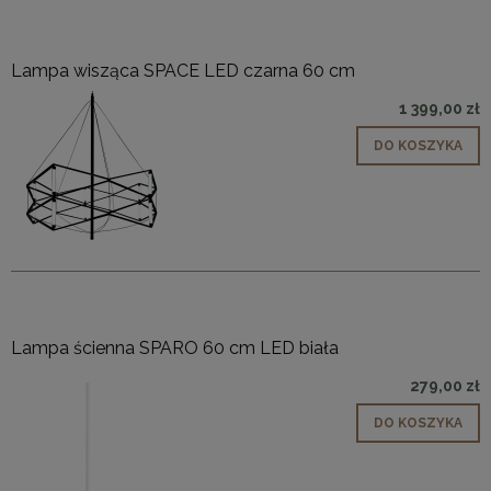
Lampa wisząca SPACE LED czarna 60 cm
1 399,00 zł
DO KOSZYKA
Lampa ścienna SPARO 60 cm LED biała
279,00 zł
DO KOSZYKA