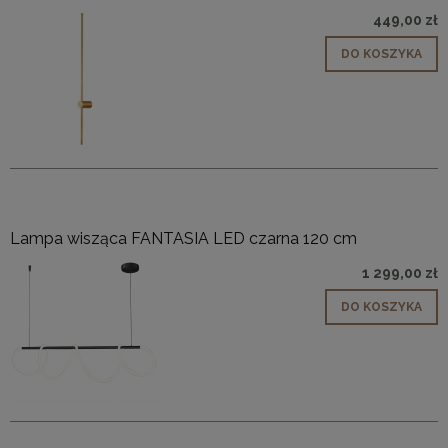
449,00 zł
DO KOSZYKA
Lampa wisząca FANTASIA LED czarna 120 cm
1 299,00 zł
DO KOSZYKA