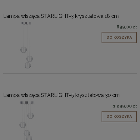
Lampa wisząca STARLIGHT-3 kryształowa 18 cm
699,00 zł
DO KOSZYKA
Lampa wisząca STARLIGHT-5 kryształowa 30 cm
1 299,00 zł
DO KOSZYKA