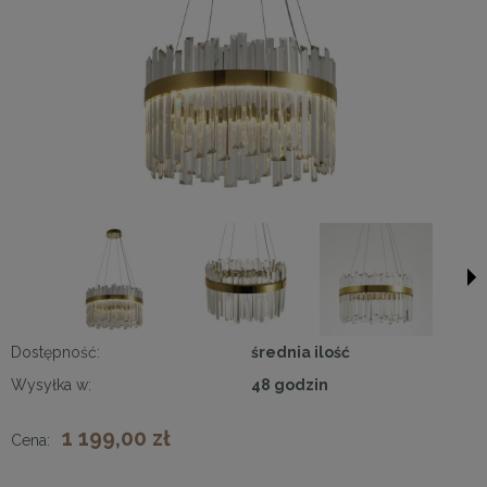
Dostępność:
średnia ilość
Wysyłka w:
48 godzin
1 199,00 zł
Cena: