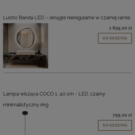
Lustro Banda LED – okrągłe nieregularne w czarnej ramie
1 899,00 zł
DO KOSZYKA
Lampa wisząca COCO 1, 40 cm - LED, czarny
minimalistyczny ring
799,00 zł
DO KOSZYKA