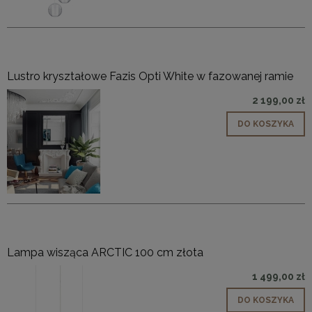
Lustro kryształowe Fazis Opti White w fazowanej ramie
2 199,00 zł
DO KOSZYKA
Lampa wisząca ARCTIC 100 cm złota
1 499,00 zł
DO KOSZYKA