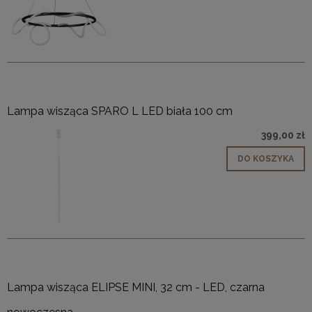
Lampa wisząca SPARO L LED biała 100 cm
399,00 zł
DO KOSZYKA
Lampa wisząca ELIPSE MINI, 32 cm - LED, czarna