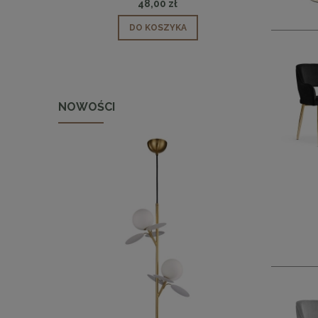
48,00 zł
DO KOSZYKA
NOWOŚCI