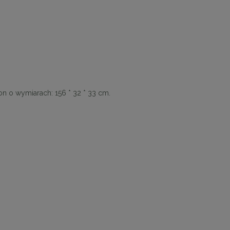
on o wymiarach: 156 * 32 * 33 cm.