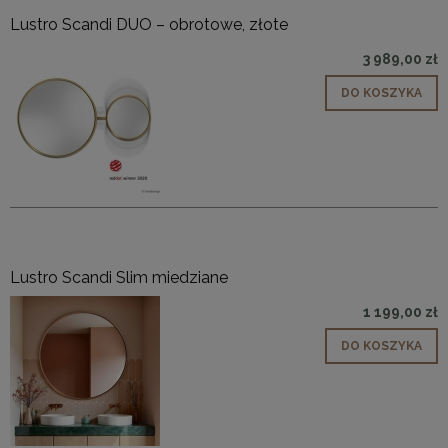
Lustro Scandi DUO – obrotowe, złote
3 989,00 zł
DO KOSZYKA
Lustro Scandi Slim miedziane
1 199,00 zł
DO KOSZYKA