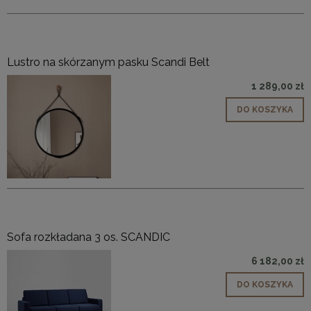
Lustro na skórzanym pasku Scandi Belt
1 289,00 zł
DO KOSZYKA
Sofa rozkładana 3 os. SCANDIC
6 182,00 zł
DO KOSZYKA