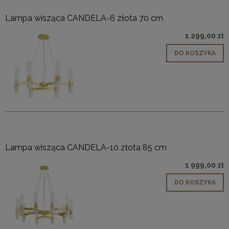
Lampa wisząca CANDELA-6 złota 70 cm
1 299,00 zł
DO KOSZYKA
Lampa wisząca CANDELA-10 złota 85 cm
1 999,00 zł
DO KOSZYKA