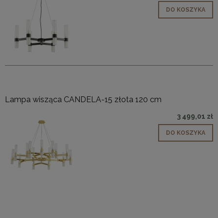
DO KOSZYKA
Lampa wisząca CANDELA-15 złota 120 cm
3 499,01 zł
DO KOSZYKA