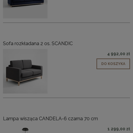
Sofa rozkładana 2 os. SCANDIC
4 992,00 zł
DO KOSZYKA
Lampa wisząca CANDELA-6 czarna 70 cm
1 299,00 zł