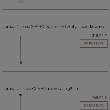
Lampa ścienna SPARO 60 cm LED złoty szczotkowany
319,00 zł
DO KOSZYKA
Lampa wisząca GLAM L miedziana 38 cm
849,00 zł
DO KOSZYKA