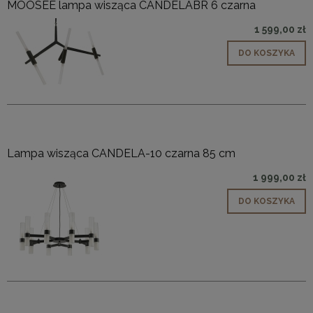
MOOSEE lampa wisząca CANDELABR 6 czarna
1 599,00 zł
DO KOSZYKA
Lampa wisząca CANDELA-10 czarna 85 cm
1 999,00 zł
DO KOSZYKA