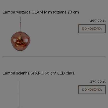
Lampa wisząca GLAM M miedziana 28 cm
499,00 zł
DO KOSZYKA
Lampa ścienna SPARO 60 cm LED biała
279,00 zł
DO KOSZYKA