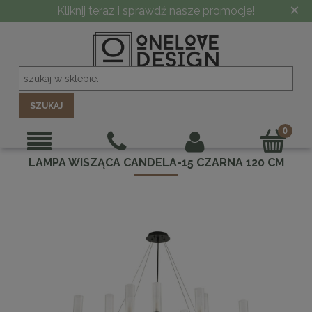
×
Kliknij teraz i sprawdź nasze promocje!
SZUKAJ
LAMPA WISZĄCA CANDELA-15 CZARNA 120 CM