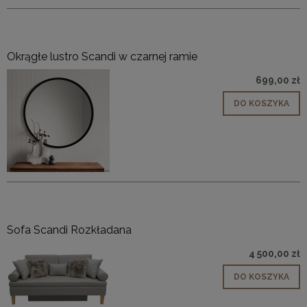
Okrągłe lustro Scandi w czarnej ramie
699,00 zł
DO KOSZYKA
Sofa Scandi Rozkładana
4 500,00 zł
DO KOSZYKA