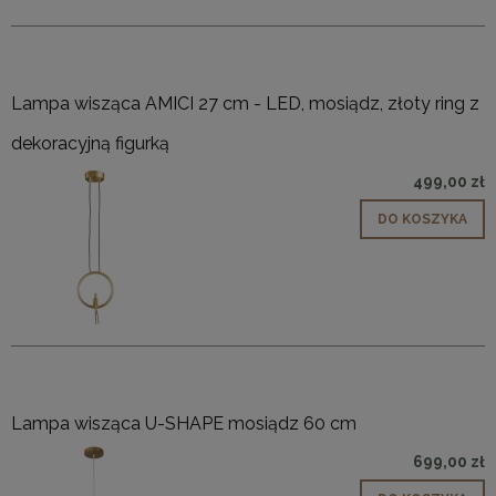
Lampa wisząca AMICI 27 cm - LED, mosiądz, złoty ring z
dekoracyjną figurką
499,00 zł
DO KOSZYKA
Lampa wisząca U-SHAPE mosiądz 60 cm
699,00 zł