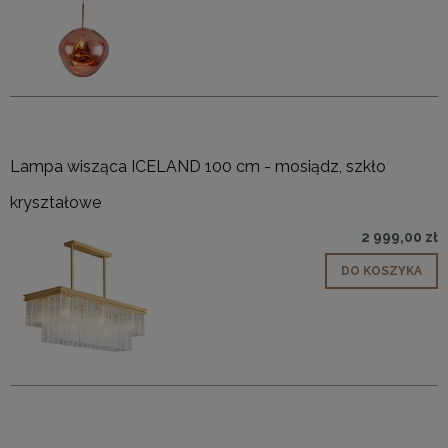
Lampa wisząca ICELAND 100 cm - mosiądz, szkło
kryształowe
2 999,00 zł
DO KOSZYKA