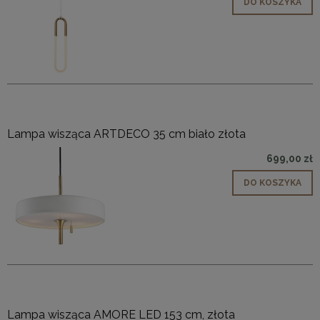
DO KOSZYKA
Lampa wisząca ARTDECO 35 cm biało złota
699,00 zł
DO KOSZYKA
Lampa wisząca AMORE LED 153 cm, złota