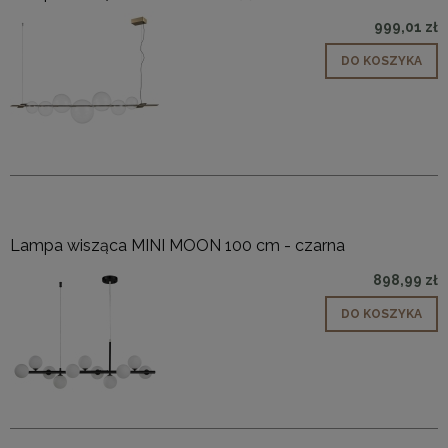
999,01 zł
DO KOSZYKA
Lampa wisząca MINI MOON 100 cm - czarna
898,99 zł
DO KOSZYKA