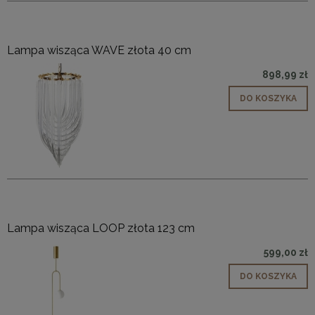
Lampa wisząca WAVE złota 40 cm
898,99 zł
DO KOSZYKA
Lampa wisząca LOOP złota 123 cm
599,00 zł
DO KOSZYKA