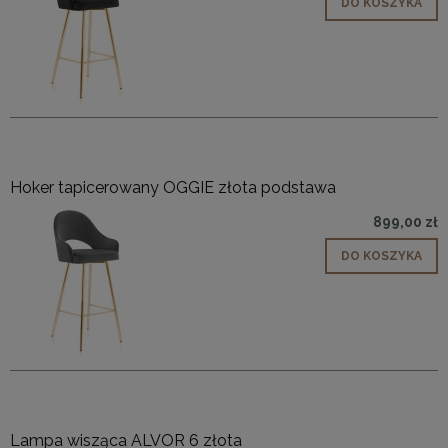
DO KOSZYKA
Hoker tapicerowany OGGIE złota podstawa
899,00 zł
DO KOSZYKA
Lampa wisząca ALVOR 6 złota