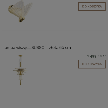
DO KOSZYKA
Lampa wisząca SUSSO L złota 60 cm
1 499,00 zł
DO KOSZYKA