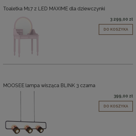
Toaletka M17 z LED MAXIME dla dziewczynki
3 299,00 zł
DO KOSZYKA
MOOSEE lampa wisząca BLINK 3 czarna
399,00 zł
DO KOSZYKA