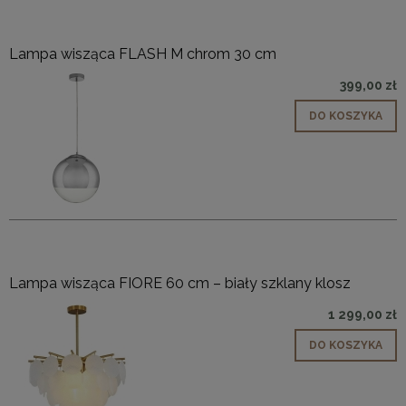
Lampa wisząca FLASH M chrom 30 cm
399,00 zł
DO KOSZYKA
Lampa wisząca FIORE 60 cm – biały szklany klosz
1 299,00 zł
DO KOSZYKA