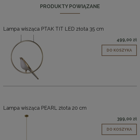
PRODUKTY POWIĄZANE
Lampa wisząca PTAK TIT LED złota 35 cm
499,00 zł
DO KOSZYKA
Lampa wisząca PEARL złota 20 cm
399,00 zł
DO KOSZYKA