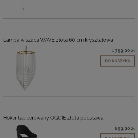
Lampa wisząca WAVE złota 60 cm kryształowa
1 799,00 zł
DO KOSZYKA
Hoker tapicerowany OGGIE złota podstawa
899,00 zł