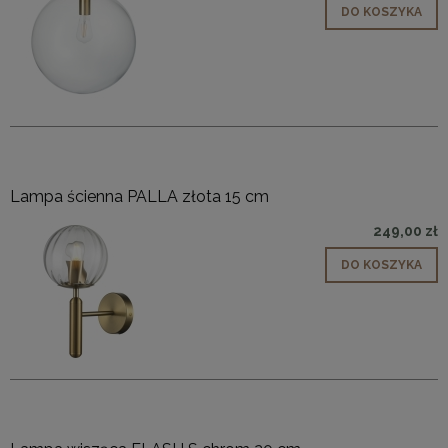
DO KOSZYKA
Lampa ścienna PALLA złota 15 cm
249,00 zł
DO KOSZYKA