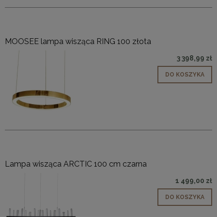
MOOSEE lampa wisząca RING 100 złota
3 398,99 zł
DO KOSZYKA
Lampa wisząca ARCTIC 100 cm czarna
1 499,00 zł
DO KOSZYKA