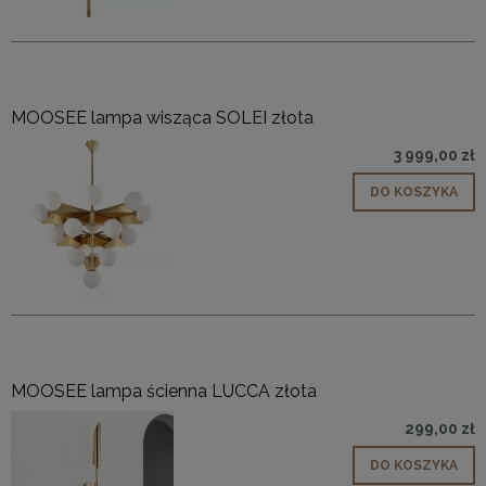
MOOSEE lampa wisząca SOLEI złota
3 999,00 zł
DO KOSZYKA
MOOSEE lampa ścienna LUCCA złota
299,00 zł
DO KOSZYKA