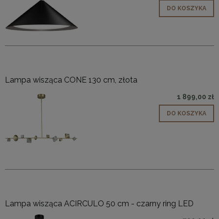
DO KOSZYKA
Lampa wisząca CONE 130 cm, złota
1 899,00 zł
DO KOSZYKA
Lampa wisząca ACIRCULO 50 cm - czarny ring LED