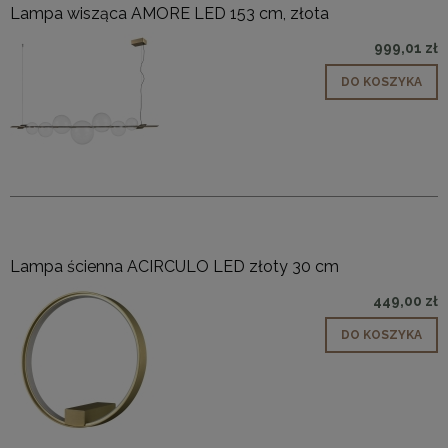
Lampa wisząca AMORE LED 153 cm, złota
999,01 zł
DO KOSZYKA
Lampa ścienna ACIRCULO LED złoty 30 cm
449,00 zł
DO KOSZYKA