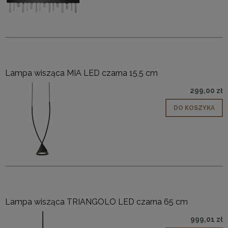
Lampa wisząca MIA LED czarna 15,5 cm
299,00 zł
DO KOSZYKA
Lampa wisząca TRIANGOLO LED czarna 65 cm
999,01 zł