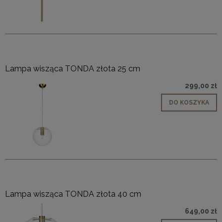
Lampa wisząca TONDA złota 25 cm
299,00 zł
DO KOSZYKA
Lampa wisząca TONDA złota 40 cm
649,00 zł