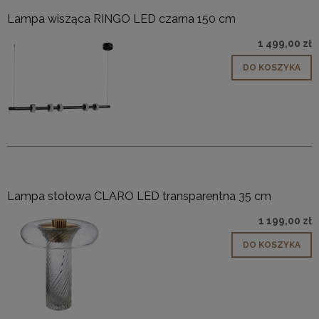
Lampa wisząca RINGO LED czarna 150 cm
1 499,00 zł
DO KOSZYKA
Lampa stołowa CLARO LED transparentna 35 cm
1 199,00 zł
DO KOSZYKA