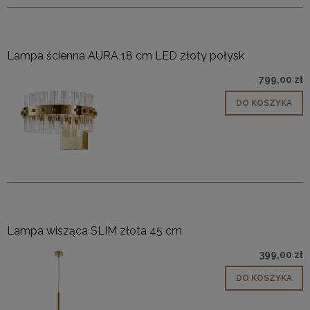
Lampa ścienna AURA 18 cm LED złoty połysk
799,00 zł
DO KOSZYKA
Lampa wisząca SLIM złota 45 cm
399,00 zł
DO KOSZYKA