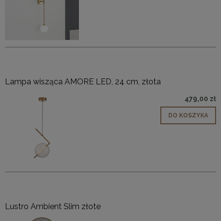
Lampa wisząca AMORE LED, 24 cm, złota
479,00 zł
DO KOSZYKA
Lustro Ambient Slim złote