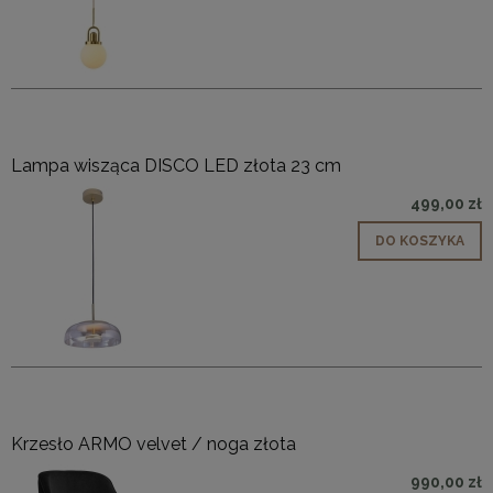
Lampa wisząca DISCO LED złota 23 cm
499,00 zł
DO KOSZYKA
Krzesło ARMO velvet / noga złota
990,00 zł