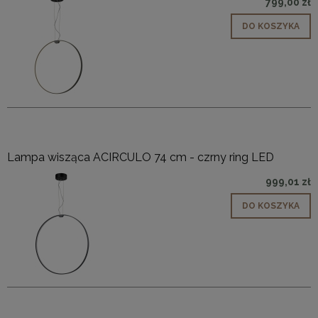
799,00 zł
DO KOSZYKA
Lampa wisząca ACIRCULO 74 cm - czrny ring LED
999,01 zł
DO KOSZYKA