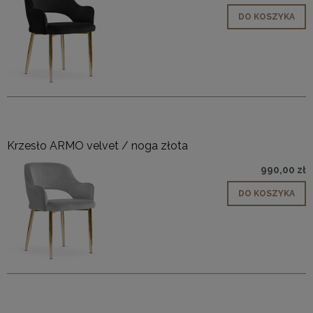
DO KOSZYKA
Krzesło ARMO velvet / noga złota
990,00 zł
DO KOSZYKA