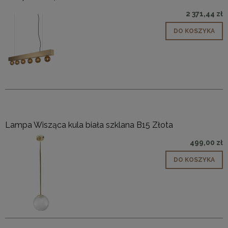
2 371,44 zł
DO KOSZYKA
Lampa Wisząca kula biała szklana B15 Złota
499,00 zł
DO KOSZYKA