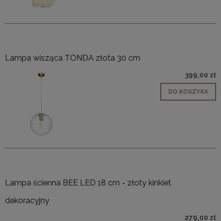
Lampa wisząca TONDA złota 30 cm
399,00 zł
DO KOSZYKA
Lampa ścienna BEE LED 18 cm - złoty kinkiet
dekoracyjny
279,00 zł