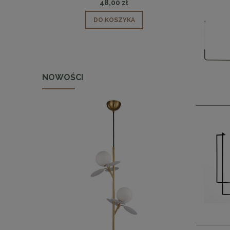
48,00 zł
DO KOSZYKA
NOWOŚCI