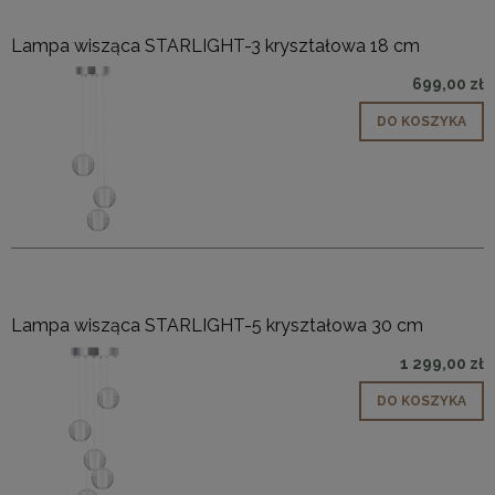
Lampa wisząca STARLIGHT-3 kryształowa 18 cm
699,00 zł
DO KOSZYKA
Lampa wisząca STARLIGHT-5 kryształowa 30 cm
1 299,00 zł
DO KOSZYKA