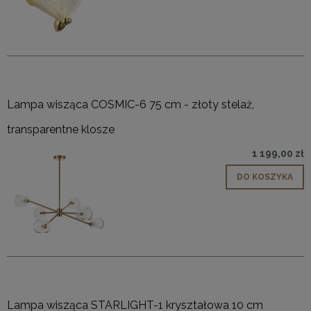
Lampa wisząca COSMIC-6 75 cm - złoty stelaż,
transparentne klosze
1 199,00 zł
DO KOSZYKA
Lampa wisząca STARLIGHT-1 kryształowa 10 cm