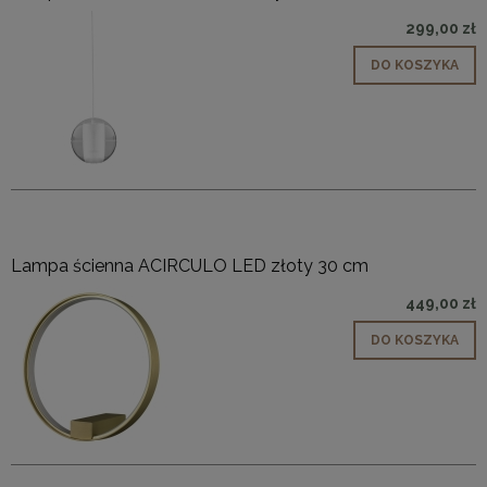
299,00 zł
DO KOSZYKA
Lampa ścienna ACIRCULO LED złoty 30 cm
449,00 zł
DO KOSZYKA