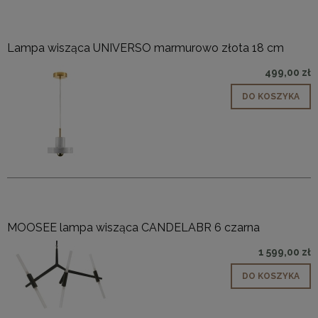
Lampa wisząca UNIVERSO marmurowo złota 18 cm
499,00 zł
DO KOSZYKA
MOOSEE lampa wisząca CANDELABR 6 czarna
1 599,00 zł
DO KOSZYKA