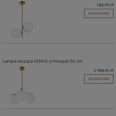
799,00 zł
DO KOSZYKA
Lampa wisząca VENUS-3 mosiądz 60 cm
1 099,01 zł
DO KOSZYKA