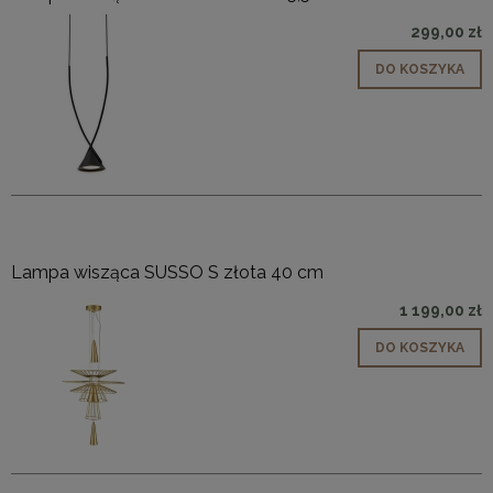
299,00 zł
DO KOSZYKA
Lampa wisząca SUSSO S złota 40 cm
1 199,00 zł
DO KOSZYKA