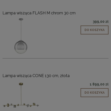
Lampa wisząca FLASH M chrom 30 cm
399,00 zł
DO KOSZYKA
Lampa wisząca CONE 130 cm, złota
1 899,00 zł
DO KOSZYKA