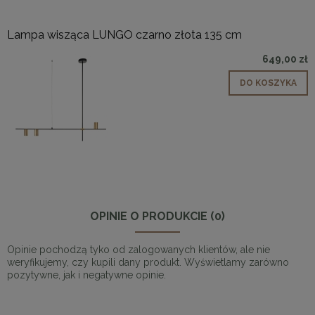
Lampa wisząca LUNGO czarno złota 135 cm
649,00 zł
DO KOSZYKA
OPINIE O PRODUKCIE (0)
Opinie pochodzą tyko od zalogowanych klientów, ale nie
weryfikujemy, czy kupili dany produkt. Wyświetlamy zarówno
pozytywne, jak i negatywne opinie.