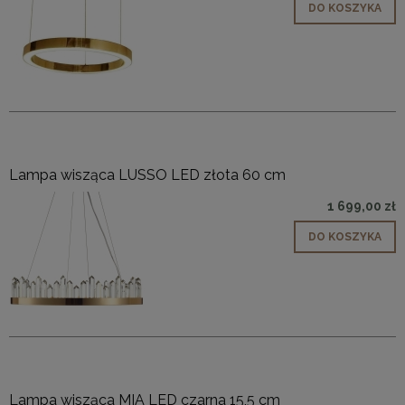
DO KOSZYKA
Lampa wisząca LUSSO LED złota 60 cm
1 699,00 zł
DO KOSZYKA
Lampa wisząca MIA LED czarna 15,5 cm