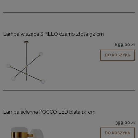
Lampa wisząca SPILLO czarno złota 92 cm
699,00 zł
DO KOSZYKA
Lampa ścienna POCCO LED biała 14 cm
399,00 zł
DO KOSZYKA