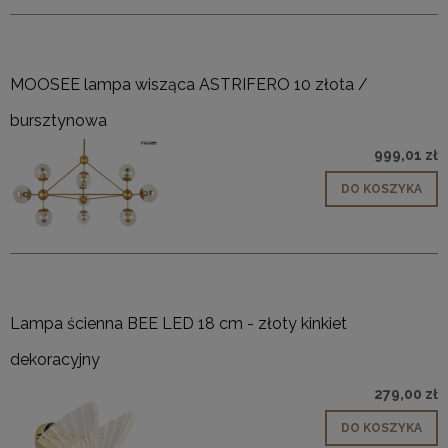
MOOSEE lampa wisząca ASTRIFERO 10 złota /
bursztynowa
999,01 zł
DO KOSZYKA
Lampa ścienna BEE LED 18 cm - złoty kinkiet
dekoracyjny
279,00 zł
DO KOSZYKA