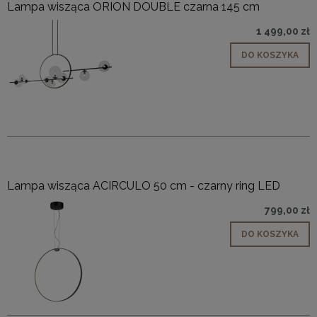
Lampa wisząca ORION DOUBLE czarna 145 cm
1 499,00 zł
DO KOSZYKA
Lampa wisząca ACIRCULO 50 cm - czarny ring LED
799,00 zł
DO KOSZYKA