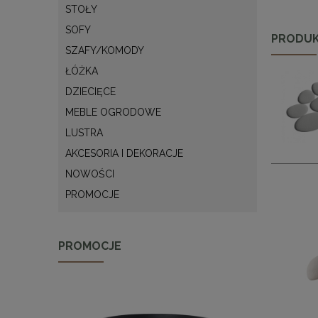
STOŁY
SOFY
PRODUK
SZAFY/KOMODY
ŁÓŻKA
DZIECIĘCE
MEBLE OGRODOWE
LUSTRA
AKCESORIA I DEKORACJE
NOWOŚCI
PROMOCJE
PROMOCJE