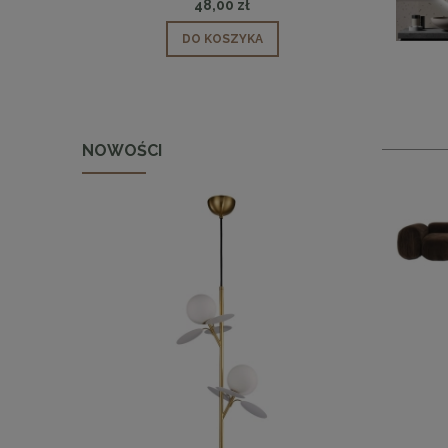
48,00 zł
DO KOSZYKA
NOWOŚCI