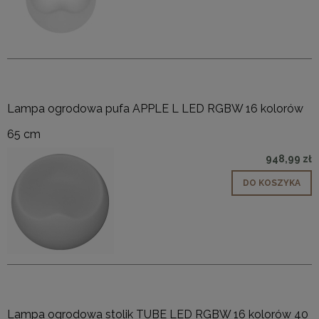
Lampa ogrodowa pufa APPLE L LED RGBW 16 kolorów
65 cm
948,99 zł
DO KOSZYKA
Lampa ogrodowa stolik TUBE LED RGBW 16 kolorów 40