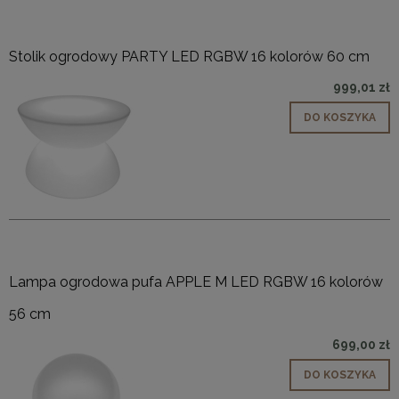
Stolik ogrodowy PARTY LED RGBW 16 kolorów 60 cm
999,01 zł
DO KOSZYKA
Lampa ogrodowa pufa APPLE M LED RGBW 16 kolorów
56 cm
699,00 zł
DO KOSZYKA