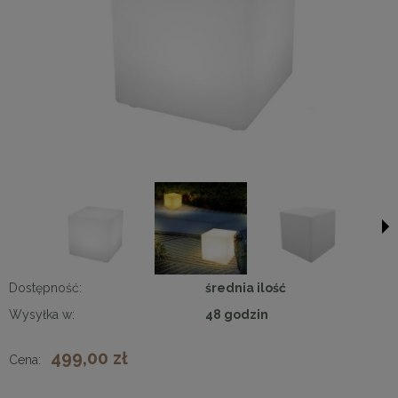
Dostępność:
średnia ilość
Wysyłka w:
48 godzin
499,00 zł
Cena: