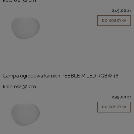
kolorów 32 cm
249,00 zł
DO KOSZYKA
Lampa ogrodowa kamień PEBBLE M LED RGBW 16
kolorów 32 cm
299,00 zł
DO KOSZYKA