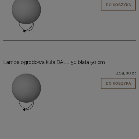
DO KOSZYKA
Lampa ogrodowa kula BALL 50 biała 50 cm
419,00 zł
DO KOSZYKA