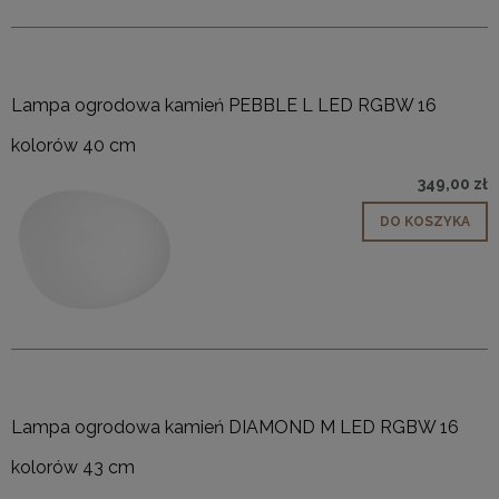
Lampa ogrodowa kamień PEBBLE L LED RGBW 16
kolorów 40 cm
349,00 zł
DO KOSZYKA
Lampa ogrodowa kamień DIAMOND M LED RGBW 16
kolorów 43 cm