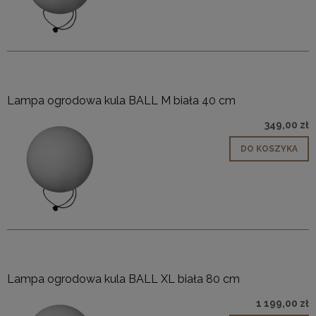
Lampa ogrodowa kula BALL M biała 40 cm
349,00 zł
DO KOSZYKA
Lampa ogrodowa kula BALL XL biała 80 cm
1 199,00 zł