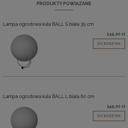
PRODUKTY POWIĄZANE
Lampa ogrodowa kula BALL S biała 35 cm
249,00 zł
DO KOSZYKA
Lampa ogrodowa kula BALL L biała 60 cm
549,00 zł
DO KOSZYKA