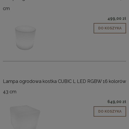
cm
499,00 zł
DO KOSZYKA
Lampa ogrodowa kostka CUBIC L LED RGBW 16 kolorów
43 cm
649,00 zł
DO KOSZYKA