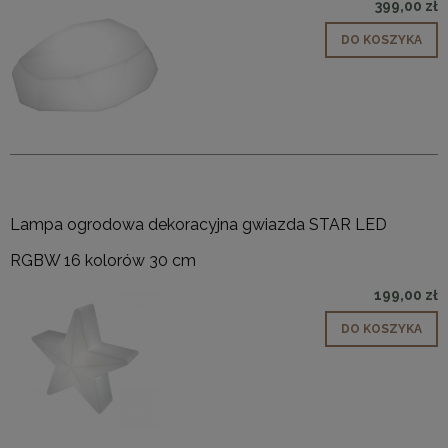
399,00 zł
DO KOSZYKA
Lampa ogrodowa dekoracyjna gwiazda STAR LED
RGBW 16 kolorów 30 cm
199,00 zł
DO KOSZYKA