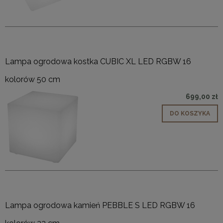
Lampa ogrodowa kostka CUBIC XL LED RGBW 16
kolorów 50 cm
699,00 zł
DO KOSZYKA
Lampa ogrodowa kamień PEBBLE S LED RGBW 16