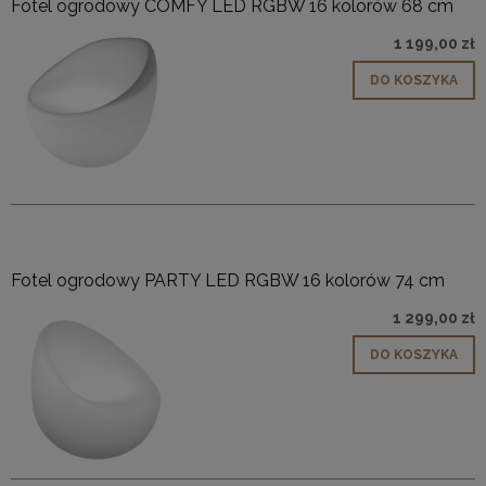
Fotel ogrodowy COMFY LED RGBW 16 kolorów 68 cm
1 199,00 zł
DO KOSZYKA
Fotel ogrodowy PARTY LED RGBW 16 kolorów 74 cm
1 299,00 zł
DO KOSZYKA