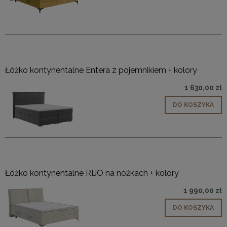
Łóżko kontynentalne Entera z pojemnikiem + kolory
1 630,00 zł
DO KOSZYKA
Łóżko kontynentalne RIJO na nóżkach + kolory
1 990,00 zł
DO KOSZYKA