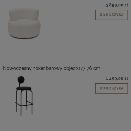
3 899,00 zł
DO KOSZYKA
Nowoczesny hoker barowy object077 76 cm
1 499,00 zł
DO KOSZYKA