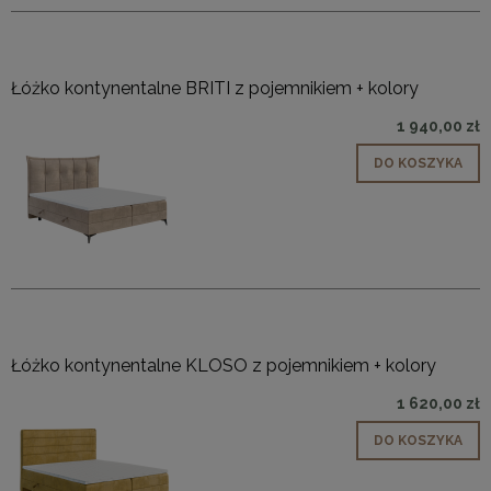
Łóżko kontynentalne BRITI z pojemnikiem + kolory
1 940,00 zł
DO KOSZYKA
Łóżko kontynentalne KLOSO z pojemnikiem + kolory
1 620,00 zł
DO KOSZYKA