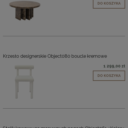
DO KOSZYKA
Krzesło designerskie Object080 boucle kremowe
1 299,00 zł
DO KOSZYKA