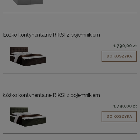
Łóżko kontynentalne RIKSI z pojemnikiem
1 790,00 zł
DO KOSZYKA
Łóżko kontynentalne RIKSI z pojemnikiem
1 790,00 zł
DO KOSZYKA