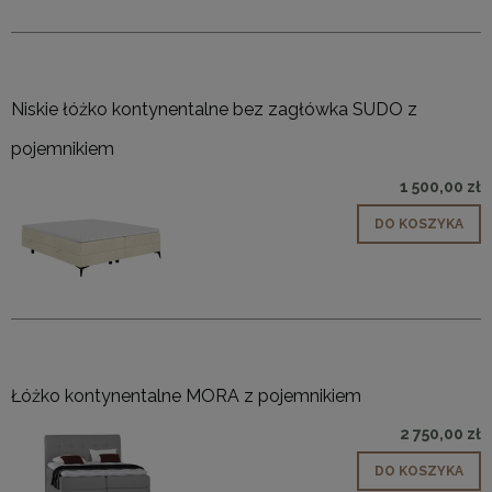
Niskie łóżko kontynentalne bez zagłówka SUDO z
pojemnikiem
1 500,00 zł
DO KOSZYKA
Łóżko kontynentalne MORA z pojemnikiem
2 750,00 zł
DO KOSZYKA