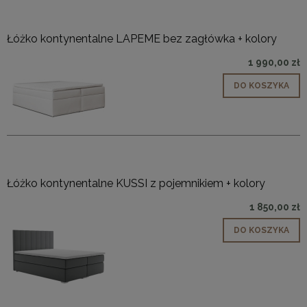
Łóżko kontynentalne LAPEME bez zagłówka + kolory
1 990,00 zł
DO KOSZYKA
Łóżko kontynentalne KUSSI z pojemnikiem + kolory
1 850,00 zł
DO KOSZYKA