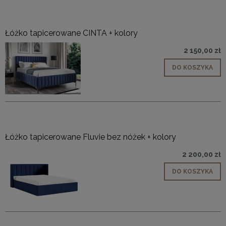
Łóżko tapicerowane CINTA + kolory
2 150,00 zł
DO KOSZYKA
Łóżko tapicerowane Fluvie bez nóżek + kolory
2 200,00 zł
DO KOSZYKA