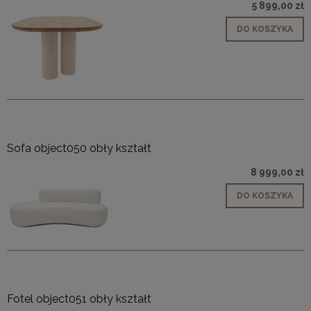
5 899,00 zł
DO KOSZYKA
Sofa object050 obły kształt
8 999,00 zł
DO KOSZYKA
Fotel object051 obły kształt