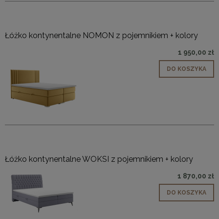
Łóżko kontynentalne NOMON z pojemnikiem + kolory
1 950,00 zł
DO KOSZYKA
Łóżko kontynentalne WOKSI z pojemnikiem + kolory
1 870,00 zł
DO KOSZYKA