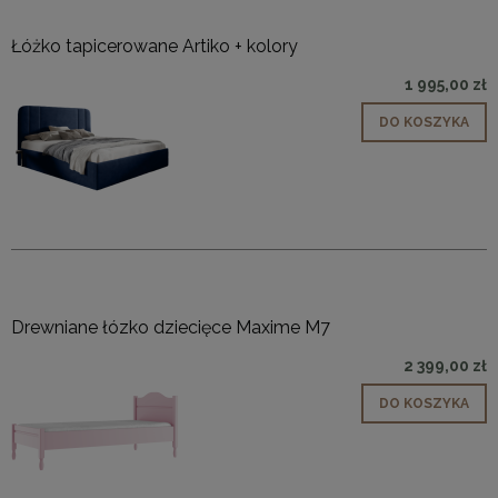
Łóżko tapicerowane Artiko + kolory
1 995,00 zł
DO KOSZYKA
Drewniane łózko dziecięce Maxime M7
2 399,00 zł
DO KOSZYKA