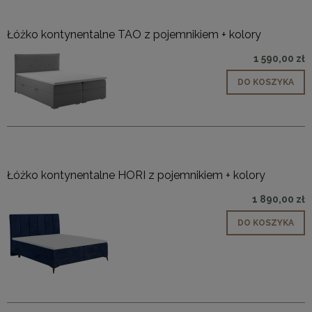
Łóżko kontynentalne TAO z pojemnikiem + kolory
1 590,00 zł
DO KOSZYKA
Łóżko kontynentalne HORI z pojemnikiem + kolory
1 890,00 zł
DO KOSZYKA