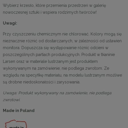
Wybierz krzesło, które przemienia przestrzeń w galerię
nowoczesnej sztuki i wspiera rodzimych twórców!
Uwagi:
Przy czyszczeniu chemicznym nie chlorować. Kolory mogą się
nieznacznie różnić od dostarczanych, w zależności od ustawień
monitora. Dopuszcza się występowanie różnic odcieni w
poszczególnych partiach produkcyjnych. Produkt w tkaninie
Larsen oraz w materiale lustrzanym jest produktem
wykonywanym na zamówienie, nie podlega zwrotom. Ze
względu na specyfikę materiału, na modelu lustrzanym możliwe
są drobne niedoskonałości i zarysowania.
Uwaga: Produkt wykonywany na zamówienie, nie podlega
zwrotowi.
Made in Poland