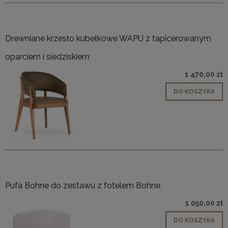
Drewniane krzesło kubełkowe WAPU z tapicerowanym
oparciem i siedziskiem
1 470,00 zł
DO KOSZYKA
Pufa Bohne do zestawu z fotelem Bohne
1 050,00 zł
DO KOSZYKA