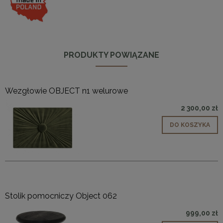
PRODUKTY POWIĄZANE
Wezgłowie OBJECT n1 welurowe
2 300,00 zł
DO KOSZYKA
Stolik pomocniczy Object 062
999,00 zł