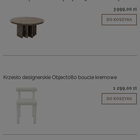
3 999,00 zł
DO KOSZYKA
Krzesło designerskie Object080 boucle kremowe
1 299,00 zł
DO KOSZYKA