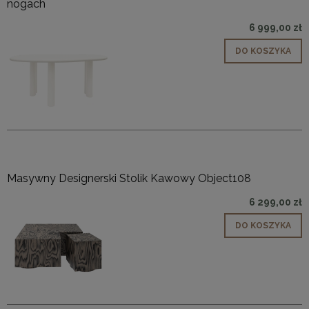
nogach
6 999,00 zł
DO KOSZYKA
Masywny Designerski Stolik Kawowy Object108
6 299,00 zł
DO KOSZYKA