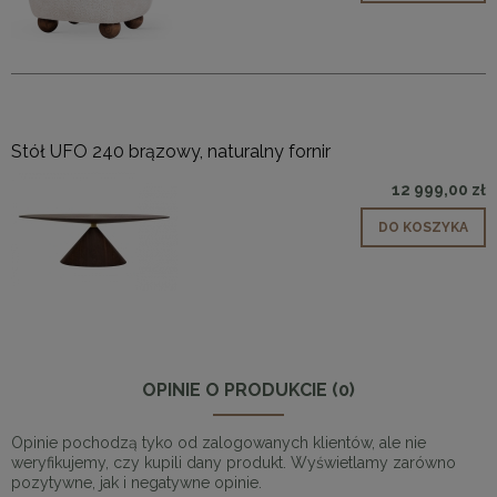
Stół UFO 240 brązowy, naturalny fornir
12 999,00 zł
DO KOSZYKA
OPINIE O PRODUKCIE (0)
Opinie pochodzą tyko od zalogowanych klientów, ale nie
weryfikujemy, czy kupili dany produkt. Wyświetlamy zarówno
pozytywne, jak i negatywne opinie.