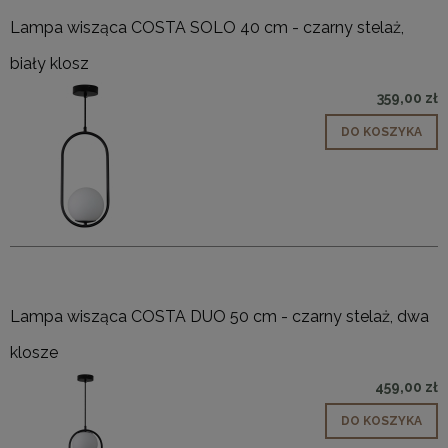
Lampa wisząca COSTA SOLO 40 cm - czarny stelaż,
biały klosz
359,00 zł
DO KOSZYKA
Lampa wisząca COSTA DUO 50 cm - czarny stelaż, dwa
klosze
459,00 zł
DO KOSZYKA