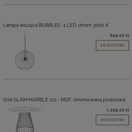
Lampa wisząca BUBBLES -1 LED chrom 3000 K
699,00 zł
DO KOSZYKA
Stół GLAM MARBLE 110 - MDF, chromowana podstawa
1 299,00 zł
DO KOSZYKA