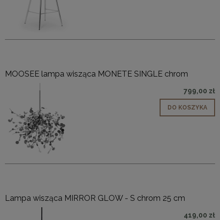
MOOSEE lampa wisząca MONETE SINGLE chrom
799,00 zł
DO KOSZYKA
Lampa wisząca MIRROR GLOW - S chrom 25 cm
419,00 zł