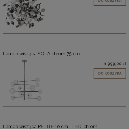
DO KOSZYKA
Lampa wisząca SOLA chrom 75 cm
1 999,00 zł
DO KOSZYKA
Lampa wisząca PETITE 10 cm - LED, chrom