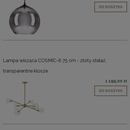
DO KOSZYKA
Lampa wisząca COSMIC-6 75 cm - złoty stelaż,
transparentne klosze
1 199,00 zł
DO KOSZYKA