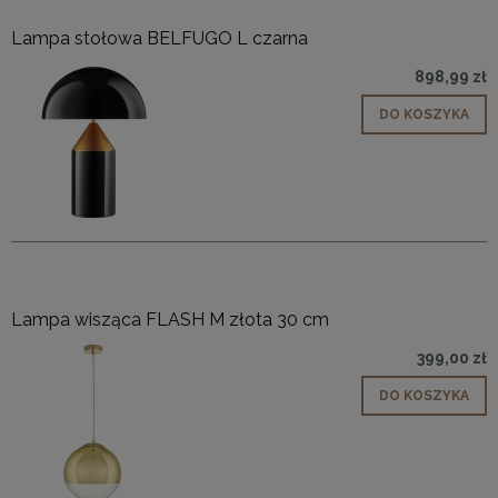
Lampa stołowa BELFUGO L czarna
898,99 zł
DO KOSZYKA
Lampa wisząca FLASH M złota 30 cm
399,00 zł
DO KOSZYKA