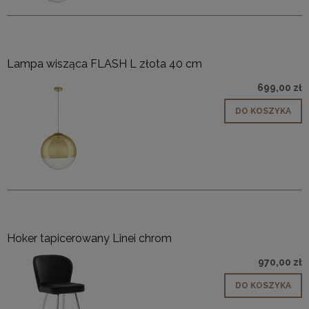
Lampa wisząca FLASH L złota 40 cm
699,00 zł
DO KOSZYKA
Hoker tapicerowany Linei chrom
970,00 zł
DO KOSZYKA