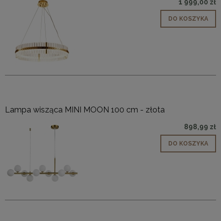
1 999,00 zł
DO KOSZYKA
Lampa wisząca MINI MOON 100 cm - złota
898,99 zł
DO KOSZYKA