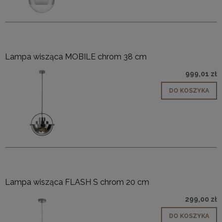
Lampa wisząca MOBILE chrom 38 cm
999,01 zł
DO KOSZYKA
Lampa wisząca FLASH S chrom 20 cm
299,00 zł
DO KOSZYKA