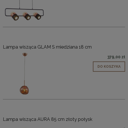
Lampa wisząca GLAM S miedziana 18 cm
379,00 zł
DO KOSZYKA
Lampa wisząca AURA 85 cm złoty połysk