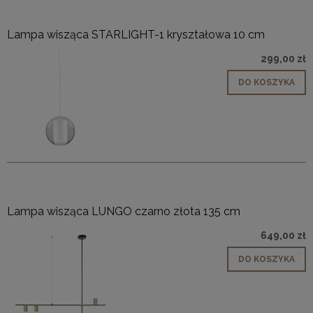
Lampa wisząca STARLIGHT-1 kryształowa 10 cm
299,00 zł
DO KOSZYKA
Lampa wisząca LUNGO czarno złota 135 cm
649,00 zł
DO KOSZYKA