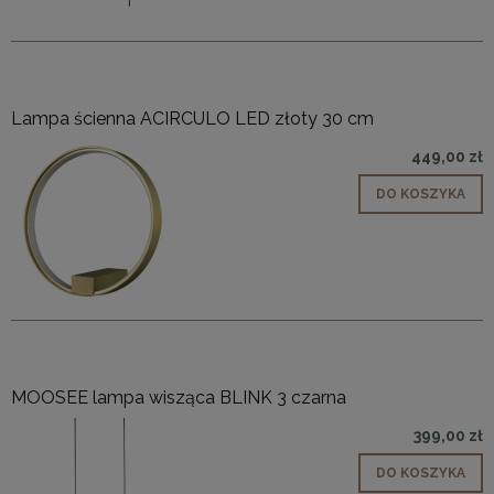
Lampa ścienna ACIRCULO LED złoty 30 cm
449,00 zł
DO KOSZYKA
MOOSEE lampa wisząca BLINK 3 czarna
399,00 zł
DO KOSZYKA