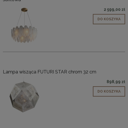
2 599,00 zł
DO KOSZYKA
Lampa wisząca FUTURI STAR chrom 32 cm
898,99 zł
DO KOSZYKA