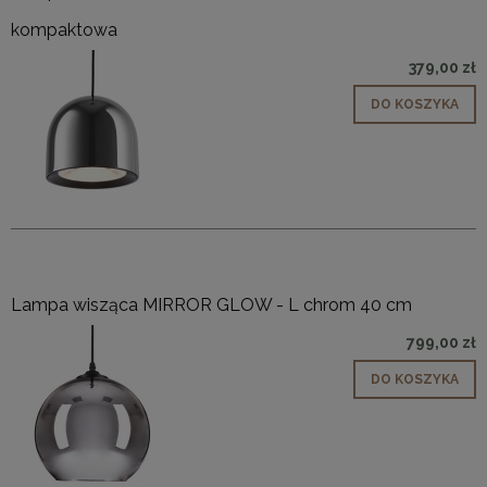
kompaktowa
379,00 zł
DO KOSZYKA
Lampa wisząca MIRROR GLOW - L chrom 40 cm
799,00 zł
DO KOSZYKA