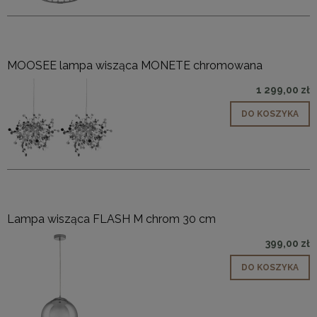
MOOSEE lampa wisząca MONETE chromowana
1 299,00 zł
DO KOSZYKA
Lampa wisząca FLASH M chrom 30 cm
399,00 zł
DO KOSZYKA