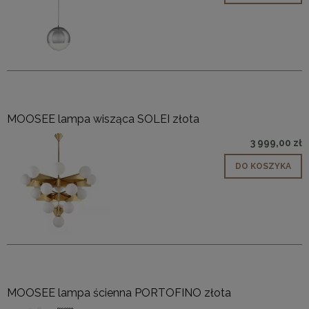
MOOSEE lampa wisząca SOLEI złota
3 999,00 zł
DO KOSZYKA
MOOSEE lampa ścienna PORTOFINO złota