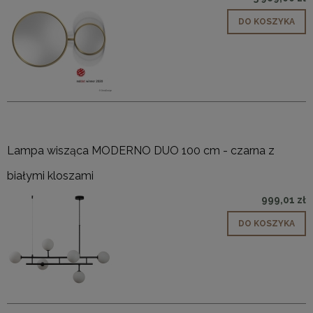
DO KOSZYKA
Lampa wisząca MODERNO DUO 100 cm - czarna z
białymi kloszami
999,01 zł
DO KOSZYKA