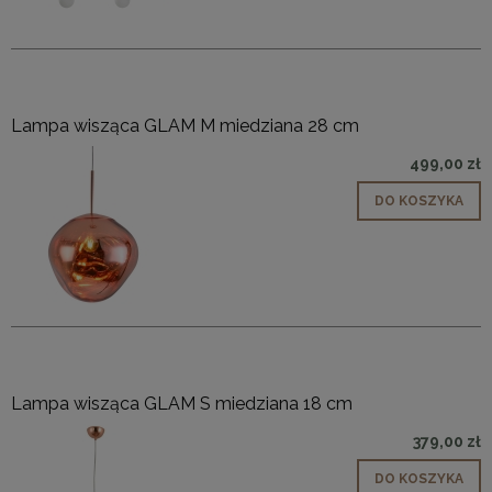
Lampa wisząca GLAM M miedziana 28 cm
499,00 zł
DO KOSZYKA
Lampa wisząca GLAM S miedziana 18 cm
379,00 zł
DO KOSZYKA