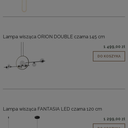
Lampa wisząca ORION DOUBLE czarna 145 cm
1 499,00 zł
DO KOSZYKA
Lampa wisząca FANTASIA LED czarna 120 cm
1 299,00 zł