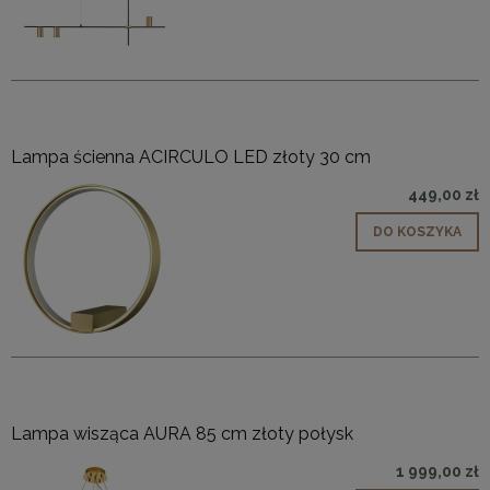
Lampa ścienna ACIRCULO LED złoty 30 cm
449,00 zł
DO KOSZYKA
Lampa wisząca AURA 85 cm złoty połysk
1 999,00 zł