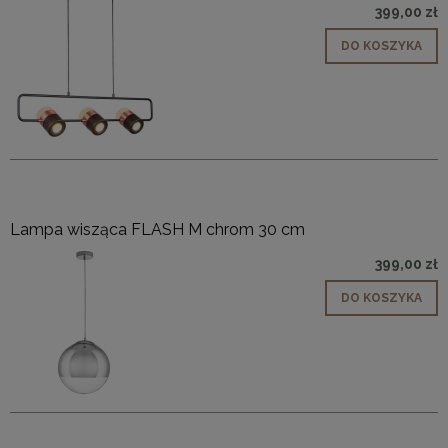
399,00 zł
DO KOSZYKA
Lampa wisząca FLASH M chrom 30 cm
399,00 zł
DO KOSZYKA