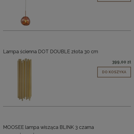
Lampa ścienna DOT DOUBLE złota 30 cm
399,00 zł
DO KOSZYKA
MOOSEE lampa wisząca BLINK 3 czarna