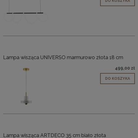
DO KOSZYKA
Lampa wisząca UNIVERSO marmurowo złota 18 cm
499,00 zł
DO KOSZYKA
Lampa wisząca ARTDECO 35 cm biało złota