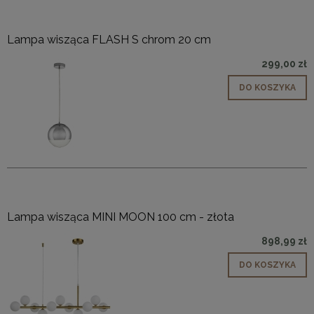
Lampa wisząca FLASH S chrom 20 cm
299,00 zł
DO KOSZYKA
Lampa wisząca MINI MOON 100 cm - złota
898,99 zł
DO KOSZYKA