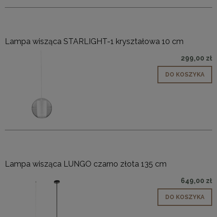
Lampa wisząca STARLIGHT-1 kryształowa 10 cm
299,00 zł
DO KOSZYKA
Lampa wisząca LUNGO czarno złota 135 cm
649,00 zł
DO KOSZYKA