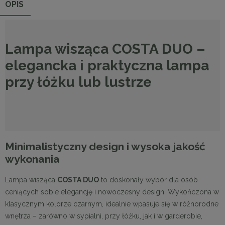
OPIS
Lampa wisząca COSTA DUO –
elegancka i praktyczna lampa
przy łóżku lub lustrze
Minimalistyczny design i wysoka jakość
wykonania
Lampa wisząca
COSTA DUO
to doskonały wybór dla osób
ceniących sobie elegancję i nowoczesny design. Wykończona w
klasycznym kolorze czarnym, idealnie wpasuje się w różnorodne
wnętrza – zarówno w sypialni, przy łóżku, jak i w garderobie,