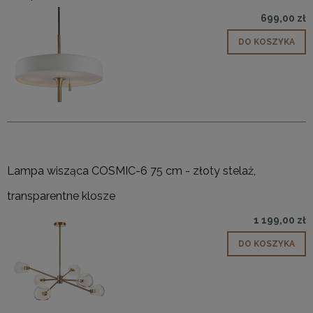
699,00 zł
DO KOSZYKA
Lampa wisząca COSMIC-6 75 cm - złoty stelaż,
transparentne klosze
1 199,00 zł
DO KOSZYKA