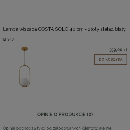
Lampa wisząca COSTA SOLO 40 cm - złoty stelaż, biały
klosz
359,00 zł
DO KOSZYKA
OPINIE O PRODUKCIE (0)
Opinie pochodzą tyko od zalogowanych klientów, ale nie